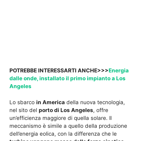
POTREBBE INTERESSARTI ANCHE>>>
Energia
dalle onde, installato il primo impianto a Los
Angeles
Lo sbarco
in America
della nuova tecnologia,
nel sito del
porto di Los Angeles
, offre
un’efficienza maggiore di quella solare. Il
meccanismo è simile a quello della produzione
dell’energia eolica, con la differenza che le