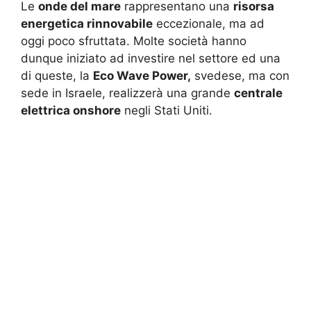
Le
onde del mare
rappresentano una
risorsa
energetica rinnovabile
eccezionale, ma ad
oggi poco sfruttata. Molte società hanno
dunque iniziato ad investire nel settore ed una
di queste, la
Eco Wave Power,
svedese, ma con
sede in Israele, realizzerà una grande
centrale
elettrica onshore
negli Stati Uniti.