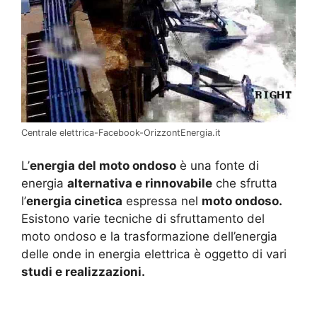
Centrale elettrica-Facebook-OrizzontEnergia.it
L’
energia del moto ondoso
è una fonte di
energia
alternativa e rinnovabile
che sfrutta
l’
energia cinetica
espressa nel
moto ondoso.
Esistono varie tecniche di sfruttamento del
moto ondoso e la trasformazione dell’energia
delle onde in energia elettrica è oggetto di vari
studi e realizzazioni.