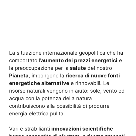
La situazione internazionale geopolitica che ha
comportato l’
aumento dei prezzi energetici
e
la preoccupazione per la
salute
del nostro
Pianeta,
impongono la
ricerca di nuove fonti
energetiche alternative
e rinnovabili. Le
risorse naturali vengono in aiuto: sole, vento ed
acqua con la potenza della natura
contribuiscono alla possibilità di produrre
energia elettrica pulita.
Vari e strabilianti
innovazioni scientifiche