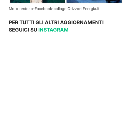
Moto ondoso-Facebook-collage OrizzontEnergia.it
PER TUTTI GLI ALTRI AGGIORNAMENTI
SEGUICI SU
INSTAGRAM