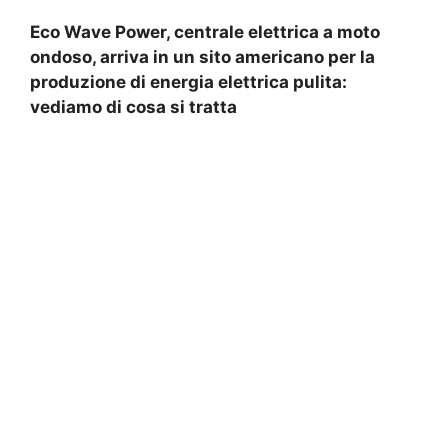
Eco Wave Power, centrale elettrica a moto
ondoso, arriva in un sito americano per la
produzione di energia elettrica pulita:
vediamo di cosa si tratta