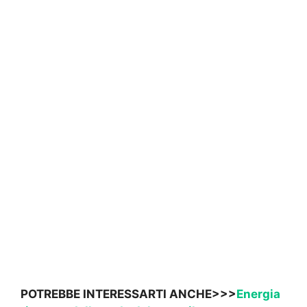
POTREBBE INTERESSARTI ANCHE>>>
Energia