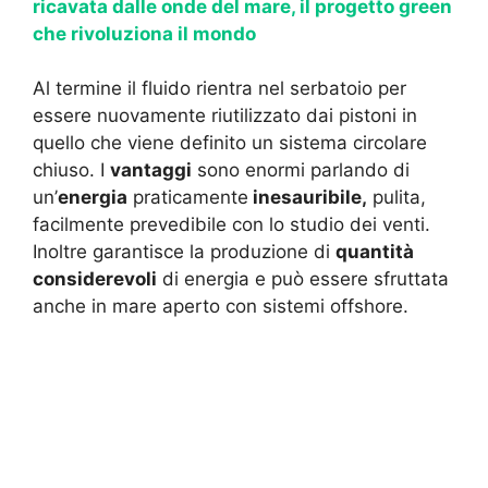
ricavata dalle onde del mare, il progetto green
che rivoluziona il mondo
Al termine il fluido rientra nel serbatoio per
essere nuovamente riutilizzato dai pistoni in
quello che viene definito un sistema circolare
chiuso. I
vantaggi
sono enormi parlando di
un’
energia
praticamente
inesauribile,
pulita,
facilmente prevedibile con lo studio dei venti.
Inoltre garantisce la produzione di
quantità
considerevoli
di energia e può essere sfruttata
anche in mare aperto con sistemi offshore.