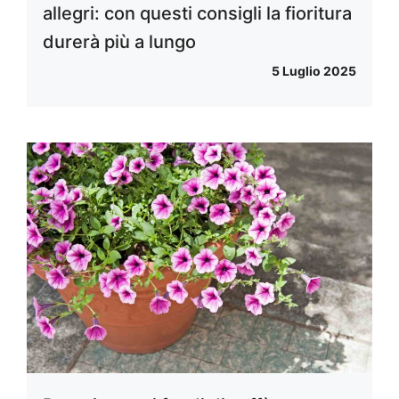
allegri: con questi consigli la fioritura
durerà più a lungo
5 Luglio 2025