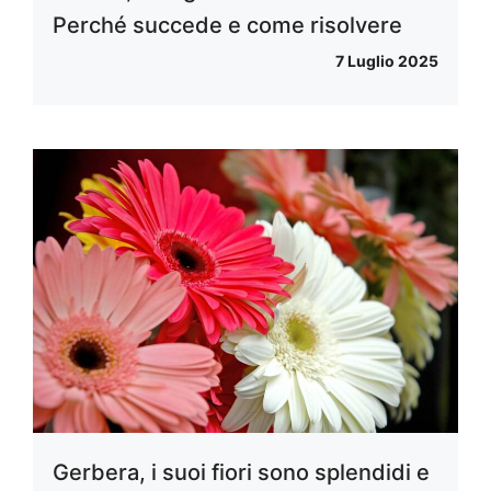
Perché succede e come risolvere
7 Luglio 2025
Gerbera, i suoi fiori sono splendidi e