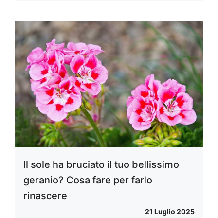
Il sole ha bruciato il tuo bellissimo
geranio? Cosa fare per farlo
rinascere
21 Luglio 2025