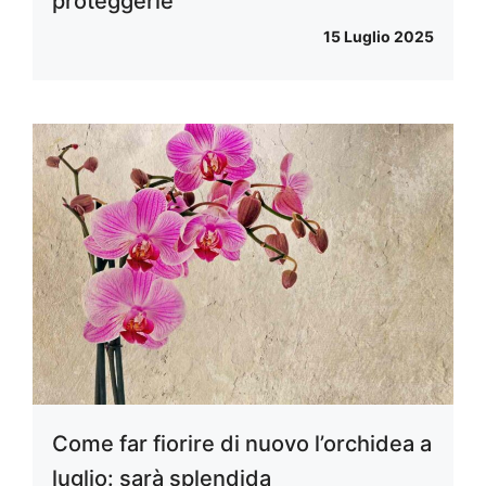
proteggerle
15 Luglio 2025
Come far fiorire di nuovo l’orchidea a
luglio: sarà splendida