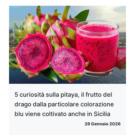
5 curiosità sulla pitaya, il frutto del
drago dalla particolare colorazione
blu viene coltivato anche in Sicilia
26 Gennaio 2026