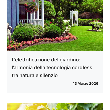
L’elettrificazione del giardino:
l’armonia della tecnologia cordless
tra natura e silenzio
13 Marzo 2026