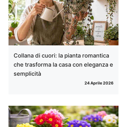
Collana di cuori: la pianta romantica
che trasforma la casa con eleganza e
semplicità
24 Aprile 2026