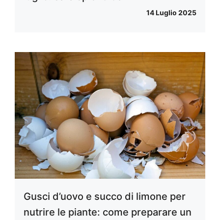
14 Luglio 2025
Gusci d’uovo e succo di limone per
nutrire le piante: come preparare un