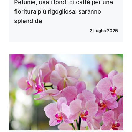
Petunie, usa i fondi di caffè per una
fioritura più rigogliosa: saranno
splendide
2 Luglio 2025