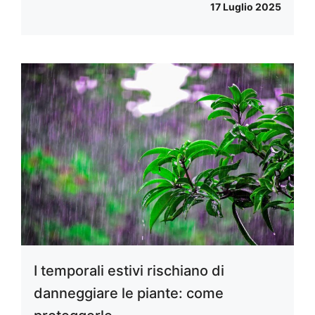
17 Luglio 2025
I temporali estivi rischiano di
danneggiare le piante: come