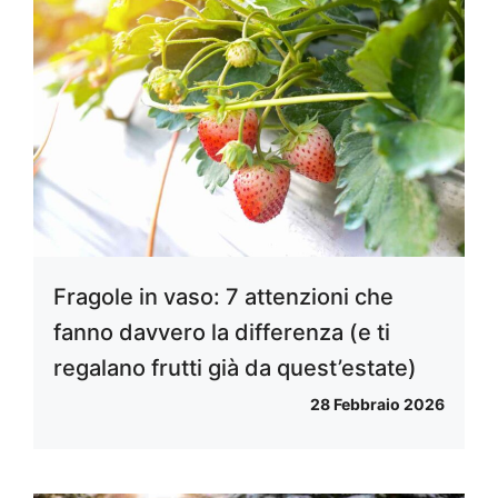
Fragole in vaso: 7 attenzioni che
fanno davvero la differenza (e ti
regalano frutti già da quest’estate)
28 Febbraio 2026