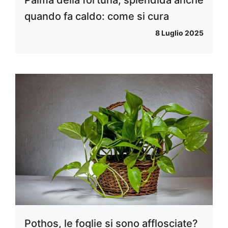
quando fa caldo: come si cura
8 Luglio 2025
Pothos, le foglie si sono afflosciate?