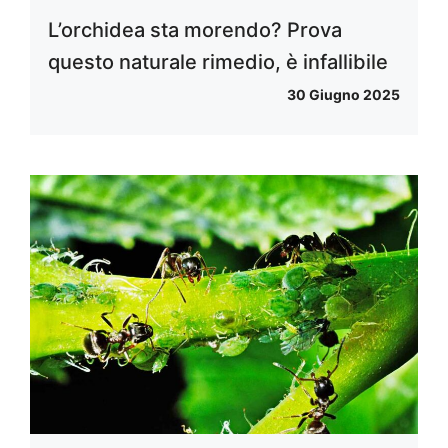
L’orchidea sta morendo? Prova
questo naturale rimedio, è infallibile
30 Giugno 2025