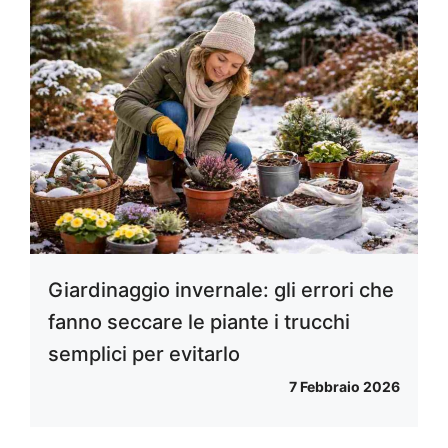
Giardinaggio invernale: gli errori che
fanno seccare le piante i trucchi
semplici per evitarlo
7 Febbraio 2026