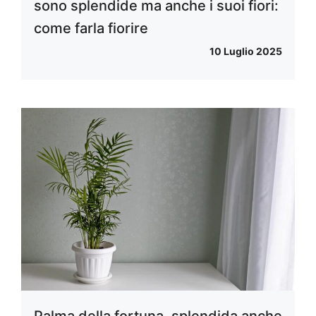
sono splendide ma anche i suoi fiori:
come farla fiorire
10 Luglio 2025
Palma della fortuna, splendida anche