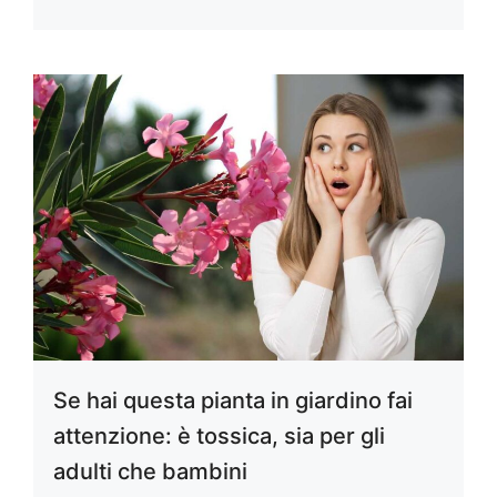
Se hai questa pianta in giardino fai
attenzione: è tossica, sia per gli
adulti che bambini