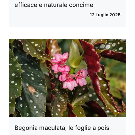
efficace e naturale concime
12 Luglio 2025
Begonia maculata, le foglie a pois