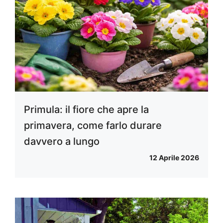
Primula: il fiore che apre la
primavera, come farlo durare
davvero a lungo
12 Aprile 2026