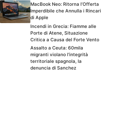
MacBook Neo: Ritorna l’Offerta
Imperdibile che Annulla i Rincari
di Apple
Incendi in Grecia: Fiamme alle
Porte di Atene, Situazione
Critica a Causa del Forte Vento
Assalto a Ceuta: 60mila
migranti violano l’integrità
territoriale spagnola, la
denuncia di Sanchez