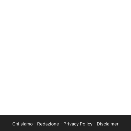
Chi siamo
-
Redazione
-
Privacy Policy
-
Disclaimer