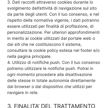
3. Dati raccolti attraverso cookies durante lo
svolgimento dell’attività di navigazione sul sito
da parte degli utenti. Con il tuo consenso, e nel
rispetto della normativa vigente, i dati potranno
essere utilizzati per finalità di profilazione, di
personalizzazione. Per ulteriori approfondimenti
in merito ai cookie utilizzati dal portale web o
dai siti che ne costituiscono il sistema,
consultare la cookie policy estesa nel footer e/o
nella pagina principale.
4. Utilizzo di notifiche push. Con il tuo consenso
potremo utilizzare le notifiche push. Potrai in
ogni momento procedere alla disattivazione
delle stesse in totale autonomia direttamente
dal browser o dal dispositivo che utilizzi per
navigare in rete.
3. FINALITA’ DEL TRATTAMENTO