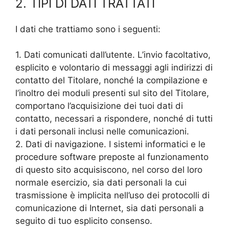
2. TIPI DI DATI TRATTATI
I dati che trattiamo sono i seguenti:
1. Dati comunicati dall’utente. L’invio facoltativo,
esplicito e volontario di messaggi agli indirizzi di
contatto del Titolare, nonché la compilazione e
l’inoltro dei moduli presenti sul sito del Titolare,
comportano l’acquisizione dei tuoi dati di
contatto, necessari a rispondere, nonché di tutti
i dati personali inclusi nelle comunicazioni.
2. Dati di navigazione. I sistemi informatici e le
procedure software preposte al funzionamento
di questo sito acquisiscono, nel corso del loro
normale esercizio, sia dati personali la cui
trasmissione è implicita nell’uso dei protocolli di
comunicazione di Internet, sia dati personali a
seguito di tuo esplicito consenso.