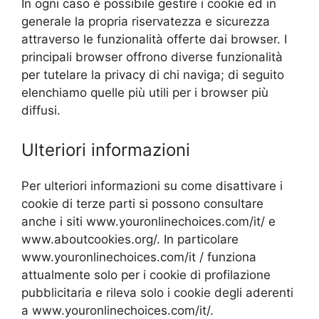
In ogni caso è possibile gestire i cookie ed in
generale la propria riservatezza e sicurezza
attraverso le funzionalità offerte dai browser. I
principali browser offrono diverse funzionalità
per tutelare la privacy di chi naviga; di seguito
elenchiamo quelle più utili per i browser più
diffusi.
Ulteriori informazioni
Per ulteriori informazioni su come disattivare i
cookie di terze parti si possono consultare
anche i siti www.youronlinechoices.com/it/ e
www.aboutcookies.org/. In particolare
www.youronlinechoices.com/it / funziona
attualmente solo per i cookie di profilazione
pubblicitaria e rileva solo i cookie degli aderenti
a www.youronlinechoices.com/it/.