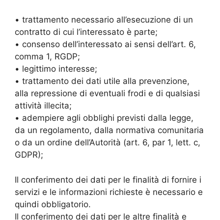
• trattamento necessario all’esecuzione di un
contratto di cui l’interessato è parte;
• consenso dell’interessato ai sensi dell’art. 6,
comma 1, RGDP;
• legittimo interesse;
• trattamento dei dati utile alla prevenzione,
alla repressione di eventuali frodi e di qualsiasi
attività illecita;
• adempiere agli obblighi previsti dalla legge,
da un regolamento, dalla normativa comunitaria
o da un ordine dell’Autorità (art. 6, par 1, lett. c,
GDPR);
Il conferimento dei dati per le finalità di fornire i
servizi e le informazioni richieste è necessario e
quindi obbligatorio.
Il conferimento dei dati per le altre finalità e