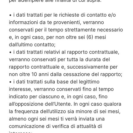
• i dati trattati per le richieste di contatto e/o
informazioni da te provenienti, verranno
conservati per il tempo strettamente necessario
e, in ogni caso, per non oltre sei (6) mesi
dall’ultimo contatto;
• i dati trattati relativi al rapporto contrattuale,
verranno conservati per tutta la durata del
rapporto contrattuale e, successivamente per
non oltre 10 anni dalla cessazione del rapporto;
• i dati trattati sulla base del legittimo
interesse, verranno conservati fino al tempo
indicato per ciascuno e, in ogni caso, fino
all’opposizione dell’Utente. In ogni caso qualora
la frequenza dell’utilizzo sia minore di sei mesi,
almeno ogni sei mesi ti verrà inviata una
comunicazione di verifica di attualità di