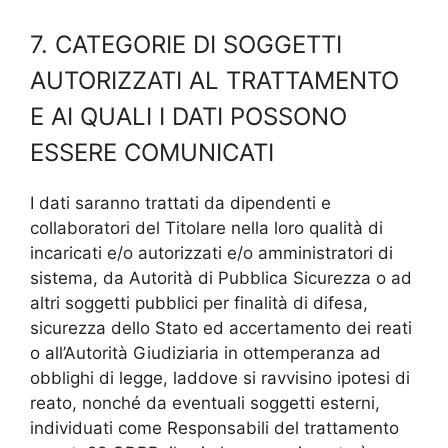
7. CATEGORIE DI SOGGETTI
AUTORIZZATI AL TRATTAMENTO
E AI QUALI I DATI POSSONO
ESSERE COMUNICATI
I dati saranno trattati da dipendenti e
collaboratori del Titolare nella loro qualità di
incaricati e/o autorizzati e/o amministratori di
sistema, da Autorità di Pubblica Sicurezza o ad
altri soggetti pubblici per finalità di difesa,
sicurezza dello Stato ed accertamento dei reati
o all’Autorità Giudiziaria in ottemperanza ad
obblighi di legge, laddove si ravvisino ipotesi di
reato, nonché da eventuali soggetti esterni,
individuati come Responsabili del trattamento