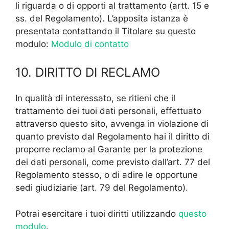
li riguarda o di opporti al trattamento (artt. 15 e
ss. del Regolamento). L’apposita istanza è
presentata contattando il Titolare su questo
modulo:
Modulo di contatto
10. DIRITTO DI RECLAMO
In qualità di interessato, se ritieni che il
trattamento dei tuoi dati personali, effettuato
attraverso questo sito, avvenga in violazione di
quanto previsto dal Regolamento hai il diritto di
proporre reclamo al Garante per la protezione
dei dati personali, come previsto dall’art. 77 del
Regolamento stesso, o di adire le opportune
sedi giudiziarie (art. 79 del Regolamento).
Potrai esercitare i tuoi diritti utilizzando
questo
modulo
.