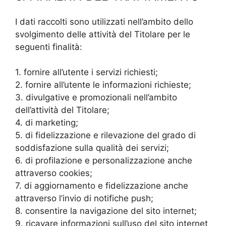
I dati raccolti sono utilizzati nell’ambito dello
svolgimento delle attività del Titolare per le
seguenti finalità:
1. fornire all’utente i servizi richiesti;
2. fornire all’utente le informazioni richieste;
3. divulgative e promozionali nell’ambito
dell’attività del Titolare;
4. di marketing;
5. di fidelizzazione e rilevazione del grado di
soddisfazione sulla qualità dei servizi;
6. di profilazione e personalizzazione anche
attraverso cookies;
7. di aggiornamento e fidelizzazione anche
attraverso l’invio di notifiche push;
8. consentire la navigazione del sito internet;
9. ricavare informazioni sull’uso del sito internet