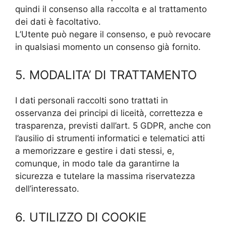
quindi il consenso alla raccolta e al trattamento
dei dati è facoltativo.
L’Utente può negare il consenso, e può revocare
in qualsiasi momento un consenso già fornito.
5. MODALITA’ DI TRATTAMENTO
I dati personali raccolti sono trattati in
osservanza dei principi di liceità, correttezza e
trasparenza, previsti dall’art. 5 GDPR, anche con
l’ausilio di strumenti informatici e telematici atti
a memorizzare e gestire i dati stessi, e,
comunque, in modo tale da garantirne la
sicurezza e tutelare la massima riservatezza
dell’interessato.
6. UTILIZZO DI COOKIE