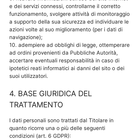
e dei servizi connessi, controllarne il corretto
funzionamento, svolgere attività di monitoraggio
a supporto della sua sicurezza ed individuare le
azioni volte al suo miglioramento (per i dati di
navigazione);
10. adempiere ad obblighi di legge, ottemperare
ad ordini provenienti da Pubbliche Autorità,
accertare eventuali responsabilità in caso di
ipotetici reati informatici ai danni del sito o dei
suoi utilizzatori.
4. BASE GIURIDICA DEL
TRATTAMENTO
I dati personali sono trattati dal Titolare in
quanto ricorre una o più delle seguenti
condizioni (art. 6 GDPR):