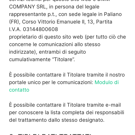
COMPANY SRL, in persona del legale
rappresentante p.t., con sede legale in Paliano
(FR), Corso Vittorio Emanuele II, 13, Partita
I.V.A. 03144800608
proprietario di questo sito web (per tutto ciò che
concerne le comunicazioni allo stesso
indirizzate), entrambi di seguito
cumulativamente “Titolare”.
È possibile contattare il Titolare tramite il nostro
portale unico per le comunicazioni:
Modulo di
contatto
È possibile contattare il Titolare tramite e-mail
per conoscere la lista completa dei responsabili
del trattamento dallo stesso designato.