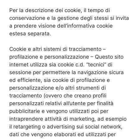
Per la descrizione dei cookie, il tempo di
conservazione e la gestione degli stessi si invita
a prendere visione dell’informativa cookie
estesa separata.
Cookie e altri sistemi di tracciamento –
profilazione e personalizzazione – Questo sito
internet utilizza sia cookie c.d. “tecnici” di
sessione per permettere la navigazione sicura
ed efficiente, sia cookie di profilazione e
personalizzazione e/o altri strumenti di
tracciamento (ovvero che creano profili
personalizzati relativi all’utente per finalità
pubblicitarie e vengono utilizzati poi per
intraprendere attività di marketing, ad esempio
il retargeting o advertising sui social network,
dati che vengono elaborati ed utilizzati per