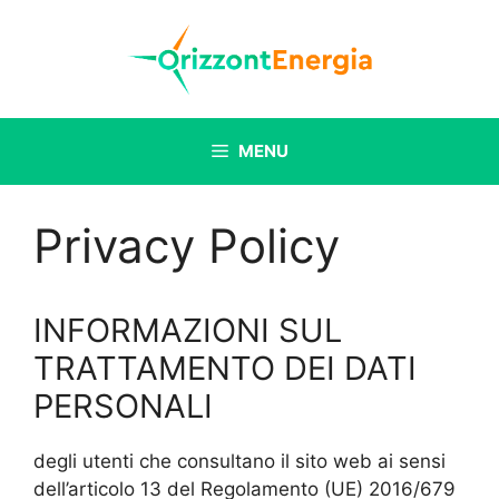
Vai
al
contenuto
MENU
Privacy Policy
INFORMAZIONI SUL
TRATTAMENTO DEI DATI
PERSONALI
degli utenti che consultano il sito web ai sensi
dell’articolo 13 del Regolamento (UE) 2016/679