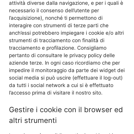
attività diverse dalla navigazione, e per i quali è
necessario il consenso dell’utente per
l’acquisizione), nonché ti permettono di
interagire con strumenti di terze parti che
anch’essi potrebbero impiegare i cookie e/o altri
strumenti di tracciamento con finalità di
tracciamento e profilazione. Consigliamo
pertanto di consultare le privacy policy delle
aziende terze. In ogni caso ricordiamo che per
impedire il monitoraggio da parte dei widget dei
social media si può uscire (effettuare il log-out)
da tutti i social network a cui si è effettuato
l’accesso prima di visitare il nostro sito.
Gestire i cookie con il browser ed
altri strumenti