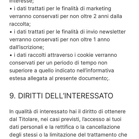
interesse;
• i dati trattati per le finalità di marketing
verranno conservati per non oltre 2 anni dalla
raccolta;
• i dati trattati per le finalità di invio newsletter
verranno conservati per non oltre 1 anno
dall’iscrizione;
• i dati raccolti attraverso i cookie verranno
conservati per un periodo di tempo non
superiore a quello indicato nell’informativa
estesa allegata al presente documento;.
9. DIRITTI DELL’INTERESSATO
In qualità di interessato hai il diritto di ottenere
dal Titolare, nei casi previsti, l’accesso ai tuoi
dati personali e la rettifica o la cancellazione
degli stessi o la limitazione del trattamento che