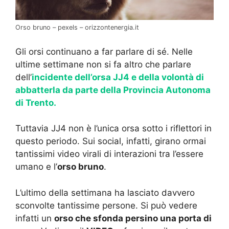
Orso bruno – pexels – orizzontenergia.it
Gli orsi continuano a far parlare di sé. Nelle
ultime settimane non si fa altro che parlare
dell’
incidente dell’orsa JJ4 e della volontà di
abbatterla da parte della Provincia Autonoma
di Trento.
Tuttavia JJ4 non è l’unica orsa sotto i riflettori in
questo periodo. Sui social, infatti, girano ormai
tantissimi video virali di interazioni tra l’essere
umano e l’
orso bruno
.
L’ultimo della settimana ha lasciato davvero
sconvolte tantissime persone. Si può vedere
infatti un
orso che sfonda persino una porta di