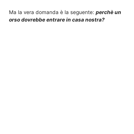
Ma la vera domanda è la seguente:
perchè un
orso dovrebbe entrare in casa nostra?