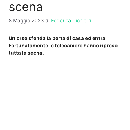
scena
8 Maggio 2023
di
Federica Pichierri
Un orso sfonda la porta di casa ed entra.
Fortunatamente le telecamere hanno ripreso
tutta la scena.