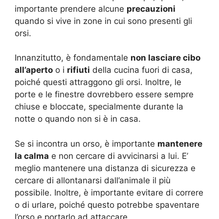
importante prendere alcune
precauzioni
quando si vive in zone in cui sono presenti gli
orsi.
Innanzitutto, è fondamentale
non lasciare cibo
all’aperto
o i
rifiuti
della cucina fuori di casa,
poiché questi attraggono gli orsi. Inoltre, le
porte e le finestre dovrebbero essere sempre
chiuse e bloccate, specialmente durante la
notte o quando non si è in casa.
Se si incontra un orso, è importante
mantenere
la calma
e non cercare di avvicinarsi a lui. E’
meglio mantenere una distanza di sicurezza e
cercare di allontanarsi dall’animale il più
possibile. Inoltre, è importante evitare di correre
o di urlare, poiché questo potrebbe spaventare
l’orso e portarlo ad attaccare.