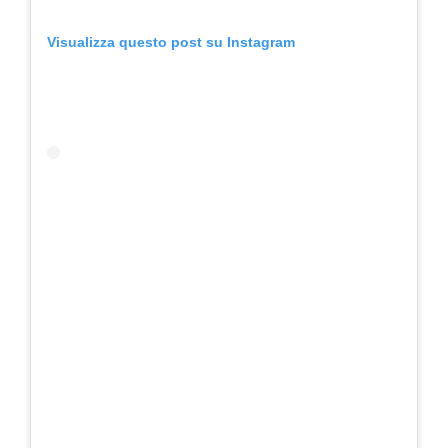
Visualizza questo post su Instagram