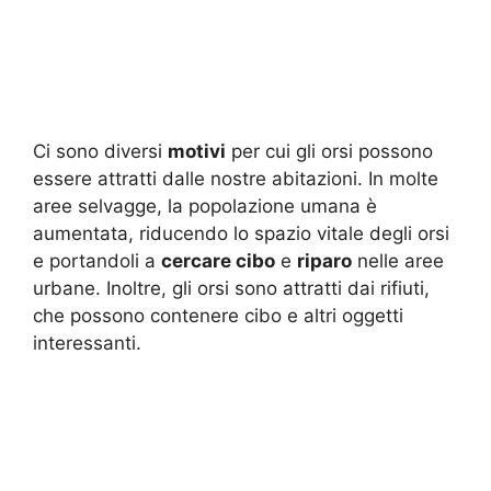
Ci sono diversi
motivi
per cui gli orsi possono
essere attratti dalle nostre abitazioni. In molte
aree selvagge, la popolazione umana è
aumentata, riducendo lo spazio vitale degli orsi
e portandoli a
cercare cibo
e
riparo
nelle aree
urbane. Inoltre, gli orsi sono attratti dai rifiuti,
che possono contenere cibo e altri oggetti
interessanti.