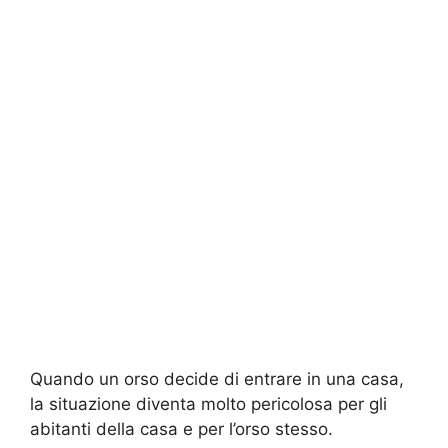
Quando un orso decide di entrare in una casa,
la situazione diventa molto pericolosa per gli
abitanti della casa e per l’orso stesso.