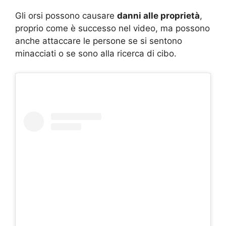
Gli orsi possono causare
danni alle proprietà
,
proprio come è successo nel video, ma possono
anche attaccare le persone se si sentono
minacciati o se sono alla ricerca di cibo.