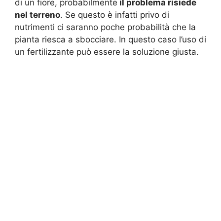
di un fiore, probabilmente
il problema risiede
nel terreno
. Se questo è infatti privo di
nutrimenti ci saranno poche probabilità che la
pianta riesca a sbocciare. In questo caso l’uso di
un fertilizzante può essere la soluzione giusta.