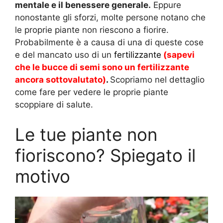
mentale e il benessere generale.
Eppure
nonostante gli sforzi, molte persone notano che
le proprie piante non riescono a fiorire.
Probabilmente è a causa di una di queste cose
e del mancato uso di un
fertilizzante
(sapevi
che le bucce di semi sono
un fertilizzante
ancora sottovalutato)
.
Scopriamo nel dettaglio
come fare per vedere le proprie piante
scoppiare di salute.
Le tue piante non
fioriscono? Spiegato il
motivo