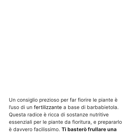
Un consiglio prezioso per far fiorire le piante è
l’uso di un
fertilizzante
a base di barbabietola.
Questa radice è ricca di sostanze nutritive
essenziali per le piante da fioritura, e prepararlo
è davvero facilissimo.
Ti basterò frullare una