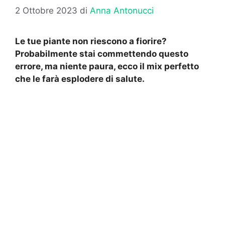
2 Ottobre 2023
di
Anna Antonucci
Le tue piante non riescono a fiorire?
Probabilmente stai commettendo questo
errore, ma niente paura, ecco il mix perfetto
che le farà esplodere di salute.