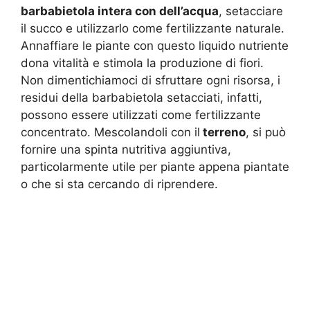
barbabietola intera con dell’acqua
, setacciare
il succo e utilizzarlo come fertilizzante naturale.
Annaffiare le piante con questo liquido nutriente
dona vitalità e stimola la produzione di fiori.
Non dimentichiamoci di sfruttare ogni risorsa, i
residui della barbabietola setacciati, infatti,
possono essere utilizzati come fertilizzante
concentrato. Mescolandoli con il
terreno
, si può
fornire una spinta nutritiva aggiuntiva,
particolarmente utile per piante appena piantate
o che si sta cercando di riprendere.