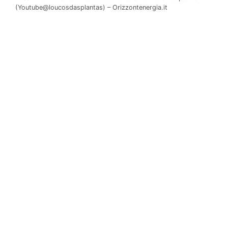
(Youtube@loucosdasplantas) – Orizzontenergia.it