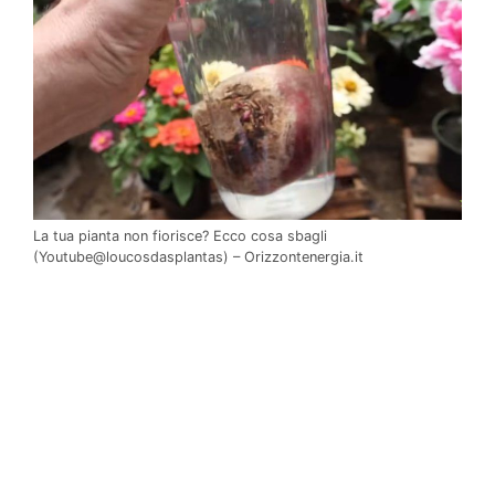
La tua pianta non fiorisce? Ecco cosa sbagli
(Youtube@loucosdasplantas) – Orizzontenergia.it