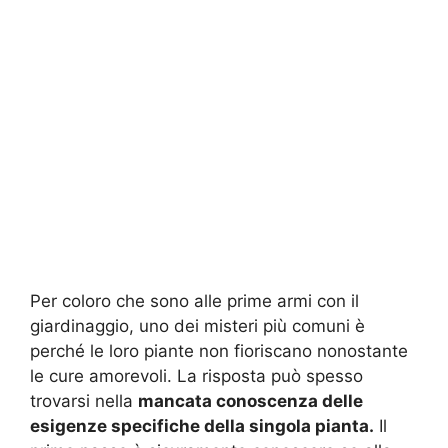
Per coloro che sono alle prime armi con il
giardinaggio, uno dei misteri più comuni è
perché le loro piante non fioriscano nonostante
le cure amorevoli. La risposta può spesso
trovarsi nella
mancata conoscenza delle
esigenze specifiche della singola pianta.
Il