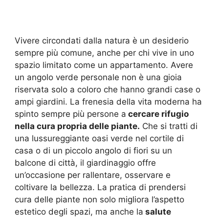
Vivere circondati dalla natura è un desiderio
sempre più comune, anche per chi vive in uno
spazio limitato come un appartamento. Avere
un angolo verde personale non è una gioia
riservata solo a coloro che hanno grandi case o
ampi giardini. La frenesia della vita moderna ha
spinto sempre più persone a
cercare rifugio
nella cura propria delle piante.
Che si tratti di
una lussureggiante oasi verde nel cortile di
casa o di un piccolo angolo di fiori su un
balcone di città, il giardinaggio offre
un’occasione per rallentare, osservare e
coltivare la bellezza. La pratica di prendersi
cura delle piante non solo migliora l’aspetto
estetico degli spazi, ma anche la
salute