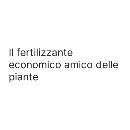
Il fertilizzante
economico amico delle
piante