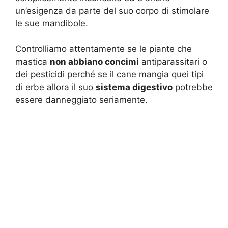
un’esigenza da parte del suo corpo di stimolare
le sue mandibole.
Controlliamo attentamente se le piante che
mastica
non abbiano concimi
antiparassitari o
dei pesticidi perché se il cane mangia quei tipi
di erbe allora il suo
sistema digestivo
potrebbe
essere danneggiato seriamente.