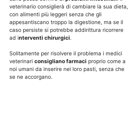
veterinario consiglierà di cambiare la sua dieta,
con alimenti più leggeri senza che gli
appesantiscano troppo la digestione, ma se il
caso persiste si potrebbe addirittura ricorrere
ad i
nterventi chirurgici
.
Solitamente per risolvere il problema i medici
veterinari
consigliano farmaci
proprio come a
noi umani da inserire nei loro pasti, senza che
se ne accorgano.