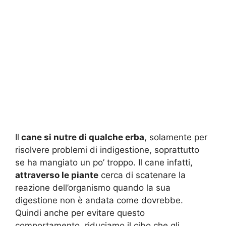
Il
cane si nutre di qualche erba
, solamente per
risolvere problemi di indigestione, soprattutto
se ha mangiato un po’ troppo. Il cane infatti,
attraverso le piante
cerca di scatenare la
reazione dell’organismo quando la sua
digestione non è andata come dovrebbe.
Quindi anche per evitare questo
comportamento, riduciamo il cibo che gli