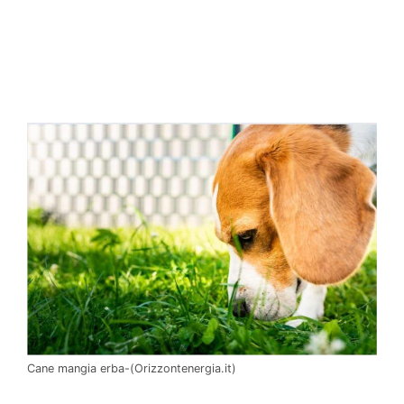
Cane mangia erba-(Orizzontenergia.it)