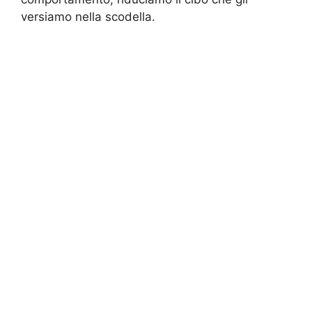
versiamo nella scodella.