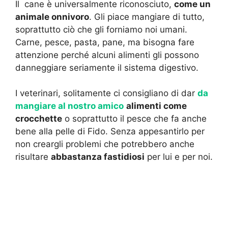
Il cane è universalmente riconosciuto,
come un
animale onnivoro
. Gli piace mangiare di tutto,
soprattutto ciò che gli forniamo noi umani.
Carne, pesce, pasta, pane, ma bisogna fare
attenzione perché alcuni alimenti gli possono
danneggiare seriamente il sistema digestivo.
I veterinari, solitamente ci consigliano di dar
da
mangiare al nostro amico
alimenti come
crocchette
o soprattutto il pesce che fa anche
bene alla pelle di Fido. Senza appesantirlo per
non creargli problemi che potrebbero anche
risultare
abbastanza fastidiosi
per lui e per noi.