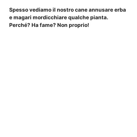
Spesso vediamo il nostro cane annusare erba
e magari mordicchiare qualche pianta.
Perché? Ha fame? Non proprio!