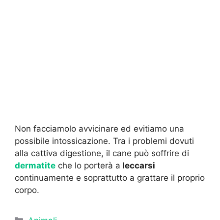
Non facciamolo avvicinare ed evitiamo una
possibile intossicazione. Tra i problemi dovuti
alla cattiva digestione, il cane può soffrire di
dermatite
che lo porterà a
leccarsi
continuamente e soprattutto a grattare il proprio
corpo.
Categorie