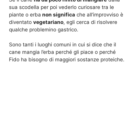
sua scodella per poi vederlo curiosare tra le
piante o erba
non significa
che all’improvviso è
diventato
vegetariano
, egli cerca di risolvere
qualche problemino gastrico.
Sono tanti i luoghi comuni in cui si dice che il
cane mangia l’erba perché gli piace o perché
Fido ha bisogno di maggiori sostanze proteiche.