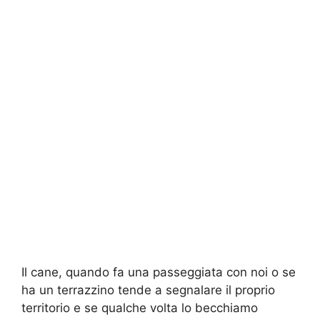
Il cane, quando fa una passeggiata con noi o se
ha un terrazzino tende a segnalare il proprio
territorio e se qualche volta lo becchiamo