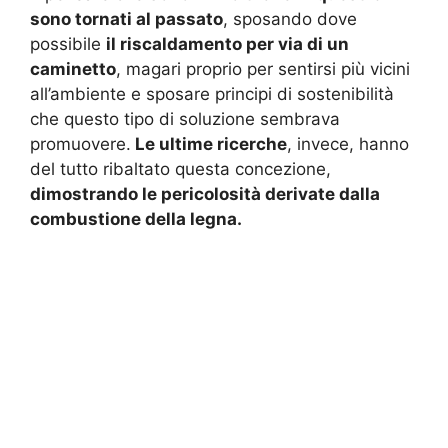
sono tornati al passato
, sposando dove
possibile
il riscaldamento per via di un
caminetto
, magari proprio per sentirsi più vicini
all’ambiente e sposare principi di sostenibilità
che questo tipo di soluzione sembrava
promuovere.
Le ultime ricerche
, invece, hanno
del tutto ribaltato questa concezione,
dimostrando le pericolosità derivate dalla
combustione della legna.