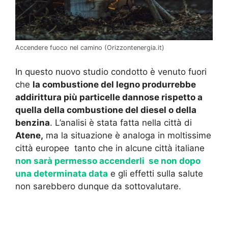
Accendere fuoco nel camino (Orizzontenergia.it)
In questo nuovo studio condotto è venuto fuori
che
la combustione del legno produrrebbe
addirittura più particelle dannose rispetto a
quella della combustione del diesel o della
benzina
. L’analisi è stata fatta nella città di
Atene,
ma la situazione è analoga in moltissime
città europee tanto che in alcune città italiane
non sarà permesso accenderli se non dopo
una determinata data
e gli effetti sulla salute
non sarebbero dunque da sottovalutare.