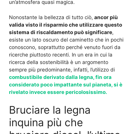
un’atmosfera quasi magica.
Nonostante la bellezza di tutto ciò,
ancor più
valida visto il risparmio che utilizzare questo
sistema di riscaldamento può significare
,
esiste un lato oscuro del caminetto che in pochi
conoscono, soprattutto perché venuto fuori da
ricerche piuttosto recenti. In un era in cui la
ricerca della sostenibilità è un argomento
sempre più predominante, infatti, l’utilizzo di
combustibile derivato dalla legna, fin ora
considerato poco impattante sul pianeta, si è
rivelato invece essere pericolosissimo.
Bruciare la legna
inquina più che