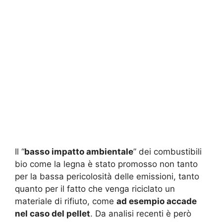
Il “
basso impatto ambientale
” dei combustibili
bio come la legna è stato promosso non tanto
per la bassa pericolosità delle emissioni, tanto
quanto per il fatto che venga riciclato un
materiale di rifiuto, come
ad esempio accade
nel caso del pellet
. Da analisi recenti è però