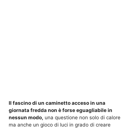
Il fascino di un caminetto acceso in una
giornata fredda non è forse eguagliabile in
nessun modo,
una questione non solo di calore
ma anche un gioco di luci in grado di creare