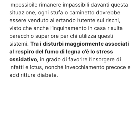
impossibile rimanere impassibili davanti questa
situazione, ogni stufa o caminetto dovrebbe
essere venduto allertando l’utente sui rischi,
visto che anche l’inquinamento in casa risulta
parecchio superiore per chi utilizza questi
sistemi.
Tra i disturbi maggiormente associati
al respiro del fumo di legna c’è lo stress
ossidativo,
in grado di favorire l’insorgere di
infatti e ictus, nonché invecchiamento precoce e
addirittura diabete.