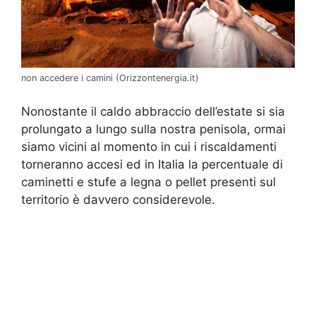
non accedere i camini (Orizzontenergia.it)
Nonostante il caldo abbraccio dell’estate si sia
prolungato a lungo sulla nostra penisola, ormai
siamo vicini al momento in cui i riscaldamenti
torneranno accesi ed in Italia la percentuale di
caminetti e stufe a legna o pellet presenti sul
territorio è davvero considerevole.