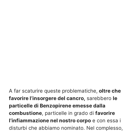
A far scaturire queste problematiche,
oltre che
favorire l’insorgere del cancro,
sarebbero
le
particelle di Benzopirene emesse dalla
combustione
, particelle in grado di
favorire
l’infiammazione nel nostro corpo
e con essa i
disturbi che abbiamo nominato. Nel complesso,