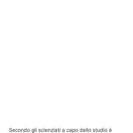
Secondo gli scienziati a capo dello studio è