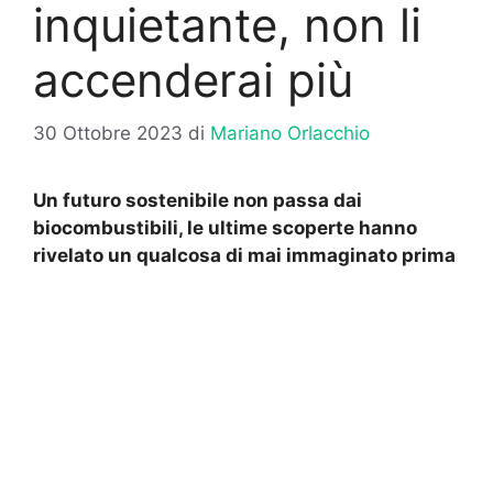
inquietante, non li
accenderai più
30 Ottobre 2023
di
Mariano Orlacchio
Un futuro sostenibile non passa dai
biocombustibili, le ultime scoperte hanno
rivelato un qualcosa di mai immaginato prima