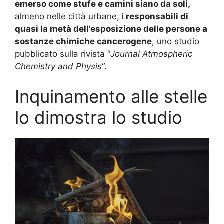
emerso come stufe e camini siano da soli,
almeno nelle città urbane,
i responsabili di
quasi la metà dell’esposizione delle persone a
sostanze chimiche cancerogene
, uno studio
pubblicato sulla rivista “
Journal Atmospheric
Chemistry and Physis
“.
Inquinamento alle stelle
lo dimostra lo studio