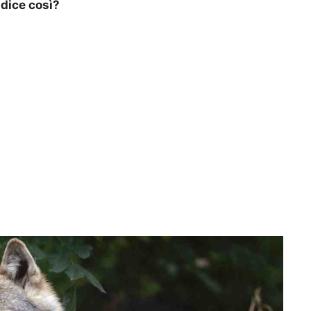
dice così?