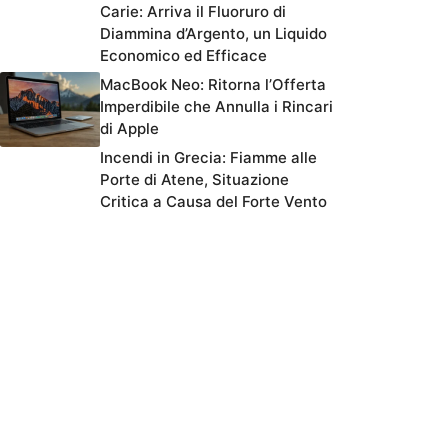
Carie: Arriva il Fluoruro di
Diammina d’Argento, un Liquido
Economico ed Efficace
MacBook Neo: Ritorna l’Offerta
Imperdibile che Annulla i Rincari
di Apple
Incendi in Grecia: Fiamme alle
Porte di Atene, Situazione
Critica a Causa del Forte Vento