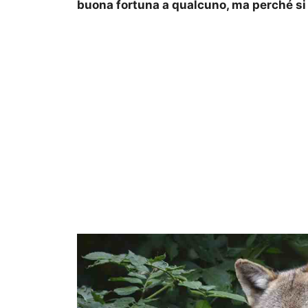
buona fortuna a qualcuno, ma perché si 