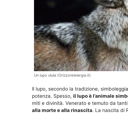
Un lupo ulula (Orizzontenergia.it)
Il lupo, secondo la tradizione, simboleggia 
potenza. Spesso,
il lupo è l’animale simbo
miti e divinità. Venerato e temuto da tant
alla morte e alla rinascita
. La nascita di 