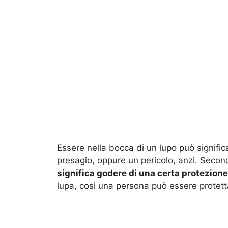
Essere nella bocca di un lupo può signific
presagio, oppure un pericolo, anzi. Secon
significa godere di una certa protezione
lupa, così una persona può essere protett