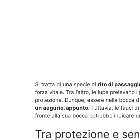
Si tratta di una specie di
rito di passaggi
forza vitale. Tra l’altro, le lupe prelevano 
protezione. Dunque, essere nella bocca d
un augurio, appunto
. Tuttavia, le fauci 
fronte alla sua bocca potrebbe indicare un
Tra protezione e sens