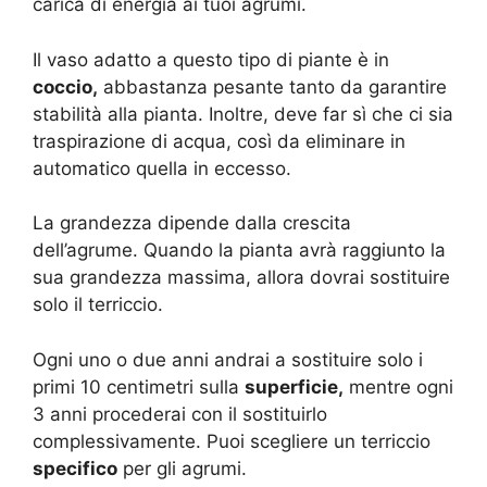
carica di energia ai tuoi agrumi.
Il vaso adatto a questo tipo di piante è in
coccio,
abbastanza pesante tanto da garantire
stabilità alla pianta. Inoltre, deve far sì che ci sia
traspirazione di acqua, così da eliminare in
automatico quella in eccesso.
La grandezza dipende dalla crescita
dell’agrume. Quando la pianta avrà raggiunto la
sua grandezza massima, allora dovrai sostituire
solo il terriccio.
Ogni uno o due anni andrai a sostituire solo i
primi 10 centimetri sulla
superficie,
mentre ogni
3 anni procederai con il sostituirlo
complessivamente. Puoi scegliere un terriccio
specifico
per gli agrumi.