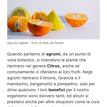
Agrumi tagliati – Foto di Dids da Pexels
Quando parliamo di
agrumi,
da un punto di
vista botanico, si intendono le piante che
rientrano nel genere
Citrus,
anche se
comunemente ci riferiamo ai loro frutti. Negli
agrumi rientrano il limone, l’arancia e il
mandarino, bergamotto e pompelmo, solo per
dirne qualcuno. I loro
benefici
per il nostro
organismo sono davvero tanti, ed alcuni si
prestano anche per altre situazioni come la cura