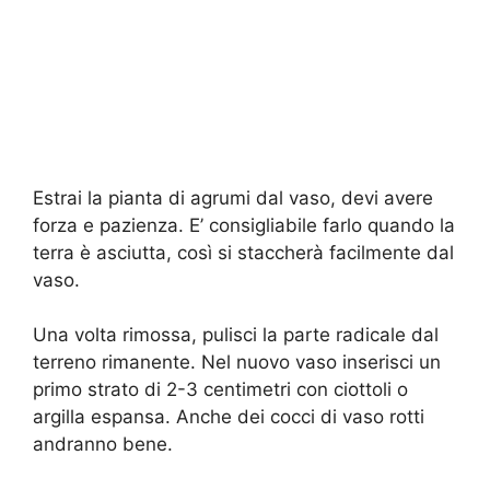
Estrai la pianta di agrumi dal vaso, devi avere
forza e pazienza. E’ consigliabile farlo quando la
terra è asciutta, così si staccherà facilmente dal
vaso.
Una volta rimossa, pulisci la parte radicale dal
terreno rimanente. Nel nuovo vaso inserisci un
primo strato di 2-3 centimetri con ciottoli o
argilla espansa. Anche dei cocci di vaso rotti
andranno bene.