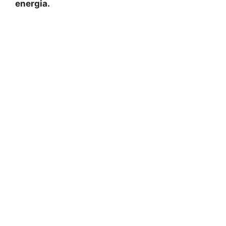
energia.