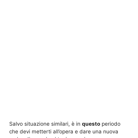
Salvo situazione similari, è in
questo
periodo
che devi metterti all’opera e dare una nuova