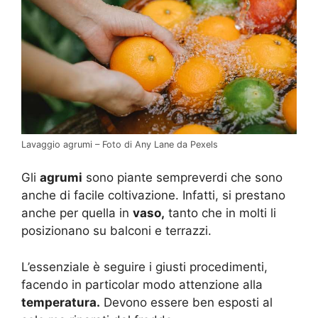
Lavaggio agrumi – Foto di Any Lane da Pexels
Gli
agrumi
sono piante sempreverdi che sono
anche di facile coltivazione. Infatti, si prestano
anche per quella in
vaso,
tanto che in molti li
posizionano su balconi e terrazzi.
L’essenziale è seguire i giusti procedimenti,
facendo in particolar modo attenzione alla
temperatura.
Devono essere ben esposti al