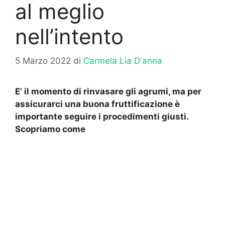
al meglio
nell’intento
5 Marzo 2022
di
Carmela Lia D'anna
E’ il momento di rinvasare gli agrumi, ma per
assicurarci una buona fruttificazione è
importante seguire i procedimenti giusti.
Scopriamo come