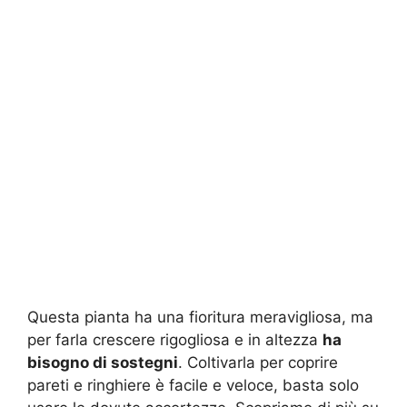
Questa pianta ha una fioritura meravigliosa, ma
per farla crescere rigogliosa e in altezza
ha
bisogno di sostegni
. Coltivarla per coprire
pareti e ringhiere è facile e veloce, basta solo