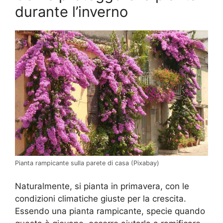
durante l’inverno
Pianta rampicante sulla parete di casa (Pixabay)
Naturalmente, si pianta in primavera, con le
condizioni climatiche giuste per la crescita.
Essendo una pianta rampicante, specie quando