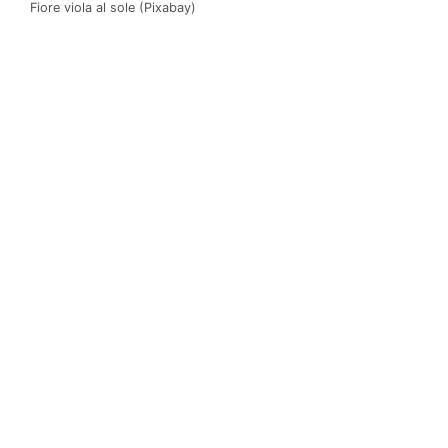
Fiore viola al sole (Pixabay)