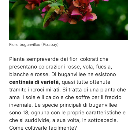
Fiore buganvillee (Pixabay)
Pianta sempreverde dai fiori colorati che
presentano colorazioni rosse, vola, fucsia,
bianche e rosse. Di buganvillee ne esistono
centinaia di varietà
, quasi tutte ottenute
tramite incroci mirati. Si tratta di una pianta che
ama il sole e il caldo
e
che soffre per il freddo
invernale. Le specie principali di buganvillee
sono 18, ognuna con le proprie caratteristiche e
che si suddivide, a sua volta, in sottospecie.
Come coltivarle facilmente?