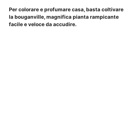
Per colorare e profumare casa, basta coltivare
la bouganville, magnifica pianta rampicante
facile e veloce da accudire.