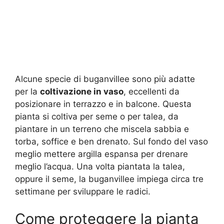
Alcune specie di buganvillee sono più adatte
per la
coltivazione in vaso
, eccellenti da
posizionare in terrazzo e in balcone. Questa
pianta si coltiva per seme o per talea, da
piantare in un terreno che miscela sabbia e
torba, soffice e ben drenato. Sul fondo del vaso
meglio mettere argilla espansa per drenare
meglio l’acqua. Una volta piantata la talea,
oppure il seme, la buganvillee impiega circa tre
settimane per sviluppare le radici.
Come proteggere la pianta