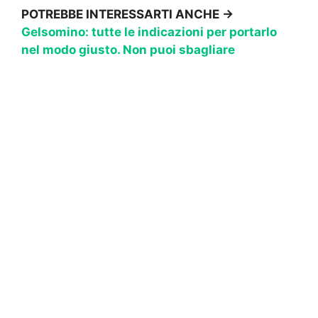
POTREBBE INTERESSARTI ANCHE →
Gelsomino: tutte le indicazioni per portarlo
nel modo giusto. Non puoi sbagliare