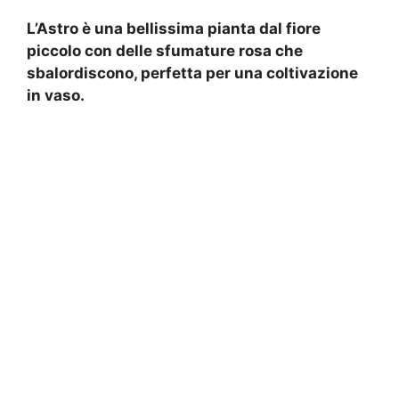
L’Astro è una bellissima pianta dal fiore
piccolo con delle sfumature rosa che
sbalordiscono, perfetta per una coltivazione
in vaso.