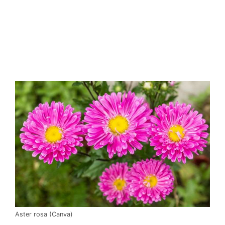
Aster rosa (Canva)