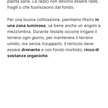
pianta sana. Le radici non devono essere rade,
fragili o che fuorisceono dal fondo.
Per una buona coltivazione, piantiamo l’Astro
in
una zona luminosa
, va bene anche un angolo a
mezz’ombra. Durante l’estate occorre irrigare il
terreno ogni giorno, per mantenere il terreno
umido, ma senza inzupparlo. Il terriccio deve
essere
drenante
e con fondo morbido,
ricco di
sostanze organiche
.