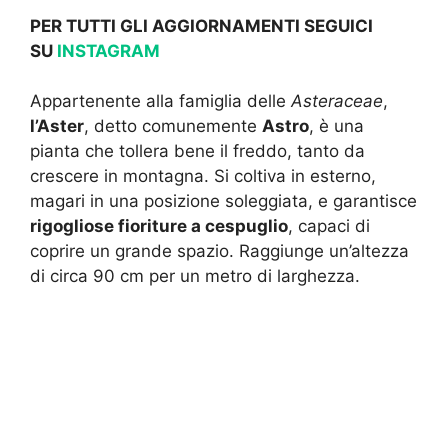
PER TUTTI GLI AGGIORNAMENTI SEGUICI
SU
INSTAGRAM
Appartenente alla famiglia delle
Asteraceae
,
l’Aster
, detto comunemente
Astro
, è una
pianta che tollera bene il freddo, tanto da
crescere in montagna. Si coltiva in esterno,
magari in una posizione soleggiata, e garantisce
rigogliose fioriture a cespuglio
, capaci di
coprire un grande spazio. Raggiunge un’altezza
di circa 90 cm per un metro di larghezza.