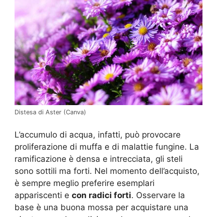
Distesa di Aster (Canva)
L’accumulo di acqua, infatti, può provocare
proliferazione di muffa e di malattie fungine. La
ramificazione è densa e intrecciata, gli steli
sono sottili ma forti. Nel momento dell’acquisto,
è sempre meglio preferire esemplari
appariscenti e
con radici forti
. Osservare la
base è una buona mossa per acquistare una