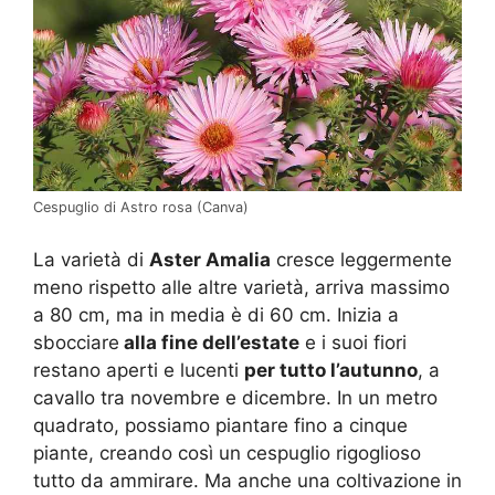
Cespuglio di Astro rosa (Canva)
La varietà di
Aster Amalia
cresce leggermente
meno rispetto alle altre varietà, arriva massimo
a 80 cm, ma in media è di 60 cm. Inizia a
sbocciare
alla fine dell’estate
e i suoi fiori
restano aperti e lucenti
per tutto l’autunno
, a
cavallo tra novembre e dicembre. In un metro
quadrato, possiamo piantare fino a cinque
piante, creando così un cespuglio rigoglioso
tutto da ammirare. Ma anche una coltivazione in