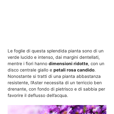
Le foglie di questa splendida pianta sono di un
verde lucido e intenso, dai margini dentellati,
mentre i fiori hanno
dimensioni ridotte
, con un
disco centrale giallo e
petali rosa candido
.
Nonostante si tratti di una pianta abbastanza
resistente, l’Aster necessita di un terriccio ben
drenante, con fondo di pietrisco e di sabbia per
favorire il deflusso dell’acqua.