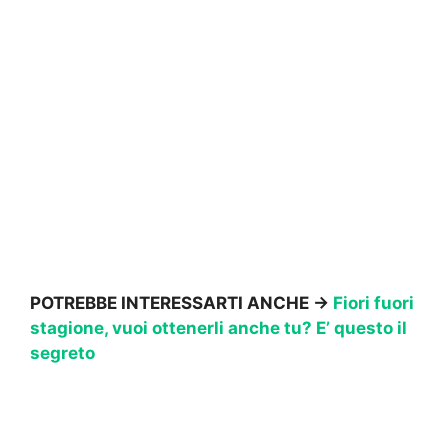
POTREBBE INTERESSARTI ANCHE →
Fiori fuori
stagione, vuoi ottenerli anche tu? E’ questo il
segreto