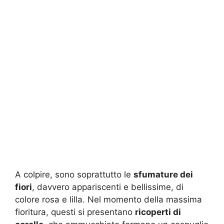
A colpire, sono soprattutto le
sfumature dei
fiori
, davvero appariscenti e bellissime, di
colore rosa e lilla. Nel momento della massima
fioritura, questi si presentano
ricoperti di