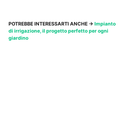
POTREBBE INTERESSARTI ANCHE →
Impianto
di irrigazione, il progetto perfetto per ogni
giardino