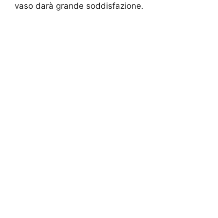
vaso darà grande soddisfazione.