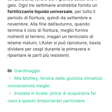
gelo. Ogni tre settimane andrebbe fornito un
fertilizzante liquido universale
, per tutto il
periodo di fioritura, quindi da settembre a
novembre. Alla fine dell’autunno, quando
termina il ciclo di fioritura, meglio fornire
nutrienti al terreno, magari un terricciato di
letame maturo. L’Aster si può riprodurre, basta
dividere per cespi durante la primavera e
ripiantare le parti più resistenti.
Categorie
Giardinaggio
Mia Mottley, l’eroina della giustizia climatica:
conosciamola meglio
Insalata in buste, prima di acquistarla fai
caso a questo (importante) particolare