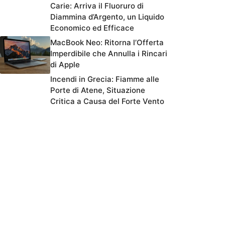
Carie: Arriva il Fluoruro di
Diammina d’Argento, un Liquido
Economico ed Efficace
MacBook Neo: Ritorna l’Offerta
Imperdibile che Annulla i Rincari
di Apple
Incendi in Grecia: Fiamme alle
Porte di Atene, Situazione
Critica a Causa del Forte Vento