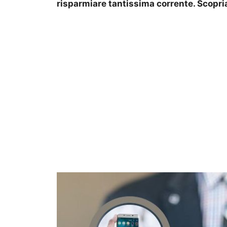
risparmiare tantissima corrente. Scopri