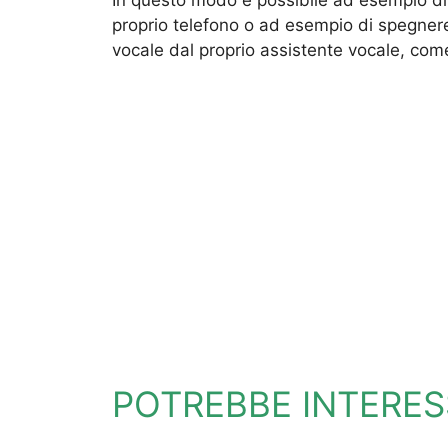
proprio telefono o ad esempio di spegner
vocale dal proprio assistente vocale, co
POTREBBE INTERES