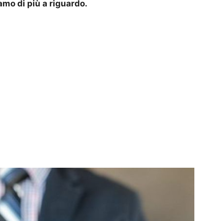
amo di più a riguardo.