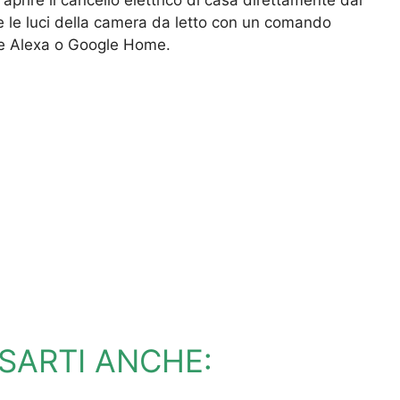
e le luci della camera da letto con un comando
me Alexa o Google Home.
SARTI ANCHE: