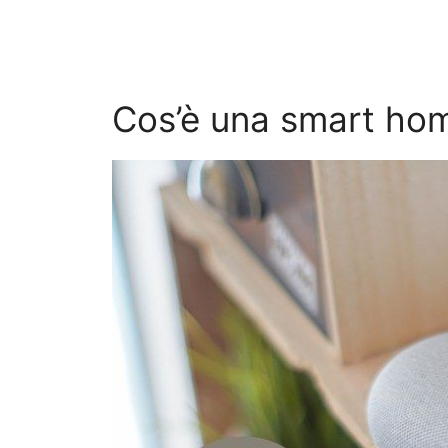
Cos’è una smart ho