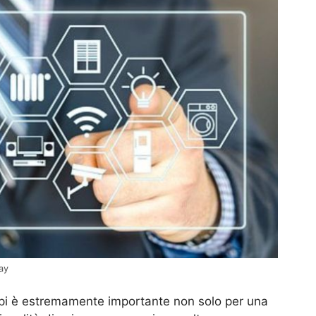
ay
empi è estremamente importante non solo per una