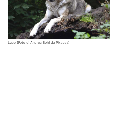
Lupo (Foto di Andrea Bohl da Pixabay)