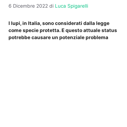
6 Dicembre 2022
di
Luca Spigarelli
I lupi, in Italia, sono considerati dalla legge
come specie protetta. E questo attuale status
potrebbe causare un potenziale problema