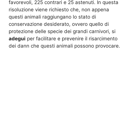
favorevoli, 225 contrari e 25 astenuti. In questa
risoluzione viene richiesto che, non appena
questi animali raggiungano lo stato di
conservazione desiderato, ovvero quello di
protezione delle specie dei grandi carnivori, si
adegui
per facilitare e prevenire il risarcimento
dei dann che questi animali possono provocare.