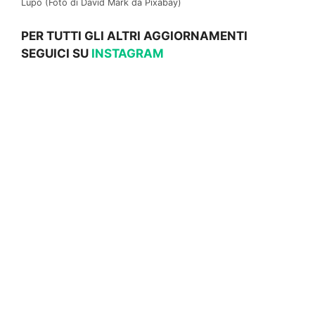
Lupo (Foto di David Mark da Pixabay)
PER TUTTI GLI ALTRI AGGIORNAMENTI
SEGUICI SU
INSTAGRAM