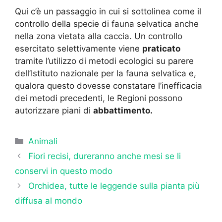
Qui c’è un passaggio in cui si sottolinea come il
controllo della specie di fauna selvatica anche
nella zona vietata alla caccia. Un controllo
esercitato selettivamente viene
praticato
tramite l’utilizzo di metodi ecologici su parere
dell’Istituto nazionale per la fauna selvatica e,
qualora questo dovesse constatare l’inefficacia
dei metodi precedenti, le Regioni possono
autorizzare piani di
abbattimento.
Categorie
Animali
Fiori recisi, dureranno anche mesi se li
conservi in questo modo
Orchidea, tutte le leggende sulla pianta più
diffusa al mondo