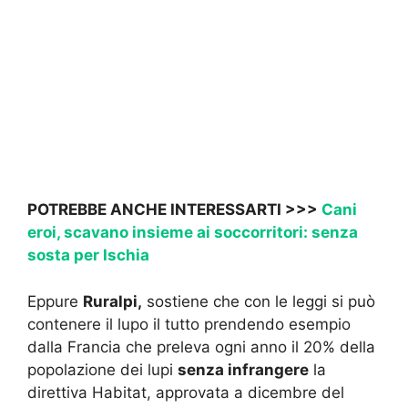
POTREBBE ANCHE INTERESSARTI >>>
Cani
eroi, scavano insieme ai soccorritori: senza
sosta per Ischia
Eppure
Ruralpi,
sostiene che con le leggi si può
contenere il lupo il tutto prendendo esempio
dalla Francia che preleva ogni anno il 20% della
popolazione dei lupi
senza infrangere
la
direttiva Habitat, approvata a dicembre del