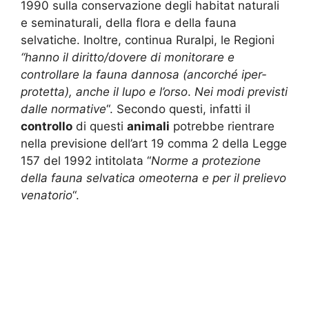
1990 sulla conservazione degli habitat naturali
e seminaturali, della flora e della fauna
selvatiche. Inoltre, continua Ruralpi, le Regioni
“hanno il diritto/dovere di monitorare e
controllare la fauna dannosa (ancorché iper-
protetta), anche il lupo e l’orso
.
Nei modi previsti
dalle normative
“. Secondo questi, infatti il
controllo
di questi
animali
potrebbe rientrare
nella previsione dell’art 19 comma 2 della Legge
157 del 1992 intitolata “
Norme a protezione
della fauna selvatica omeoterna e per il prelievo
venatorio
“.