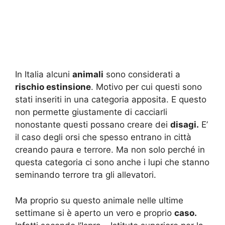
In Italia alcuni
animali
sono considerati a
rischio estinsione
. Motivo per cui questi sono
stati inseriti in una categoria apposita. E questo
non permette giustamente di cacciarli
nonostante questi possano creare dei
disagi.
E’
il caso degli orsi che spesso entrano in città
creando paura e terrore. Ma non solo perché in
questa categoria ci sono anche i lupi che stanno
seminando terrore tra gli allevatori.
Ma proprio su questo animale nelle ultime
settimane si è aperto un vero e proprio
caso.