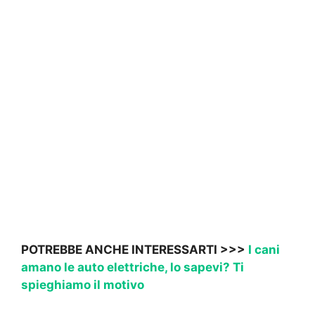
POTREBBE ANCHE INTERESSARTI >>>
I cani
amano le auto elettriche, lo sapevi? Ti
spieghiamo il motivo