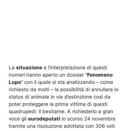
La
situazione
e l’interpretazione di questi
numeri hanno aperto un dossier “
Fenomeno
Lupo
” con il quale si sta analizzando – come
richiesto da molti – la possibilità di annullare lo
status di animale in via d’estinzione così da
poter proteggere la prima vittima di questi
quadrupedi: il bestiame. A richiederlo a gran
voce gli
eurodeputati
lo scorso 24 novembre
tramite una risoluzione adottata con 306 voti