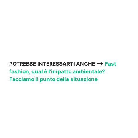
POTREBBE INTERESSARTI ANCHE —->
Fast
fashion, qual è l’impatto ambientale?
Facciamo il punto della situazione