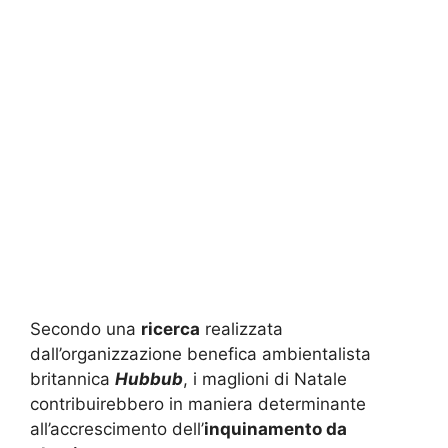
Secondo una
ricerca
realizzata
dall’organizzazione benefica ambientalista
britannica
Hubbub
, i maglioni di Natale
contribuirebbero in maniera determinante
all’accrescimento dell’
inquinamento da