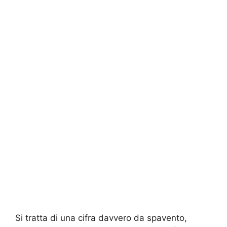
Si tratta di una cifra davvero da spavento,