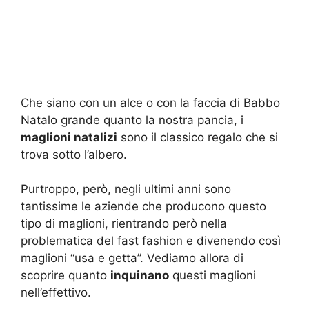
Che siano con un alce o con la faccia di Babbo
Natalo grande quanto la nostra pancia, i
maglioni natalizi
sono il classico regalo che si
trova sotto l’albero.
Purtroppo, però, negli ultimi anni sono
tantissime le aziende che producono questo
tipo di maglioni, rientrando però nella
problematica del fast fashion e divenendo così
maglioni “usa e getta”. Vediamo allora di
scoprire quanto
inquinano
questi maglioni
nell’effettivo.