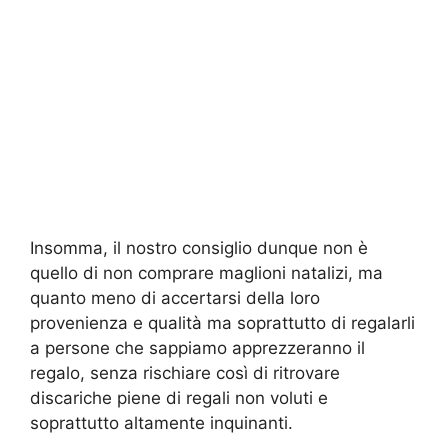
Insomma, il nostro consiglio dunque non è
quello di non comprare maglioni natalizi, ma
quanto meno di accertarsi della loro
provenienza e qualità ma soprattutto di regalarli
a persone che sappiamo apprezzeranno il
regalo, senza rischiare così di ritrovare
discariche piene di regali non voluti e
soprattutto altamente inquinanti.