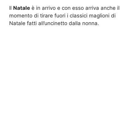
Il
Natale
è in arrivo e con esso arriva anche il
momento di tirare fuori i classici maglioni di
Natale fatti all’uncinetto dalla nonna.