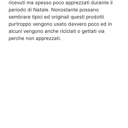
ricevuti ma spesso poco apprezzati durante il
periodo di Natale. Nonostante possano
sembrare tipici ed originali questi prodotti
purtroppo vengono usato davvero poco ed in
alcuni vengono anche riciclati o gettati via
perche non apprezzati.