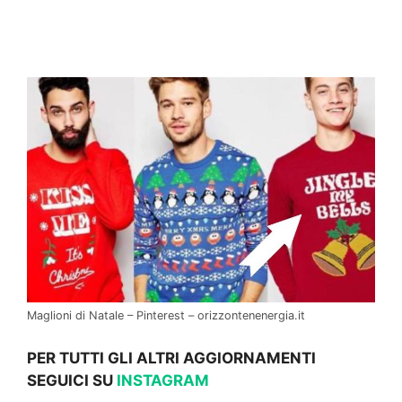
Maglioni di Natale – Pinterest – orizzontenenergia.it
PER TUTTI GLI ALTRI AGGIORNAMENTI
SEGUICI SU
INSTAGRAM