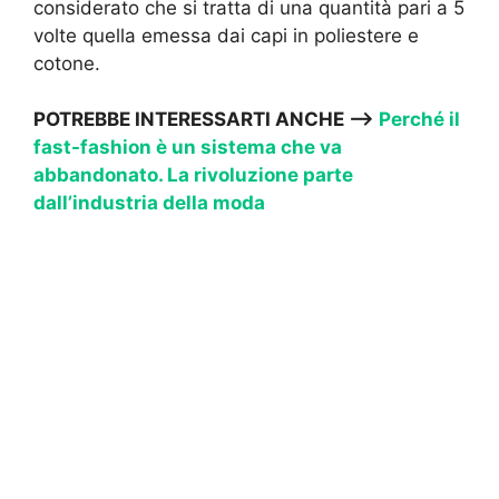
considerato che si tratta di una quantità pari a 5
volte quella emessa dai capi in poliestere e
cotone.
POTREBBE INTERESSARTI ANCHE —->
Perché il
fast-fashion è un sistema che va
abbandonato. La rivoluzione parte
dall’industria della moda