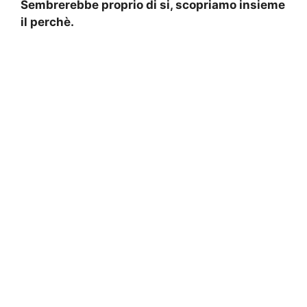
Sembrerebbe proprio di si, scopriamo insieme
il perchè.