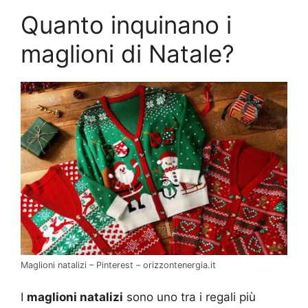
Quanto inquinano i
maglioni di Natale?
Maglioni natalizi – Pinterest – orizzontenergia.it
I
maglioni natalizi
sono uno tra i regali più