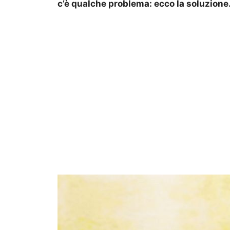
c’è qualche problema: ecco la soluzione