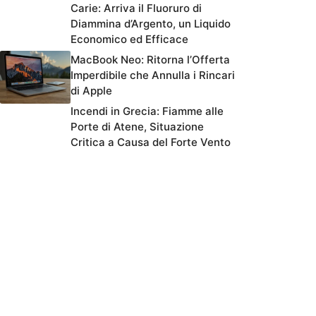
Carie: Arriva il Fluoruro di
Diammina d’Argento, un Liquido
Economico ed Efficace
MacBook Neo: Ritorna l’Offerta
Imperdibile che Annulla i Rincari
di Apple
Incendi in Grecia: Fiamme alle
Porte di Atene, Situazione
Critica a Causa del Forte Vento