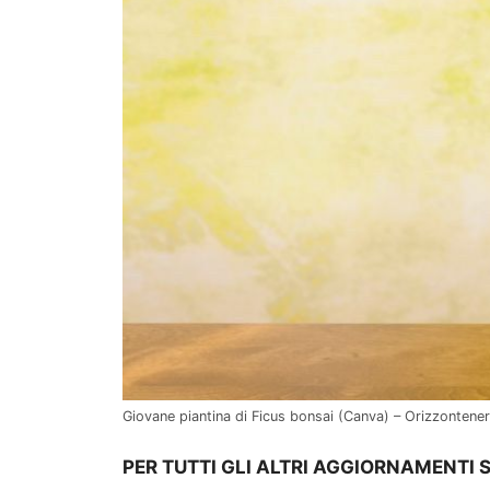
Giovane piantina di Ficus bonsai (Canva) – Orizzontenerg
PER TUTTI GLI ALTRI AGGIORNAMENTI 