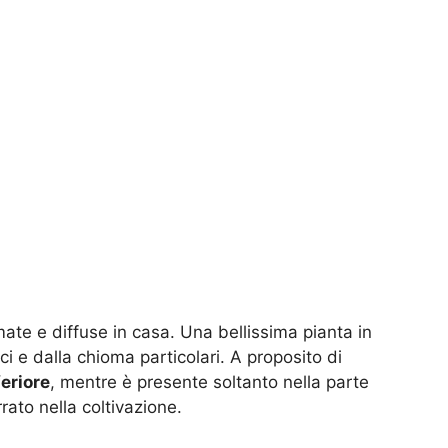
ate e diffuse in casa. Una bellissima pianta in
ci e dalla chioma particolari. A proposito di
feriore
, mentre è presente soltanto nella parte
rato nella coltivazione.