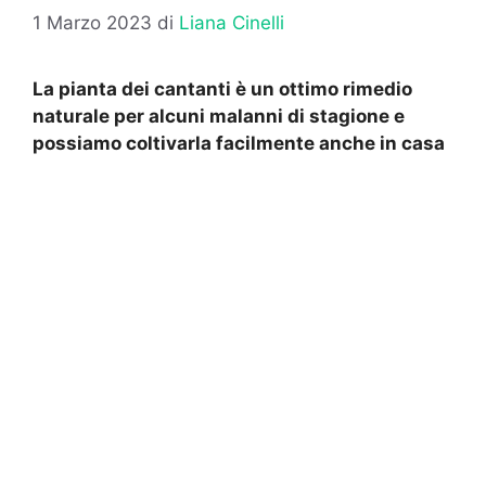
1 Marzo 2023
di
Liana Cinelli
La pianta dei cantanti è un ottimo rimedio
naturale per alcuni malanni di stagione e
possiamo coltivarla facilmente anche in casa