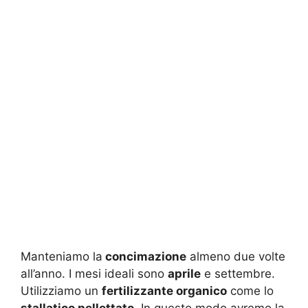
Manteniamo la
concimazione
almeno due volte
all’anno. I mesi ideali sono
aprile
e settembre.
Utilizziamo un
fertilizzante organico
come lo