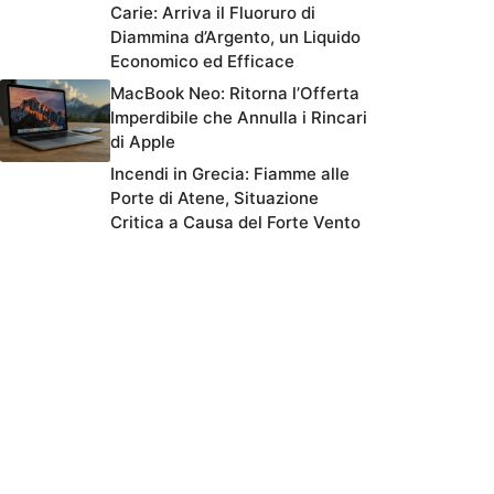
Carie: Arriva il Fluoruro di
Diammina d’Argento, un Liquido
Economico ed Efficace
MacBook Neo: Ritorna l’Offerta
Imperdibile che Annulla i Rincari
di Apple
Incendi in Grecia: Fiamme alle
Porte di Atene, Situazione
Critica a Causa del Forte Vento