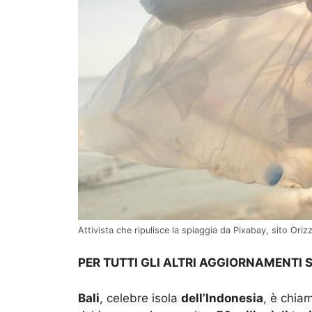
Attivista che ripulisce la spiaggia da Pixabay, sito Ori
PER TUTTI GLI ALTRI AGGIORNAMENTI 
Bali
, celebre isola
dell’Indonesia
, è chi