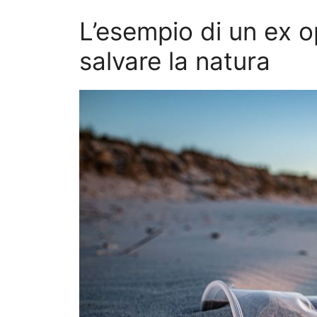
L’esempio di un ex o
salvare la natura