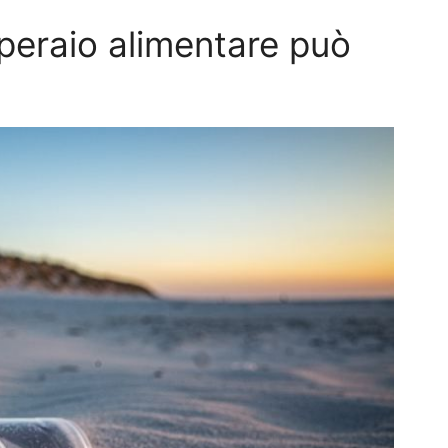
peraio alimentare può