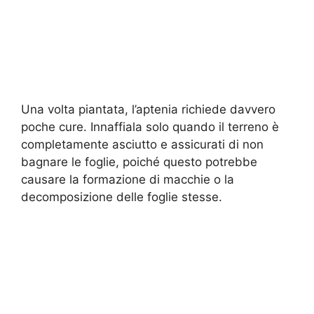
Una volta piantata, l’aptenia richiede davvero
poche cure. Innaffiala solo quando il terreno è
completamente asciutto e assicurati di non
bagnare le foglie, poiché questo potrebbe
causare la formazione di macchie o la
decomposizione delle foglie stesse.