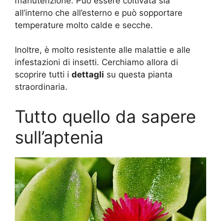
manutenzione. Può essere coltivata sia
all’interno che all’esterno e può sopportare
temperature molto calde e secche.
Inoltre, è molto resistente alle malattie e alle
infestazioni di insetti. Cerchiamo allora di
scoprire tutti i
dettagli
su questa pianta
straordinaria.
Tutto quello da sapere
sull’aptenia