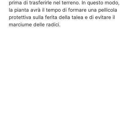
prima di trasferirle nel terreno. In questo modo,
la pianta avrà il tempo di formare una pellicola
protettiva sulla ferita della talea e di evitare il
marciume delle radici.