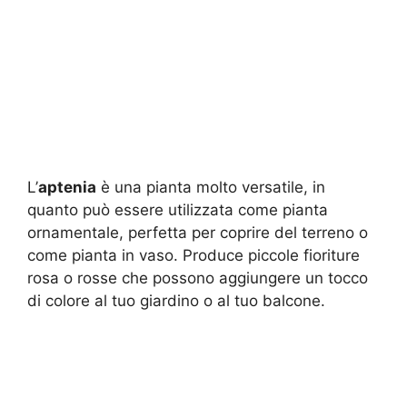
L’
aptenia
è una pianta molto versatile, in
quanto può essere utilizzata come pianta
ornamentale, perfetta per coprire del terreno o
come pianta in vaso. Produce piccole fioriture
rosa o rosse che possono aggiungere un tocco
di colore al tuo giardino o al tuo balcone.