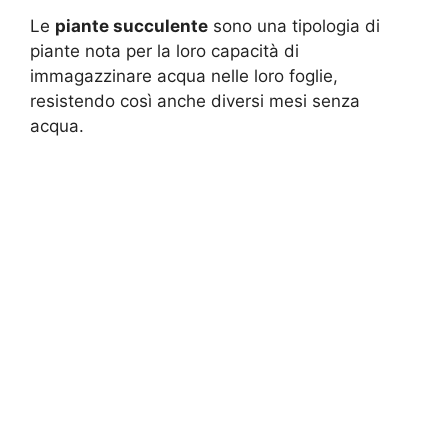
Le
piante succulente
sono una tipologia di
piante nota per la loro capacità di
immagazzinare acqua nelle loro foglie,
resistendo così anche diversi mesi senza
acqua.