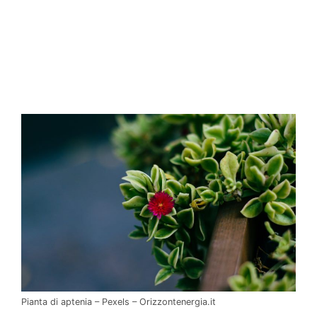
Pianta di aptenia – Pexels – Orizzontenergia.it