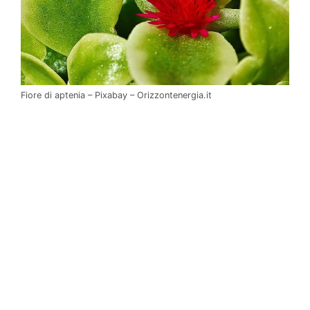
Fiore di aptenia – Pixabay – Orizzontenergia.it