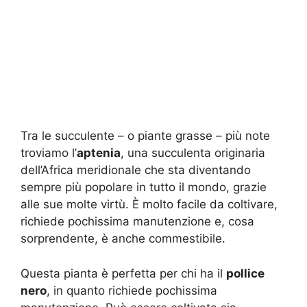
Tra le succulente – o piante grasse – più note
troviamo l’
aptenia
, una succulenta originaria
dell’Africa meridionale che sta diventando
sempre più popolare in tutto il mondo, grazie
alle sue molte virtù. È molto facile da coltivare,
richiede pochissima manutenzione e, cosa
sorprendente, è anche commestibile.
Questa pianta è perfetta per chi ha il
pollice
nero
, in quanto richiede pochissima