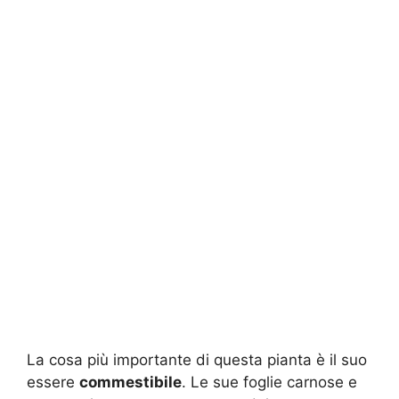
La cosa più importante di questa pianta è il suo
essere
commestibile
. Le sue foglie carnose e