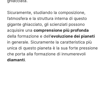
ghiacciata.
Sicuramente, studiando la composizione,
l’atmosfera e la struttura interna di questo
gigante ghiacciato, gli scienziati possono
acquisire una
comprensione più profonda
della formazione e dell’
evoluzione dei pianeti
in generale. Sicuramente la caratteristica più
unica di questo pianeta è la sua forte pressione
che porta alla formazione di innumerevoli
diamanti
.