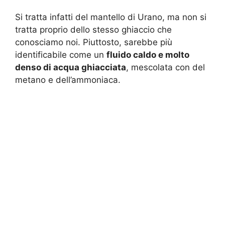
Si tratta infatti del mantello di Urano, ma non si
tratta proprio dello stesso ghiaccio che
conosciamo noi. Piuttosto, sarebbe più
identificabile come un
fluido caldo e molto
denso di acqua ghiacciata
, mescolata con del
metano e dell’ammoniaca.