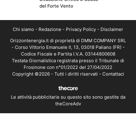
del Forte Vento
Chi siamo
-
Redazione
-
Privacy Policy
-
Disclaimer
Orizzontenergia.it di proprietà di DMM COMPANY SRL
- Corso Vittorio Emanuele II, 13, 03018 Paliano (FR) -
Codice Fiscale e Partita I.V.A. 03144800608
Testata Giornalistica registrata presso il Tribunale di
Frosinone con n°01/2022 del 27/04/2022
Copyright ©2026 - Tutti i diritti riservati -
Contattaci
Le attività pubblicitarie su questo sito sono gestite da
theCoreAdv