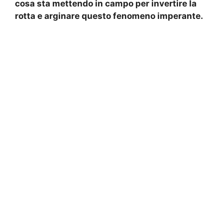
cosa sta mettendo in campo per invertire la
rotta e arginare questo fenomeno imperante.