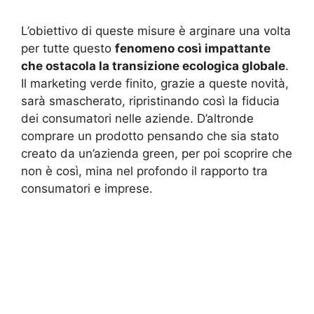
L’obiettivo di queste misure è arginare una volta
per tutte questo
fenomeno così impattante
che ostacola la transizione ecologica globale
.
Il marketing verde finito, grazie a queste novità,
sarà smascherato, ripristinando così la fiducia
dei consumatori nelle aziende. D’altronde
comprare un prodotto pensando che sia stato
creato da un’azienda green, per poi scoprire che
non è così, mina nel profondo il rapporto tra
consumatori e imprese.