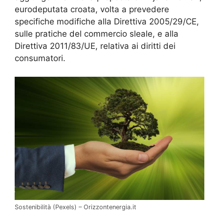
eurodeputata croata, volta a prevedere
specifiche modifiche alla Direttiva 2005/29/CE,
sulle pratiche del commercio sleale, e alla
Direttiva 2011/83/UE, relativa ai diritti dei
consumatori.
Sostenibilità (Pexels) – Orizzontenergia.it