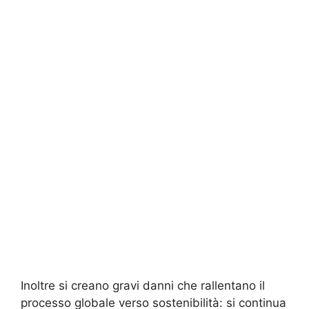
Inoltre si creano gravi danni che rallentano il
processo globale verso sostenibilità: si continua