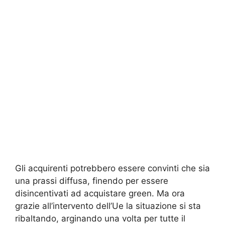
Gli acquirenti potrebbero essere convinti che sia
una prassi diffusa, finendo per essere
disincentivati ad acquistare green. Ma ora
grazie all’intervento dell’Ue la situazione si sta
ribaltando, arginando una volta per tutte il