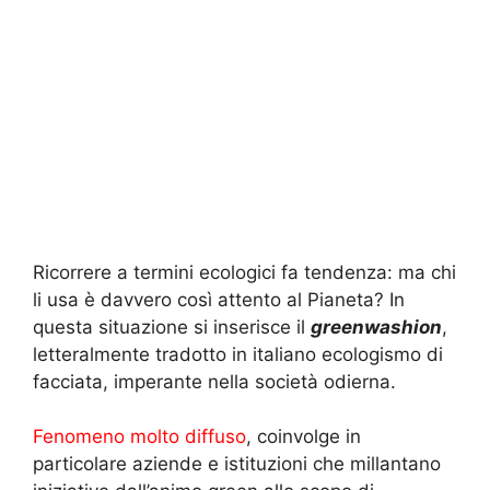
Ricorrere a termini ecologici fa tendenza: ma chi
li usa è davvero così attento al Pianeta? In
questa situazione si inserisce il
greenwashion
,
letteralmente tradotto in italiano ecologismo di
facciata, imperante nella società odierna.
Fenomeno molto diffuso
, coinvolge in
particolare aziende e istituzioni che millantano