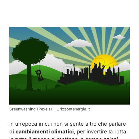
Greenwashing (Pexels) – Orizzontenergia.it
In un’epoca in cui non si sente altro che parlare
di
cambiamenti climatici
, per invertire la rotta