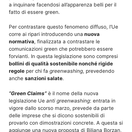
a inquinare facendosi all’apparenza belli per il
fatto di essere green.
Per contrastare questo fenomeno diffuso, l’Ue
corre ai ripari introducendo una
nuova
normativa
, finalizzata a contrastare le
comunicazioni green che potrebbero essere
forvianti. In questa legislazione sono compresi
bollini di qualità sostenibile nonché rigide
regole
per chi fa
greenwashing
, prevedendo
anche
sanzioni salate
.
“Green Claims”
è il nome della nuova
legislazione Ue
anti greenwashing
: entrata in
vigore dallo scorso marzo, prevede da parte
delle imprese che si dicono sostenibili di
provarlo con dimostrazioni concrete. A questa si
aggiunge una nuova proposta di Biljana Borzan,