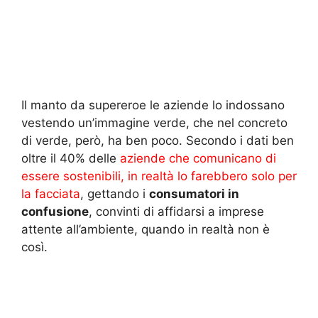
Il manto da supereroe le aziende lo indossano
vestendo un’immagine verde, che nel concreto
di verde, però, ha ben poco. Secondo i dati ben
oltre il 40% delle
aziende che comunicano di
essere sostenibili, in realtà lo farebbero solo per
la facciata
, gettando i
consumatori in
confusione
, convinti di affidarsi a imprese
attente all’ambiente, quando in realtà non è
così.