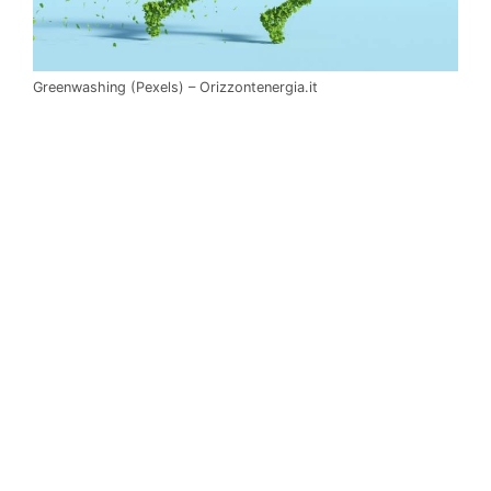
Greenwashing (Pexels) – Orizzontenergia.it