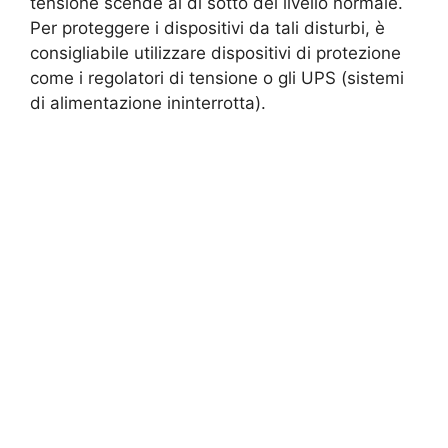
tensione scende al di sotto del livello normale.
Per proteggere i dispositivi da tali disturbi, è
consigliabile utilizzare dispositivi di protezione
come i regolatori di tensione o gli UPS (sistemi
di alimentazione ininterrotta).