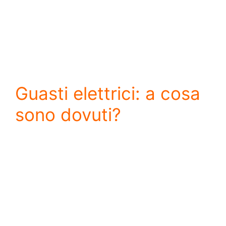
Guasti elettrici: a cosa
sono dovuti?