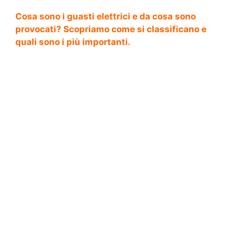
Cosa sono i guasti elettrici e da cosa sono
provocati? Scopriamo come si classificano e
quali sono i più importanti.