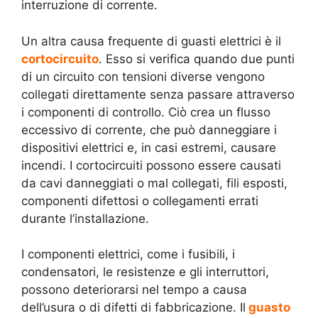
interruzione di corrente.
Un altra causa frequente di guasti elettrici è il
cortocircuito
. Esso si verifica quando due punti
di un circuito con tensioni diverse vengono
collegati direttamente senza passare attraverso
i componenti di controllo. Ciò crea un flusso
eccessivo di corrente, che può danneggiare i
dispositivi elettrici e, in casi estremi, causare
incendi. I cortocircuiti possono essere causati
da cavi danneggiati o mal collegati, fili esposti,
componenti difettosi o collegamenti errati
durante l’installazione.
I componenti elettrici, come i fusibili, i
condensatori, le resistenze e gli interruttori,
possono deteriorarsi nel tempo a causa
dell’usura o di difetti di fabbricazione. Il
guasto