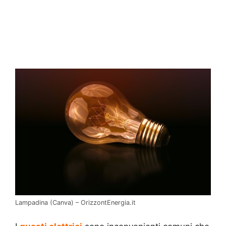
Lampadina (Canva) – OrizzontEnergia.it