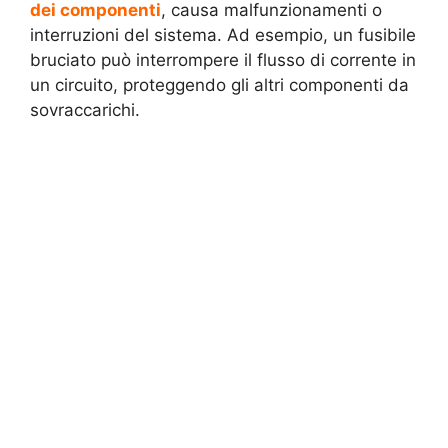
dei componenti
, causa malfunzionamenti o
interruzioni del sistema. Ad esempio, un fusibile
bruciato può interrompere il flusso di corrente in
un circuito, proteggendo gli altri componenti da
sovraccarichi.