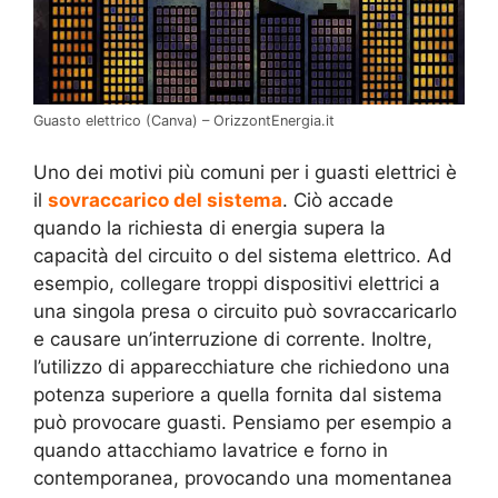
Guasto elettrico (Canva) – OrizzontEnergia.it
Uno dei motivi più comuni per i guasti elettrici è
il
sovraccarico del sistema
. Ciò accade
quando la richiesta di energia supera la
capacità del circuito o del sistema elettrico. Ad
esempio, collegare troppi dispositivi elettrici a
una singola presa o circuito può sovraccaricarlo
e causare un’interruzione di corrente. Inoltre,
l’utilizzo di apparecchiature che richiedono una
potenza superiore a quella fornita dal sistema
può provocare guasti. Pensiamo per esempio a
quando attacchiamo lavatrice e forno in
contemporanea, provocando una momentanea