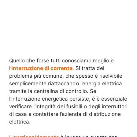
Quello che forse tutti conosciamo meglio è
l’
interruzione di corrente
. Si tratta del
problema più comune, che spesso è risolvibile
semplicemente riattaccando l’energia elettrica
tramite la centralina di controllo. Se
l’interruzione energetica persiste, è è essenziale
verificare l’integrità dei fusibili o degli interruttori
di casa e contattare l’azienda di distribuzione
elettrica.