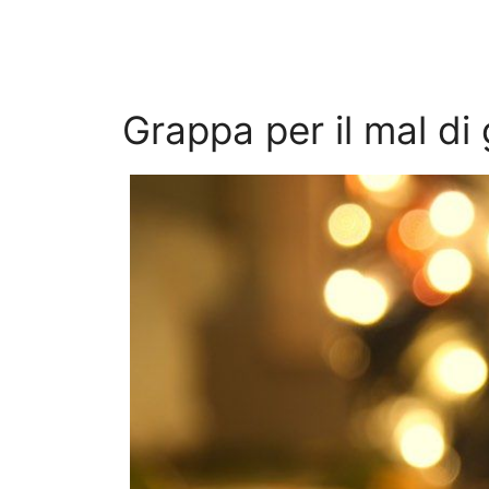
Grappa per il mal di