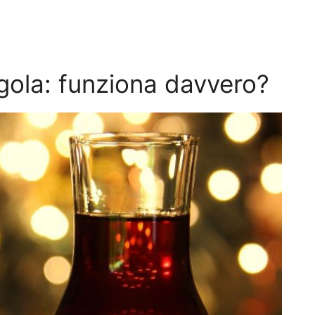
 gola: funziona davvero?