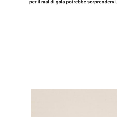
per il mal di gola potrebbe sorprendervi.