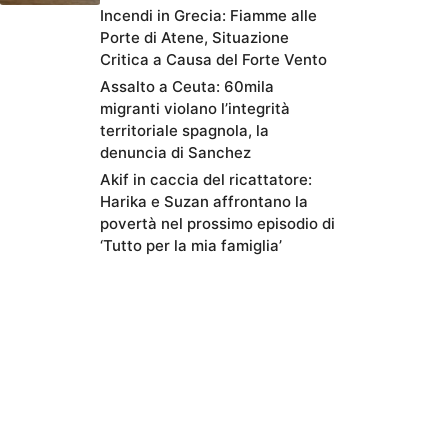
Incendi in Grecia: Fiamme alle
Porte di Atene, Situazione
Critica a Causa del Forte Vento
Assalto a Ceuta: 60mila
migranti violano l’integrità
territoriale spagnola, la
denuncia di Sanchez
Akif in caccia del ricattatore:
Harika e Suzan affrontano la
povertà nel prossimo episodio di
‘Tutto per la mia famiglia’