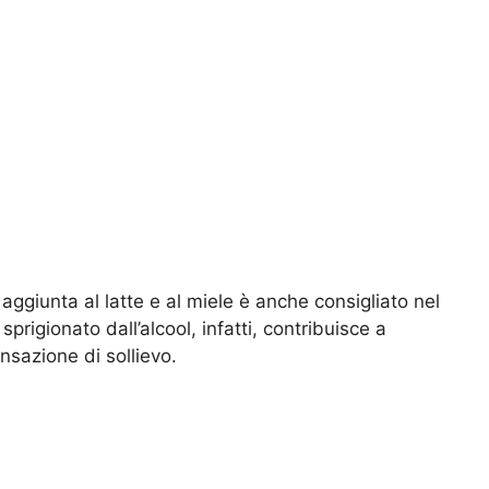
 in aggiunta al latte e al miele è anche consigliato nel
e sprigionato dall’alcool, infatti, contribuisce a
nsazione di sollievo.