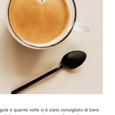
gola e quante volte vi è stato consigliato di bere