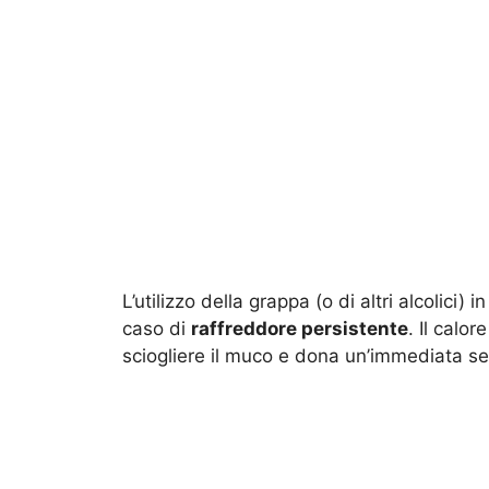
L’utilizzo della grappa (o di altri alcolici)
caso di
raffreddore persistente
. Il calor
sciogliere il muco e dona un’immediata se