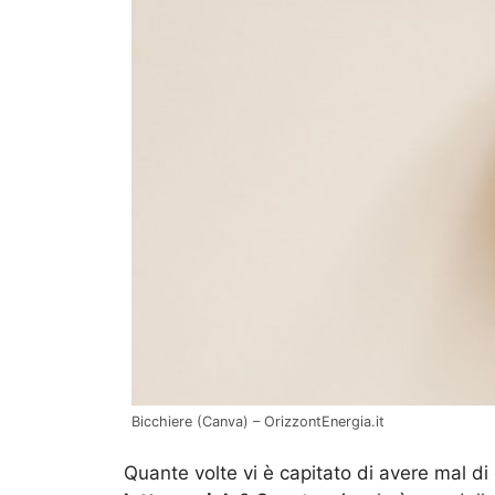
Bicchiere (Canva) – OrizzontEnergia.it
Quante volte vi è capitato di avere mal di 