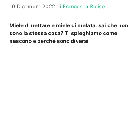
19 Dicembre 2022
di
Francesca Bloise
Miele di nettare e miele di melata: sai che non
sono la stessa cosa? Ti spieghiamo come
nascono e perché sono diversi