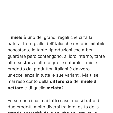
Il
miele
è uno dei grandi regali che ci fa la
natura. L’oro giallo dell’Italia che resta inimitabile
nonostante le tante riproduzioni che a ben
guardare però contengono, al loro interno, tante
altre sostanze oltre a quelle naturali. Il miele
prodotto dai produttori italiani è davvero
un’eccellenza in tutte le sue varianti. Ma ti sei
mai reso conto della
differenza
del
miele di
nettare
e di quello
melata
?
Forse non ci hai mai fatto caso, ma si tratta di
due prodotti molto diversi tra loro, esito della