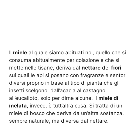
Il
miele
al quale siamo abituati noi, quello che si
consuma abitualmente per colazione e che si
mette nelle tisane, deriva dal
nettare
dei
fiori
sui quali le api si posano con fragranze e sentori
diversi proprio in base al tipo di pianta che gli
insetti scelgono, dall’acacia al castagno
all’eucalipto, solo per dirne alcune. Il
miele di
melata,
invece, è tutt’altra cosa. Si tratta di un
miele di bosco che deriva da un’altra sostanza,
sempre naturale, ma diversa dal nettare.