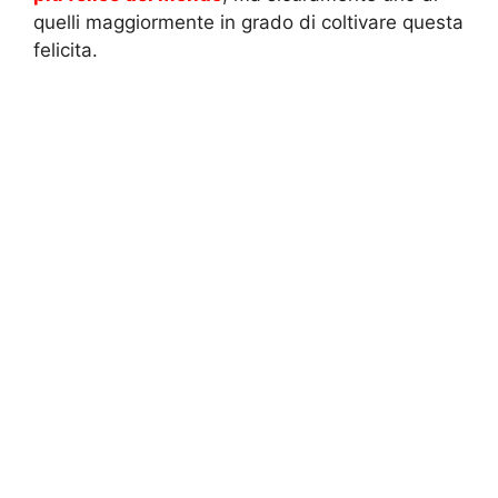
quelli maggiormente in grado di coltivare questa
felicita.