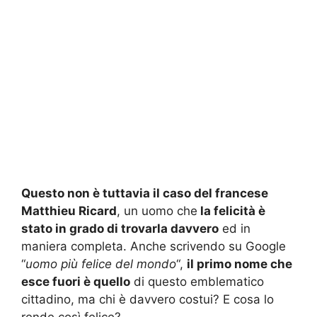
Questo non è tuttavia il caso del francese
Matthieu Ricard
, un uomo che
la felicità è
stato in grado di trovarla davvero
ed in
maniera completa. Anche scrivendo su Google
“
uomo più felice del mondo
“,
il primo nome che
esce fuori è quello
di questo emblematico
cittadino, ma chi è davvero costui? E cosa lo