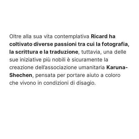
Oltre alla sua vita contemplativa
Ricard ha
coltivato diverse passioni tra cui la fotografia,
la scrittura e la traduzione
, tuttavia, una delle
sue iniziative più nobili è sicuramente la
creazione dell’associazione umanitaria
Karuna-
Shechen
, pensata per portare aiuto a coloro
che vivono in condizioni di disagio.