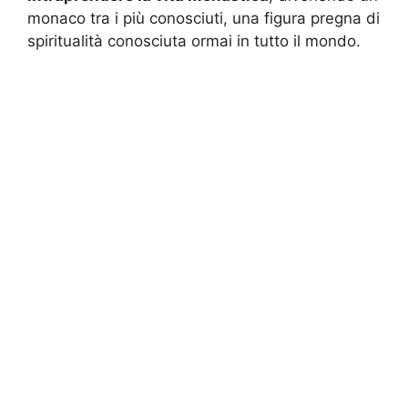
monaco tra i più conosciuti, una figura pregna di
spiritualità conosciuta ormai in tutto il mondo.