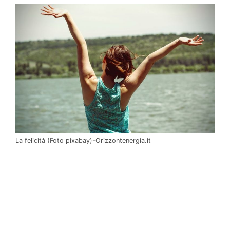
La felicità (Foto pixabay)-Orizzontenergia.it