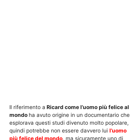
Il riferimento a
Ricard come l’uomo più felice al
mondo
ha avuto origine in un documentario che
esplorava questi studi divenuto molto popolare,
quindi potrebbe non essere davvero lui
l’uomo
più felice del mondo
, ma sicuramente uno di