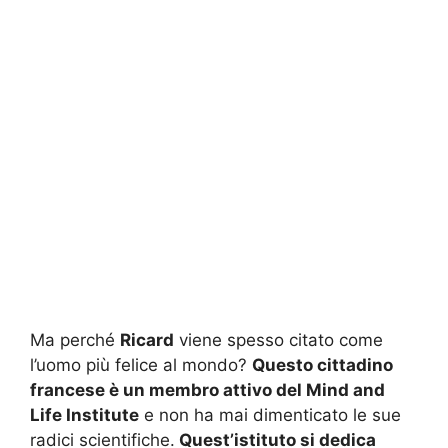
Ma perché
Ricard
viene spesso citato come
l’uomo più felice al mondo?
Questo cittadino
francese è un membro attivo del Mind and
Life Institute
e non ha mai dimenticato le sue
radici scientifiche.
Quest’istituto si dedica