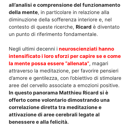
all’analisi e comprensione del funzionamento
della mente
, in particolare in relazione alla
diminuzione della sofferenza interiore e, nel
contesto di queste ricerche,
Ricard
è diventato
un punto di riferimento fondamentale.
Negli ultimi decenni i
neuroscienziati hanno
intensificato i loro sforzi per capire se e come
la mente possa essere “allenata”
, magari
attraverso la meditazione, per favorire pensieri
d’amore e gentilezza, con l’obiettivo di stimolare
aree del cervello associate a emozioni positive.
In questo panorama Matthieu Ricard si è
offerto come volontario dimostrando una
correlazione diretta tra meditazione e
attivazione di aree cerebrali legate al
benessere e alla felicità.