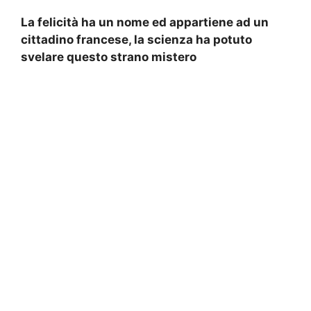
La felicità ha un nome ed appartiene ad un
cittadino francese, la scienza ha potuto
svelare questo strano mistero