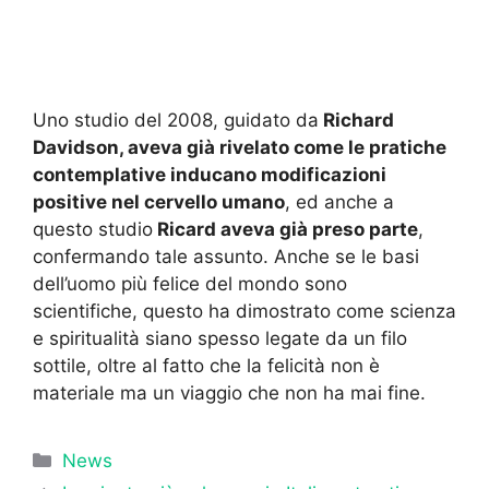
Uno studio del 2008, guidato da
Richard
Davidson, aveva già rivelato come le pratiche
contemplative inducano modificazioni
positive nel cervello umano
, ed anche a
questo studio
Ricard aveva già preso parte
,
confermando tale assunto. Anche se le basi
dell’uomo più felice del mondo sono
scientifiche, questo ha dimostrato come scienza
e spiritualità siano spesso legate da un filo
sottile, oltre al fatto che la felicità non è
materiale ma un viaggio che non ha mai fine.
Categorie
News