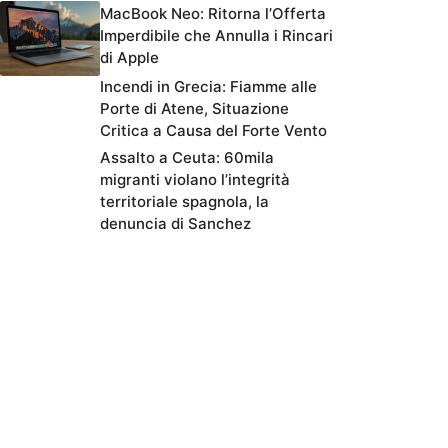
MacBook Neo: Ritorna l’Offerta
Imperdibile che Annulla i Rincari
di Apple
Incendi in Grecia: Fiamme alle
Porte di Atene, Situazione
Critica a Causa del Forte Vento
Assalto a Ceuta: 60mila
migranti violano l’integrità
territoriale spagnola, la
denuncia di Sanchez