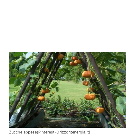
Zucche appese(Pinterest-Orizzontenergia.it)