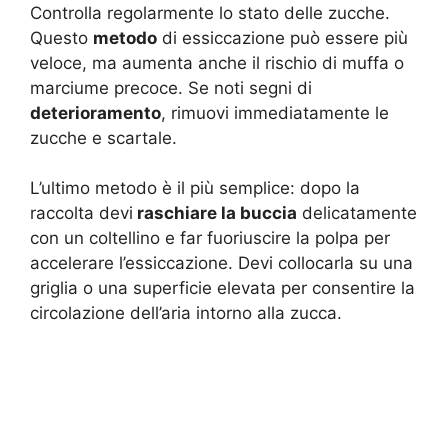
Controlla regolarmente lo stato delle zucche.
Questo
metodo
di essiccazione può essere più
veloce, ma aumenta anche il rischio di muffa o
marciume precoce. Se noti segni di
deterioramento
, rimuovi immediatamente le
zucche e scartale.
L’ultimo metodo è il più semplice: dopo la
raccolta devi
raschiare la buccia
delicatamente
con un coltellino e far fuoriuscire la polpa per
accelerare l’essiccazione. Devi collocarla su una
griglia o una superficie elevata per consentire la
circolazione dell’aria intorno alla zucca.