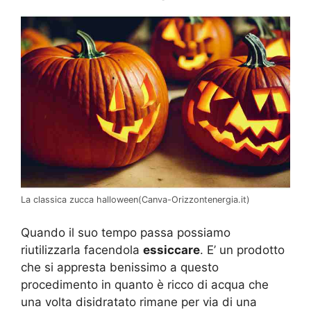
La classica zucca halloween(Canva-Orizzontenergia.it)
Quando il suo tempo passa possiamo
riutilizzarla facendola
essiccare
. E’ un prodotto
che si appresta benissimo a questo
procedimento in quanto è ricco di acqua che
una volta disidratato rimane per via di una