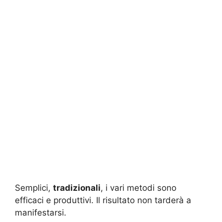
Semplici,
tradizionali
, i vari metodi sono
efficaci e produttivi. Il risultato non tarderà a
manifestarsi.