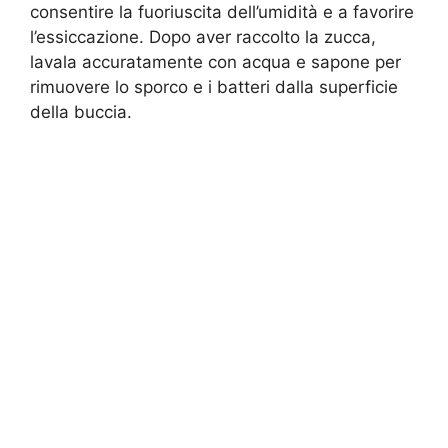
consentire la fuoriuscita dell’umidità e a favorire
l’essiccazione. Dopo aver raccolto la zucca,
lavala accuratamente con acqua e sapone per
rimuovere lo sporco e i batteri dalla superficie
della buccia.