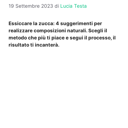
19 Settembre 2023
di
Lucia Testa
Essiccare la zucca: 4 suggerimenti per
realizzare composizioni naturali. Scegli il
metodo che più ti piace e segui il processo, il
risultato ti incanterà.