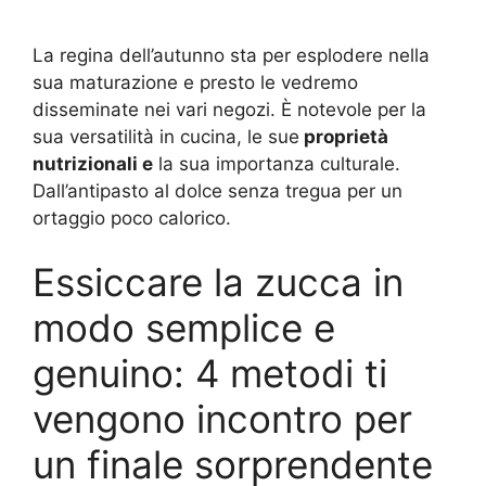
La regina dell’autunno sta per esplodere nella
sua maturazione e presto le vedremo
disseminate nei vari negozi. È notevole per la
sua versatilità in cucina, le sue
proprietà
nutrizionali e
la sua importanza culturale.
Dall’antipasto al dolce senza tregua per un
ortaggio poco calorico.
Essiccare la zucca in
modo semplice e
genuino: 4 metodi ti
vengono incontro per
un finale sorprendente