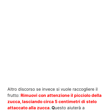
Altro discorso se invece si vuole raccogliere il
frutto:
Rimuovi con attenzione il picciolo della
zucca, lasciando circa 5 centimetri di stelo
attaccato alla zucca
.
Q
uesto aiuterà a