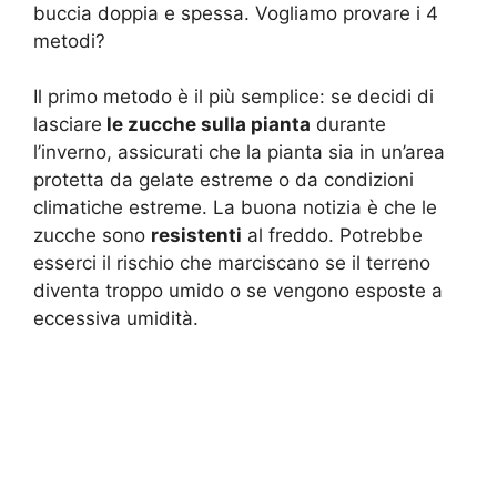
buccia doppia e spessa. Vogliamo provare i 4
metodi?
Il primo metodo è il più semplice: se decidi di
lasciare
le zucche sulla pianta
durante
l’inverno, assicurati che la pianta sia in un’area
protetta da gelate estreme o da condizioni
climatiche estreme. La buona notizia è che le
zucche sono
resistenti
al freddo. Potrebbe
esserci il rischio che marciscano se il terreno
diventa troppo umido o se vengono esposte a
eccessiva umidità.