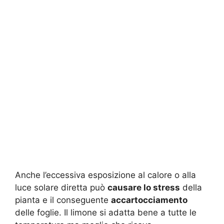
Anche l’eccessiva esposizione al calore o alla
luce solare diretta può
causare lo stress
della
pianta e il conseguente
accartocciamento
delle foglie. Il limone si adatta bene a tutte le