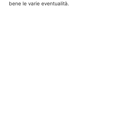
bene le varie eventualità.