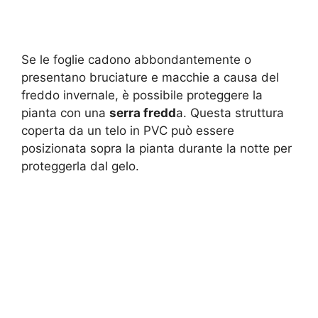
Se le foglie cadono abbondantemente o
presentano bruciature e macchie a causa del
freddo invernale, è possibile proteggere la
pianta con una
serra fredd
a. Questa struttura
coperta da un telo in PVC può essere
posizionata sopra la pianta durante la notte per
proteggerla dal gelo.