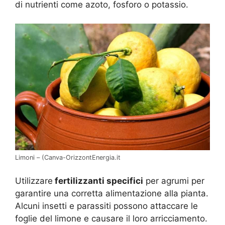
di nutrienti come azoto, fosforo o potassio.
Limoni – (Canva-OrizzontEnergia.it
Utilizzare
fertilizzanti specifici
per agrumi per
garantire una corretta alimentazione alla pianta.
Alcuni insetti e parassiti possono attaccare le
foglie del limone e causare il loro arricciamento.