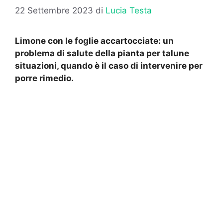
22 Settembre 2023
di
Lucia Testa
Limone con le foglie accartocciate: un
problema di salute della pianta per talune
situazioni, quando è il caso di intervenire per
porre rimedio.