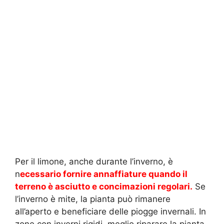
Per il limone, anche durante l’inverno, è
n
ecessario fornire annaffiature quando il
terreno è asciutto e concimazioni regolari.
Se
l’inverno è mite, la pianta può rimanere
all’aperto e beneficiare delle piogge invernali. In