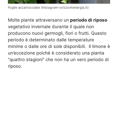
Foglie accartocciate (Instagram-orizzontenergia.it)
Molte piante attraversano un
periodo di riposo
vegetativo invernale durante il quale non
producono nuovi germogli, fiori o frutti. Questo
periodo è determinato dalle temperature
minime o dalle ore di sole disponibili. Il limone è
un’eccezione poiché è considerato una pianta
“quattro stagioni” che non ha un vero periodo di
riposo.