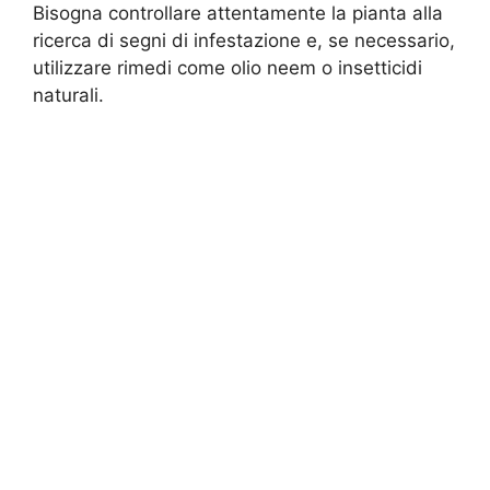
Bisogna controllare attentamente la pianta alla
ricerca di segni di infestazione e, se necessario,
utilizzare rimedi come olio neem o insetticidi
naturali.