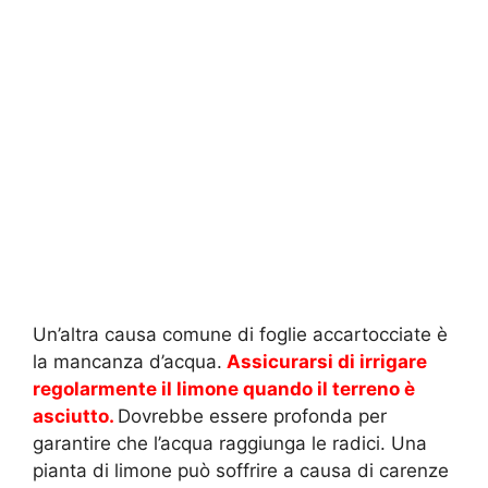
Un’altra causa comune di foglie accartocciate è
la mancanza d’acqua.
Assicurarsi di irrigare
regolarmente il limone quando il terreno è
asciutto.
Dovrebbe essere profonda per
garantire che l’acqua raggiunga le radici. Una
pianta di limone può soffrire a causa di carenze