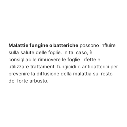
Malattie fungine o batteriche
possono influire
sulla salute delle foglie. In tal caso, è
consigliabile rimuovere le foglie infette e
utilizzare trattamenti fungicidi o antibatterici per
prevenire la diffusione della malattia sul resto
del forte arbusto.