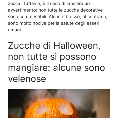
zucca. Tuttavia, è il caso di lanciare un
avvertimento: non tutte le zucche decorative
sono commestibili. Alcune di esse, al contrario,
sono molto nocive per la salute degli esseri
umani.
Zucche di Halloween,
non tutte si possono
mangiare: alcune sono
velenose