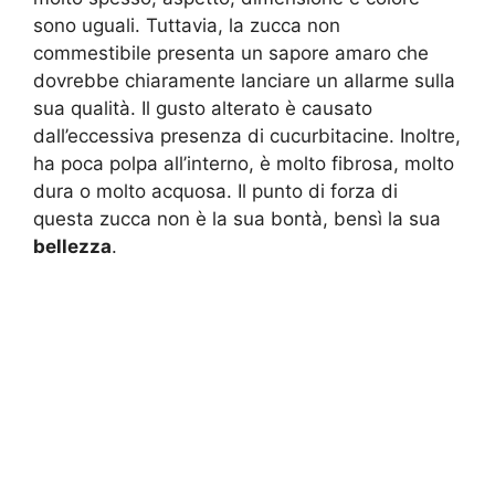
sono uguali. Tuttavia, la zucca non
commestibile presenta un sapore amaro che
dovrebbe chiaramente lanciare un allarme sulla
sua qualità. Il gusto alterato è causato
dall’eccessiva presenza di cucurbitacine. Inoltre,
ha poca polpa all’interno, è molto fibrosa, molto
dura o molto acquosa. Il punto di forza di
questa zucca non è la sua bontà, bensì la sua
bellezza
.