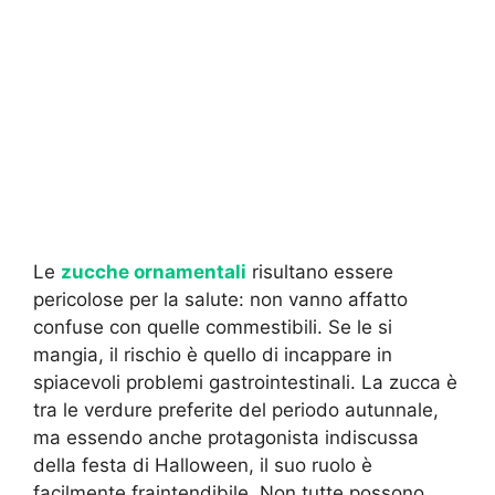
Le
zucche ornamentali
risultano essere
pericolose per la salute: non vanno affatto
confuse con quelle commestibili. Se le si
mangia, il rischio è quello di incappare in
spiacevoli problemi gastrointestinali. La zucca è
tra le verdure preferite del periodo autunnale,
ma essendo anche protagonista indiscussa
della festa di Halloween, il suo ruolo è
facilmente fraintendibile. Non tutte possono