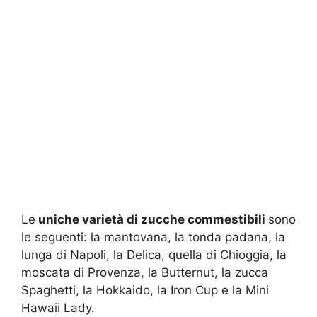
Le
uniche varietà di zucche commestibili
sono
le seguenti: la mantovana, la tonda padana, la
lunga di Napoli, la Delica, quella di Chioggia, la
moscata di Provenza, la Butternut, la zucca
Spaghetti, la Hokkaido, la Iron Cup e la Mini
Hawaii Lady.