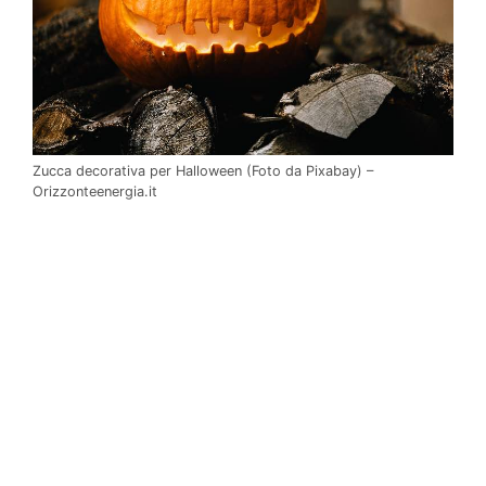
Zucca decorativa per Halloween (Foto da Pixabay) –
Orizzonteenergia.it