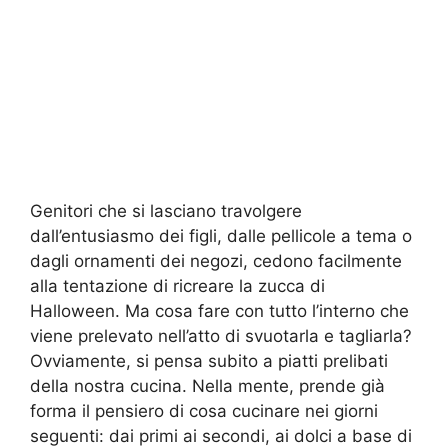
Genitori che si lasciano travolgere
dall’entusiasmo dei figli, dalle pellicole a tema o
dagli ornamenti dei negozi, cedono facilmente
alla tentazione di ricreare la zucca di
Halloween. Ma cosa fare con tutto l’interno che
viene prelevato nell’atto di svuotarla e tagliarla?
Ovviamente, si pensa subito a piatti prelibati
della nostra cucina. Nella mente, prende già
forma il pensiero di cosa cucinare nei giorni
seguenti: dai primi ai secondi, ai dolci a base di