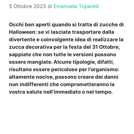
5 Ottobre 2023
di
Emanuela Toparelli
Occhi ben aperti quando si tratta di zucche di
Halloween: se vi lasciate trasportare dalla
divertente e coinvolgente idea di realizzare la
zucca decorativa per la festa del 31 Ottobre,
sappiate che non tutte le versioni possono
essere mangiate. Alcune tipologie, difatti,
risultano essere pericolose per l’organismo:
altamente nocive, possono creare dei danni
non indifferenti che comprometteranno la
vostra salute nell’immediato o nel tempo.