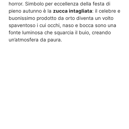
horror. Simbolo per eccellenza della festa di
pieno autunno è la
zucca intagliata
: il celebre e
buonissimo prodotto da orto diventa un volto
spaventoso i cui occhi, naso e bocca sono una
fonte luminosa che squarcia il buio, creando
un’atmosfera da paura.