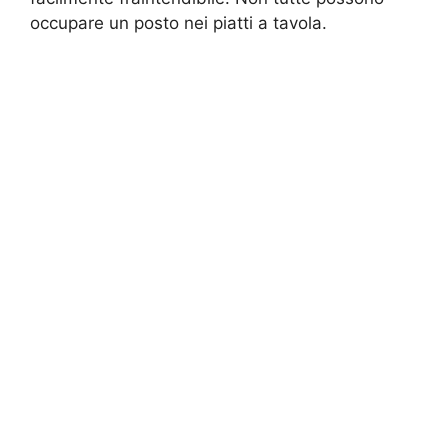
occupare un posto nei piatti a tavola.