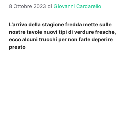
8 Ottobre 2023
di
Giovanni Cardarello
L’arrivo della stagione fredda mette sulle
nostre tavole nuovi tipi di verdure fresche,
ecco alcuni trucchi per non farle deperire
presto