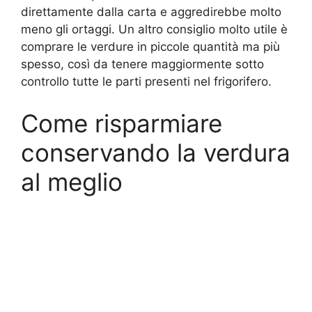
direttamente dalla carta e aggredirebbe molto
meno gli ortaggi. Un altro consiglio molto utile è
comprare le verdure in piccole quantità ma più
spesso, così da tenere maggiormente sotto
controllo tutte le parti presenti nel frigorifero.
Come risparmiare
conservando la verdura
al meglio