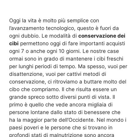
Oggi la vita è molto più semplice con
l’avanzamento tecnologico, questo è fuori da
ogni dubbio. Le modalità di
conservazione dei
cibi
permettono oggi di fare importanti acquisti
ogni 7 o anche ogni 10 giorni. Le nostre case
ormai sono in grado di mantenere i cibi freschi
per lunghi periodi di tempo. Ma spesso, vuoi per
disattenzione, vuoi per cattivi metodi di
conservazione, ci ritroviamo a buttare molto del
cibo che compriamo. Il che risulta essere un
grande spreco sotto diversi punti di vista. Il
primo è quello che vede ancora migliaia di
persone lontane dallo stato di benessere che
ha la maggior parte dell’Occidente. Nel mondo i
paesi poveri e le persone che si trovano in
profondi stati di malnutrizione sono ancora