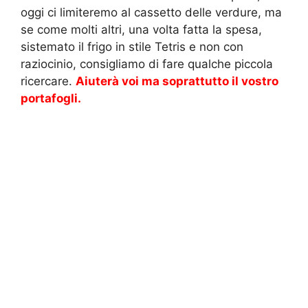
oggi ci limiteremo al cassetto delle verdure, ma
se come molti altri, una volta fatta la spesa,
sistemato il frigo in stile Tetris e non con
raziocinio, consigliamo di fare qualche piccola
ricercare.
Aiuterà voi ma soprattutto il vostro
portafogli.