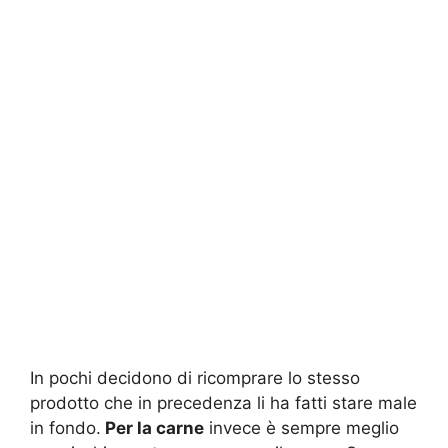
In pochi decidono di ricomprare lo stesso
prodotto che in precedenza li ha fatti stare male
in fondo.
Per la carne
invece è sempre meglio