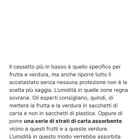
Il cassetto più in basso è quello specifico per
frutta e verdura, ma anche riporre tutto lì
accatastato senza nessuna protezione non è la
scelta più saggia. L’umidità in quelle zone regna
sovrana. Gli esperti consigliano, quindi, di
mettere la frutta e la verdura in sacchetti di
carta e non in sacchetti di plastica. Oppure di
porre
una serie di strati di carta assorbente
vicino a questi frutti e a queste verdure.
L’umidità in questo modo verrebbe assorbita