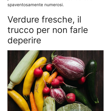
spaventosamente numerosi.
Verdure fresche, il
trucco per non farle
deperire