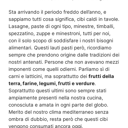
Sta arrivando il periodo freddo dell’anno, e
sappiamo tutti cosa significa, cibi caldi in tavole.
Lasagne, paste di ogni tipo, minestre, timballi,
spezzatino, zuppe e minestroni, tutti per noi,
con il solo scopo di soddisfare i nostri bisogni
alimentari. Questi lauti pasti però, ricordiamo
sempre che prendono origine dalle tradizioni dei
nostri antenati. Persone che non avevano mezzi
imponenti come quelli odierni. Parliamo sì di
carni e latticini, ma soprattutto dei
frutti della
terra, farine, legumi, frutti e verdure
.
Soprattutto questi ultimi sono sempre stati
ampiamente presenti nella nostra cucina,
conosciuta e amata in ogni parte del globo.
Merito del nostro clima mediterraneo senza
ombra di dubbio, resta però che questi cibi
vengono consumati ancora oggi.