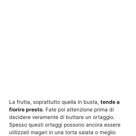
La frutta, soprattutto quella in busta,
tende a
fiorire presto
. Fate poi attenzione prima di
decidere veramente di buttare un ortaggio.
Spesso questi ortaggi possono ancora essere
utilizzati magari in una torta salata o meglio