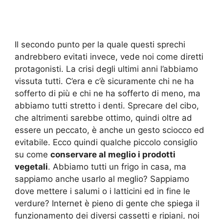
Il secondo punto per la quale questi sprechi
andrebbero evitati invece, vede noi come diretti
protagonisti. La crisi degli ultimi anni l’abbiamo
vissuta tutti. C’era e c’è sicuramente chi ne ha
sofferto di più e chi ne ha sofferto di meno, ma
abbiamo tutti stretto i denti. Sprecare del cibo,
che altrimenti sarebbe ottimo, quindi oltre ad
essere un peccato, è anche un gesto sciocco ed
evitabile. Ecco quindi qualche piccolo consiglio
su come
conservare al meglio i prodotti
vegetali
. Abbiamo tutti un frigo in casa, ma
sappiamo anche usarlo al meglio? Sappiamo
dove mettere i salumi o i latticini ed in fine le
verdure? Internet è pieno di gente che spiega il
funzionamento dei diversi cassetti e ripiani, noi