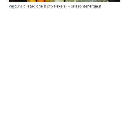
Verdura di stagione (Foto Pexels) – orizzontenergia.it