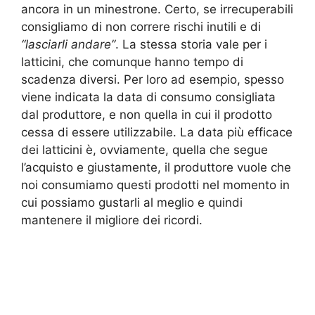
ancora in un minestrone. Certo, se irrecuperabili
consigliamo di non correre rischi inutili e di
“lasciarli andare”
. La stessa storia vale per i
latticini, che comunque hanno tempo di
scadenza diversi. Per loro ad esempio, spesso
viene indicata la data di consumo consigliata
dal produttore, e non quella in cui il prodotto
cessa di essere utilizzabile. La data più efficace
dei latticini è, ovviamente, quella che segue
l’acquisto e giustamente, il produttore vuole che
noi consumiamo questi prodotti nel momento in
cui possiamo gustarli al meglio e quindi
mantenere il migliore dei ricordi.