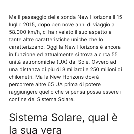
Ma il passaggio della sonda New Horizons il 15
luglio 2015, dopo ben nove anni di viaggio a
58.000 km/h, ci ha rivelato il suo aspetto e
tante altre caratteristiche uniche che lo
caratterizzano. Oggi la New Horizons è ancora
in funzione ed attualmente si trova a circa 55
unità astronomiche (UA) dal Sole. Ovvero ad
una distanza di più di 8 miliardi e 250 milioni di
chilometri. Ma la New Horizons dovrà
percorrere altre 65 UA prima di potere
raggiungere quello che si pensa possa essere il
confine del Sistema Solare.
Sistema Solare, qual è
la sua vera