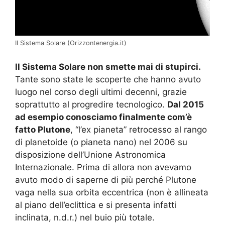
Il Sistema Solare (Orizzontenergia.it)
Il Sistema Solare non smette mai di stupirci.
Tante sono state le scoperte che hanno avuto
luogo nel corso degli ultimi decenni, grazie
soprattutto al progredire tecnologico.
Dal 2015
ad esempio conosciamo finalmente com’è
fatto Plutone
, “l’ex pianeta” retrocesso al rango
di planetoide (o pianeta nano) nel 2006 su
disposizione dell’Unione Astronomica
Internazionale. Prima di allora non avevamo
avuto modo di saperne di più perché Plutone
vaga nella sua orbita eccentrica (non è allineata
al piano dell’eclittica e si presenta infatti
inclinata, n.d.r.) nel buio più totale.