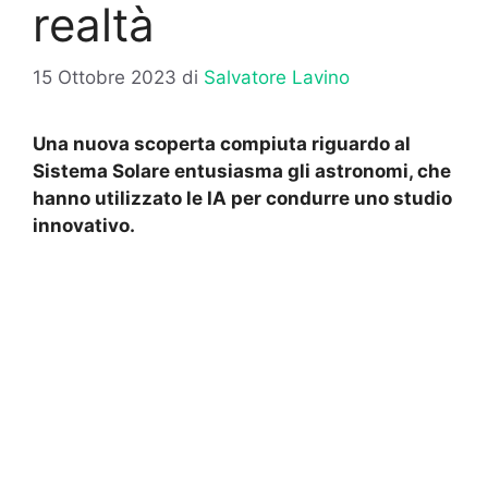
realtà
15 Ottobre 2023
di
Salvatore Lavino
Una nuova scoperta compiuta riguardo al
Sistema Solare entusiasma gli astronomi, che
hanno utilizzato le IA per condurre uno studio
innovativo.