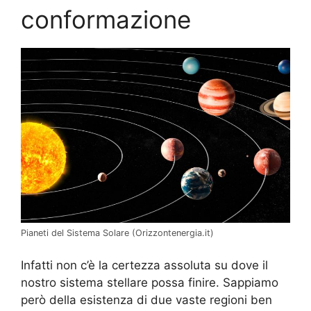
conformazione
Pianeti del Sistema Solare (Orizzontenergia.it)
Infatti non c’è la certezza assoluta su dove il
nostro sistema stellare possa finire. Sappiamo
però della esistenza di due vaste regioni ben