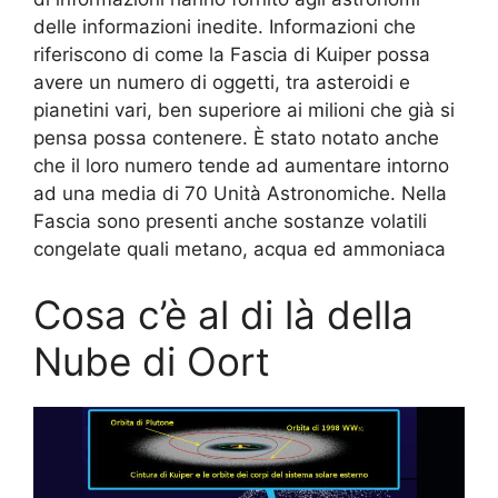
delle informazioni inedite. Informazioni che
riferiscono di come la Fascia di Kuiper possa
avere un numero di oggetti, tra asteroidi e
pianetini vari, ben superiore ai milioni che già si
pensa possa contenere. È stato notato anche
che il loro numero tende ad aumentare intorno
ad una media di 70 Unità Astronomiche. Nella
Fascia sono presenti anche sostanze volatili
congelate quali metano, acqua ed ammoniaca
Cosa c’è al di là della
Nube di Oort