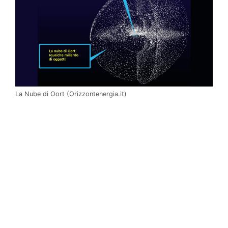
La Nube di Oort (Orizzontenergia.it)