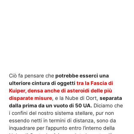
Ciò fa pensare che
potrebbe esserci una
ulteriore cintura di oggetti
tra la Fascia di
Kuiper, densa anche di asteroidi delle più
disparate misure
, e la Nube di Oort,
separata
dalla prima da un vuoto di 50 UA.
Diciamo che
i confini del nostro sistema stellare, pur non
essendo netti in termini di distanza, sono da
inquadrare per l’appunto entro l’interno della