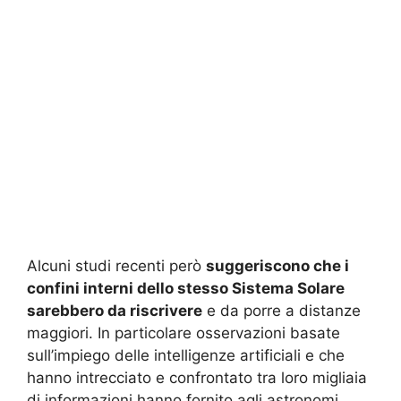
Alcuni studi recenti però
suggeriscono che i
confini interni dello stesso Sistema Solare
sarebbero da riscrivere
e da porre a distanze
maggiori. In particolare osservazioni basate
sull’impiego delle intelligenze artificiali e che
hanno intrecciato e confrontato tra loro migliaia
di informazioni hanno fornito agli astronomi