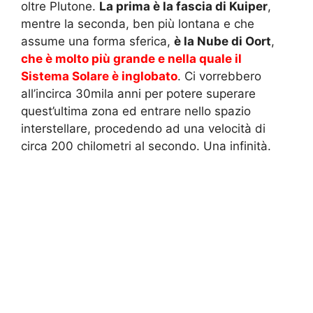
oltre Plutone.
La prima è la fascia di Kuiper
,
mentre la seconda, ben più lontana e che
assume una forma sferica,
è la Nube di Oort
,
che è molto più grande e nella quale il
Sistema Solare è inglobato
. Ci vorrebbero
all’incirca 30mila anni per potere superare
quest’ultima zona ed entrare nello spazio
interstellare, procedendo ad una velocità di
circa 200 chilometri al secondo. Una infinità.