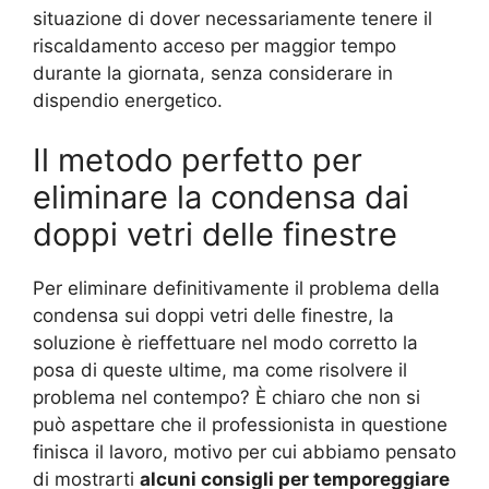
situazione di dover necessariamente tenere il
riscaldamento acceso per maggior tempo
durante la giornata, senza considerare in
dispendio energetico.
Il metodo perfetto per
eliminare la condensa dai
doppi vetri delle finestre
Per eliminare definitivamente il problema della
condensa sui doppi vetri delle finestre, la
soluzione è rieffettuare nel modo corretto la
posa di queste ultime, ma come risolvere il
problema nel contempo? È chiaro che non si
può aspettare che il professionista in questione
finisca il lavoro, motivo per cui abbiamo pensato
di mostrarti
alcuni consigli per temporeggiare