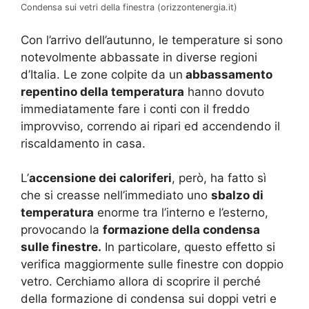
Condensa sui vetri della finestra (orizzontenergia.it)
Con l’arrivo dell’autunno, le temperature si sono
notevolmente abbassate in diverse regioni
d’Italia. Le zone colpite da un
abbassamento
repentino della temperatura
hanno dovuto
immediatamente fare i conti con il freddo
improvviso, correndo ai ripari ed accendendo il
riscaldamento in casa.
L’
accensione dei caloriferi
, però, ha fatto sì
che si creasse nell’immediato uno
sbalzo di
temperatura
enorme tra l’interno e l’esterno,
provocando la
formazione della condensa
sulle finestre.
In particolare, questo effetto si
verifica maggiormente sulle finestre con doppio
vetro. Cerchiamo allora di scoprire il perché
della formazione di condensa sui doppi vetri e