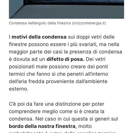
Condensa nell’angolo della finestra (orizzontenergia.it)
I
motivi della condensa
sui doppi vetri delle
finestre possono essere i più svariati, ma nella
maggior parte dei casi la presenza di condensa
è dovuta ad un
difetto di posa.
Dei vetri
posizionati male possono creare dei ponti
termici che fanno sì che penetri all’interno
dell’aria fredda proveniente dall’ambiente
esterno.
C’è poi da fare una distinzione per poter
comprendere meglio come si è creata la
condensa. Nel caso in cui questa si generi sul
bordo della nostra finestra
, molto