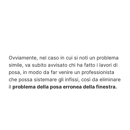
Ovviamente, nel caso in cui si noti un problema
simile, va subito avvisato chi ha fatto i lavori di
posa, in modo da far venire un professionista
che possa sistemare gli infissi, così da eliminare
il
problema della posa erronea della finestra.