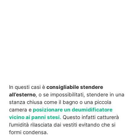
In questi casi è
consigliabile stendere
all’esterno
, o se impossibilitati, stendere in una
stanza chiusa come il bagno o una piccola
camera e
posizionare un deumidificatore
vicino ai panni stesi.
Questo infatti catturerà
l’umidità rilasciata dai vestiti evitando che si
formi condensa.