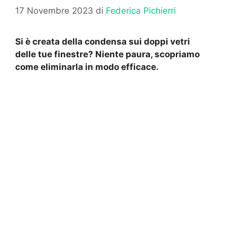
17 Novembre 2023
di
Federica Pichierri
Si è creata della condensa sui doppi vetri
delle tue finestre? Niente paura, scopriamo
come eliminarla in modo efficace.