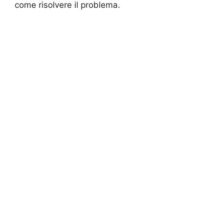
come risolvere il problema.