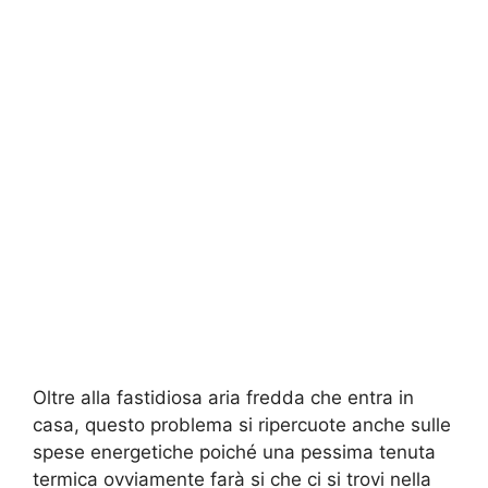
Oltre alla fastidiosa aria fredda che entra in
casa, questo problema si ripercuote anche sulle
spese energetiche poiché una pessima tenuta
termica ovviamente farà si che ci si trovi nella