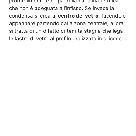
probabilmente è colpa della canalina termica
che non è adeguata all’infisso. Se invece la
condensa si crea al
centro del vetro
, facendolo
appannare partendo dalla zona centrale, allora
si tratta di un difetto di tenuta stagna che lega
le lastre di vetro al profilo realizzato in silicone.