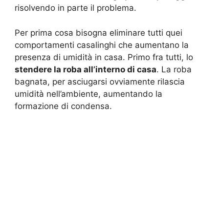
risolvendo in parte il problema.
Per prima cosa bisogna eliminare tutti quei
comportamenti casalinghi che aumentano la
presenza di umidità in casa. Primo fra tutti, lo
stendere la roba all’interno di casa
. La roba
bagnata, per asciugarsi ovviamente rilascia
umidità nell’ambiente, aumentando la
formazione di condensa.