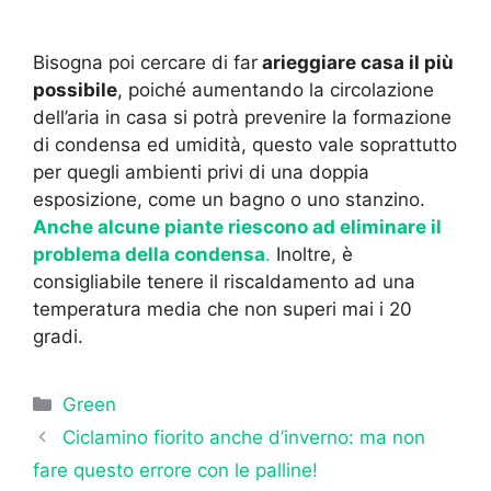
Bisogna poi cercare di far
arieggiare casa il più
possibile
, poiché aumentando la circolazione
dell’aria in casa si potrà prevenire la formazione
di condensa ed umidità, questo vale soprattutto
per quegli ambienti privi di una doppia
esposizione, come un bagno o uno stanzino.
Anche alcune piante riescono ad eliminare il
problema della condensa
.
Inoltre, è
consigliabile tenere il riscaldamento ad una
temperatura media che non superi mai i 20
gradi.
Categorie
Green
Ciclamino fiorito anche d’inverno: ma non
fare questo errore con le palline!