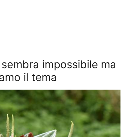
 sembra impossibile ma
iamo il tema