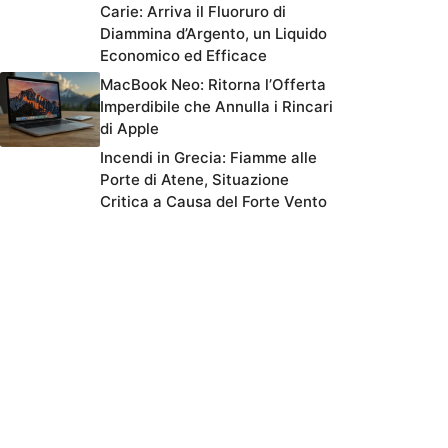
Carie: Arriva il Fluoruro di
Diammina d’Argento, un Liquido
Economico ed Efficace
MacBook Neo: Ritorna l’Offerta
Imperdibile che Annulla i Rincari
di Apple
Incendi in Grecia: Fiamme alle
Porte di Atene, Situazione
Critica a Causa del Forte Vento