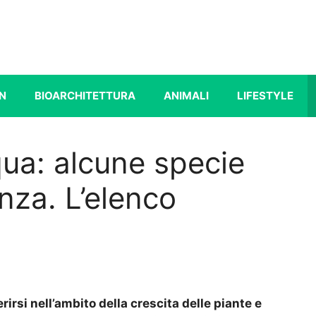
N
BIOARCHITETTURA
ANIMALI
LIFESTYLE
ua: alcune specie
nza. L’elenco
rirsi nell’ambito della crescita delle piante e