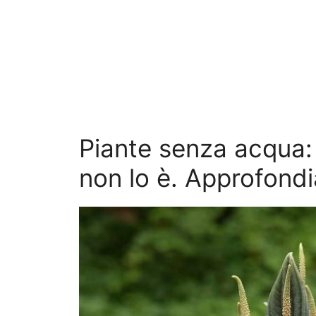
Piante senza acqua:
non lo è. Approfond