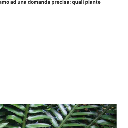
diamo ad una domanda precisa: quali piante