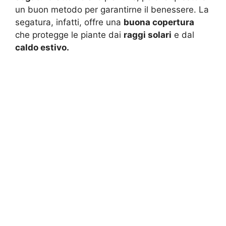
un buon metodo per garantirne il benessere. La
segatura, infatti, offre una
buona copertura
che protegge le piante dai
raggi solari
e dal
caldo estivo.