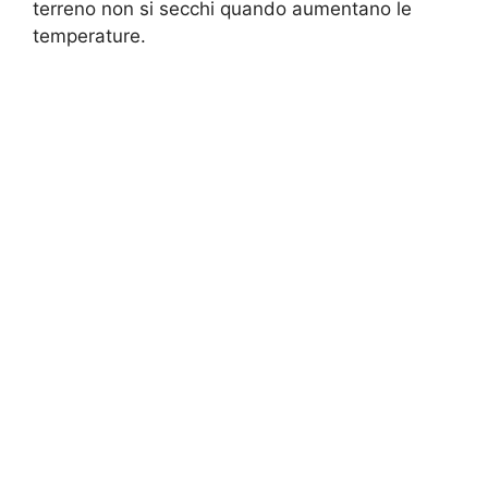
terreno non si secchi quando aumentano le
temperature.