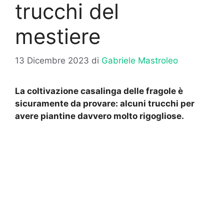
trucchi del
mestiere
13 Dicembre 2023
di
Gabriele Mastroleo
La coltivazione casalinga delle fragole è
sicuramente da provare: alcuni trucchi per
avere piantine davvero molto rigogliose.