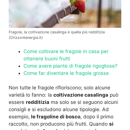
Fragole, la coltivazione casalinga è quella più redditizia
(Orizzontenergia.it)
Come coltivare le fragole in casa per
ottenere buoni frutti
Come avere piante di fragole rigogliose?
Come far diventare le fragole grosse
Non tutte le fragole rifioriscono; solo alcune
varietà lo fanno: la
coltivazione casalinga
può
essere
redditizia
ma solo se si seguono alcuni
consigli e si escludono alcune tipologie. Ad
esempio,
le fragoline di bosco
, dopo il primo
raccolto, non producono più frutti. Quando
si