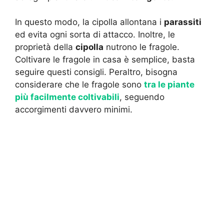
In questo modo, la cipolla allontana i
parassiti
ed evita ogni sorta di attacco. Inoltre, le
proprietà della
cipolla
nutrono le fragole.
Coltivare le fragole in casa è semplice, basta
seguire questi consigli. Peraltro, bisogna
considerare che le fragole sono
tra le piante
più facilmente coltivabili
, seguendo
accorgimenti davvero minimi.