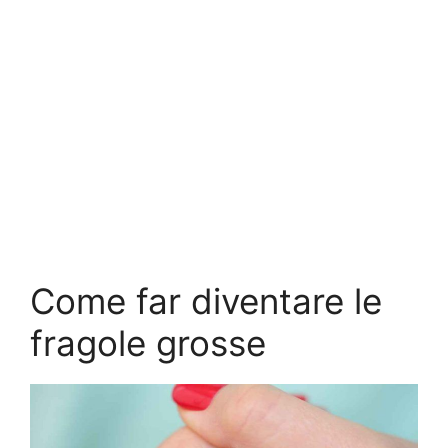
Come far diventare le
fragole grosse