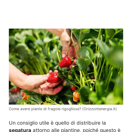
Come avere piante di fragole rigogliose? (Orizzontenergia.it)
Un consiglio utile è quello di distribuire la
segatura
attorno alle piantine, poiché questo è