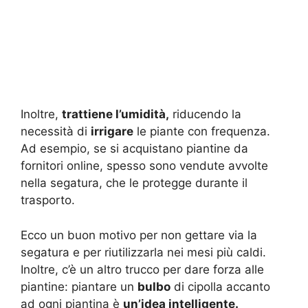
Inoltre,
trattiene l’umidità,
riducendo la
necessità di
irrigare
le piante con frequenza.
Ad esempio, se si acquistano piantine da
fornitori online, spesso sono vendute avvolte
nella segatura, che le protegge durante il
trasporto.
Ecco un buon motivo per non gettare via la
segatura e per riutilizzarla nei mesi più caldi.
Inoltre, c’è un altro trucco per dare forza alle
piantine: piantare un
bulbo
di cipolla accanto
ad ogni piantina è
un’idea intelligente.