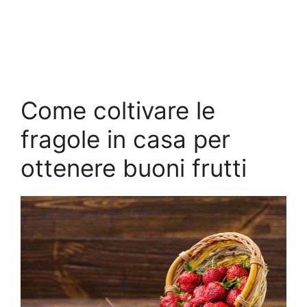
Come coltivare le
fragole in casa per
ottenere buoni frutti