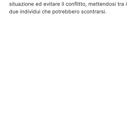
situazione ed evitare il conflitto, mettendosi tra i
due individui che potrebbero scontrarsi.