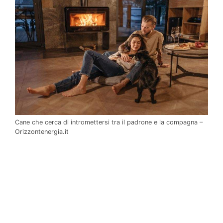
Cane che cerca di intromettersi tra il padrone e la compagna –
Orizzontenergia.it