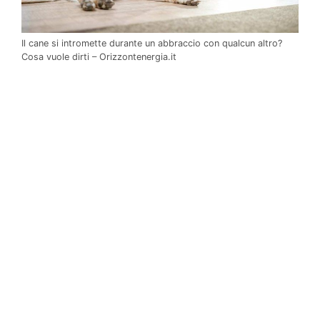
Il cane si intromette durante un abbraccio con qualcun altro?
Cosa vuole dirti – Orizzontenergia.it