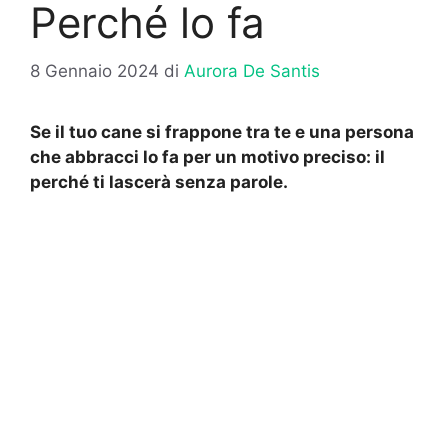
Perché lo fa
8 Gennaio 2024
di
Aurora De Santis
Se il tuo cane si frappone tra te e una persona
che abbracci lo fa per un motivo preciso: il
perché ti lascerà senza parole.