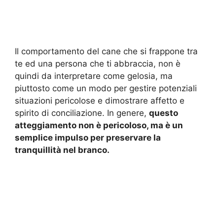
Il comportamento del cane che si frappone tra
te ed una persona che ti abbraccia, non è
quindi da interpretare come gelosia, ma
piuttosto come un modo per gestire potenziali
situazioni pericolose e dimostrare affetto e
spirito di conciliazione. In genere,
questo
atteggiamento non è pericoloso, ma è un
semplice impulso per preservare la
tranquillità nel branco.