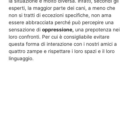
la situazione è molto diversa. Infatti, secondi gli
esperti, la maggior parte dei cani, a meno che
non si tratti di eccezioni specifiche, non ama
essere abbracciata perché può percepire una
sensazione di
oppressione,
una prepotenza nei
loro confronti. Per cui è consigliabile evitare
questa forma di interazione con i nostri amici a
quattro zampe e rispettare i loro spazi e il loro
linguaggio.