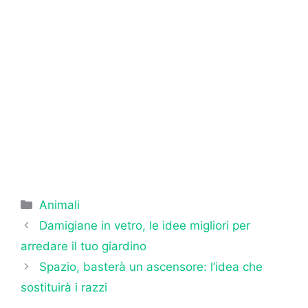
Categorie
Animali
Damigiane in vetro, le idee migliori per
arredare il tuo giardino
Spazio, basterà un ascensore: l’idea che
sostituirà i razzi