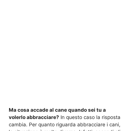
Ma cosa accade al cane quando sei tu a
volerlo abbracciare?
In questo caso la risposta
cambia. Per quanto riguarda abbracciare i cani,