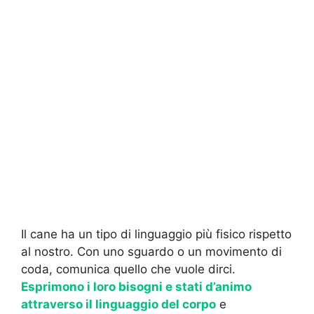
Il cane ha un tipo di linguaggio più fisico rispetto
al nostro. Con uno sguardo o un movimento di
coda, comunica quello che vuole dirci.
Esprimono i loro bisogni e stati d’animo
attraverso il linguaggio del corpo
e