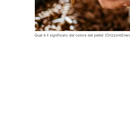
Qual è il significato del colore del pellet (OrizzontEnerg