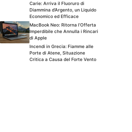
Carie: Arriva il Fluoruro di
Diammina d’Argento, un Liquido
Economico ed Efficace
MacBook Neo: Ritorna l’Offerta
Imperdibile che Annulla i Rincari
di Apple
Incendi in Grecia: Fiamme alle
Porte di Atene, Situazione
Critica a Causa del Forte Vento