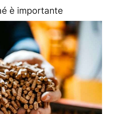
ché è importante