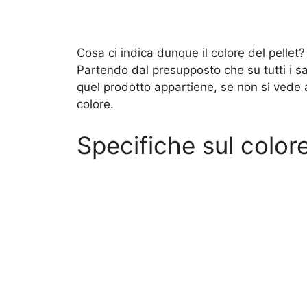
Cosa ci indica dunque il colore del pellet
Partendo dal presupposto che su tutti i sac
quel prodotto appartiene, se non si vede a 
colore.
Specifiche sul colore