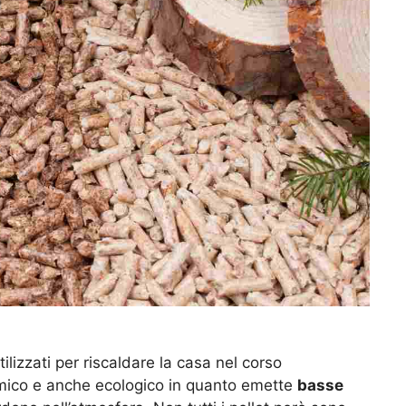
tilizzati per riscaldare la casa nel corso
mico e anche ecologico in quanto emette
basse