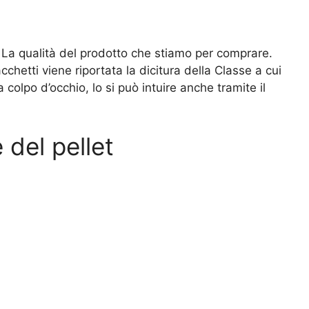
? La qualità del prodotto che stiamo per comprare.
chetti viene riportata la dicitura della Classe a cui
colpo d’occhio, lo si può intuire anche tramite il
 del pellet