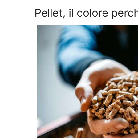
Pellet, il colore per