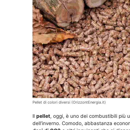
Pellet di colori diversi (OrizzontEnergia.it)
Il
pellet
, oggi, è uno dei combustibili più u
dell’inverno. Comodo, abbastanza econo