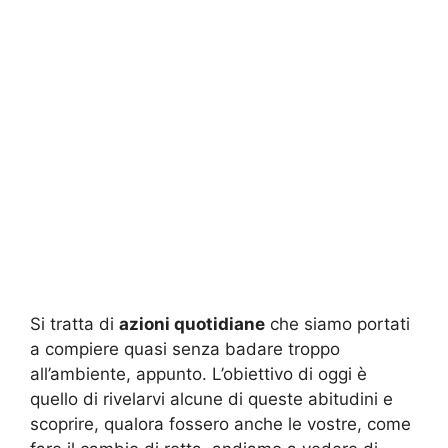
Si tratta di
azioni quotidiane
che siamo portati
a compiere quasi senza badare troppo
all’ambiente, appunto. L’obiettivo di oggi è
quello di rivelarvi alcune di queste abitudini e
scoprire, qualora fossero anche le vostre, come