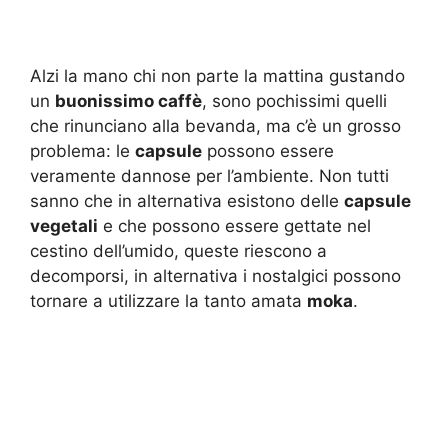
Alzi la mano chi non parte la mattina gustando
un
buonissimo caffè
, sono pochissimi quelli
che rinunciano alla bevanda, ma c’è un grosso
problema: le
capsule
possono essere
veramente dannose per l’ambiente. Non tutti
sanno che in alternativa esistono delle
capsule
vegetali
e che possono essere gettate nel
cestino dell’umido, queste riescono a
decomporsi, in alternativa i nostalgici possono
tornare a utilizzare la tanto amata
moka
.