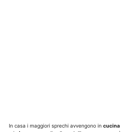
In casa i maggiori sprechi avvengono in
cucina