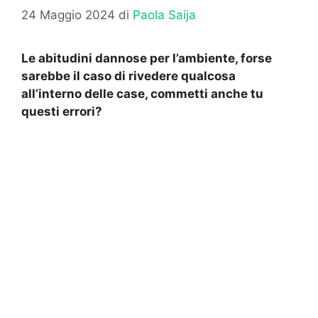
24 Maggio 2024
di
Paola Saija
Le abitudini dannose per l’ambiente, forse
sarebbe il caso di rivedere qualcosa
all’interno delle case, commetti anche tu
questi errori?