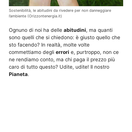
Sostenibilità, le abitudini da rivedere per non danneggiare
l’ambiente (Orizzontenergia.it)
Ognuno di noi ha delle
abitudini
, ma quanti
sono quelli che si chiedono: è giusto quello che
sto facendo? In realtà, molte volte
commettiamo degli
errori
e, purtroppo, non ce
ne rendiamo conto, ma chi paga il prezzo più
caro di tutto questo? Udite, udite! Il nostro
Pianeta
.