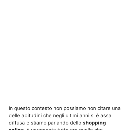
In questo contesto non possiamo non citare una
delle abitudini che negli ultimi anni si è assai
diffusa e stiamo parlando dello
shopping