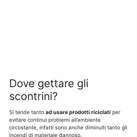
Dove gettare gli
scontrini?
Si tende tanto
ad usare prodotti riciclati
per
evitare continui problemi all’ambiente
circostante, infatti sono anche diminuiti tanto gli
incendi di materiale dannoso.