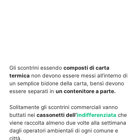
Gli scontrini essendo
composti di carta
termica
non devono essere messi all’interno di
un semplice bidone della carta, bensì devono
essere separati in
un contenitore a parte.
Solitamente gli scontrini commerciali vanno
buttati nei
cassonetti dell’
indifferenziata
che
viene raccolta almeno due volte alla settimana
dagli operatori ambientali di ogni comune e
città.