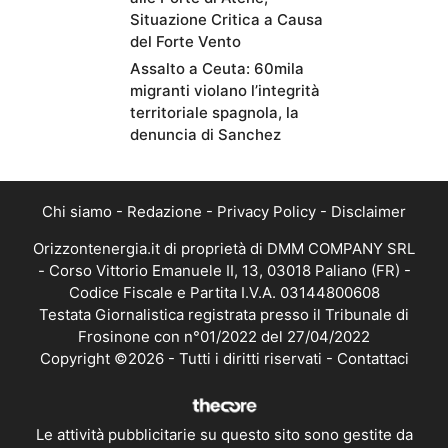
Situazione Critica a Causa
del Forte Vento
Assalto a Ceuta: 60mila
migranti violano l’integrità
territoriale spagnola, la
denuncia di Sanchez
Chi siamo
-
Redazione
-
Privacy Policy
-
Disclaimer
Orizzontenergia.it di proprietà di DMM COMPANY SRL
- Corso Vittorio Emanuele II, 13, 03018 Paliano (FR) -
Codice Fiscale e Partita I.V.A. 03144800608
Testata Giornalistica registrata presso il Tribunale di
Frosinone con n°01/2022 del 27/04/2022
Copyright ©2026 - Tutti i diritti riservati -
Contattaci
Le attività pubblicitarie su questo sito sono gestite da