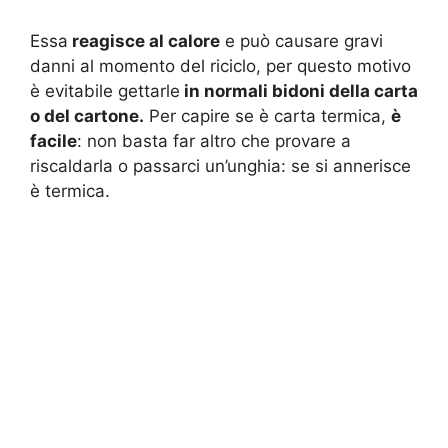
Essa
reagisce al calore
e può causare gravi
danni al momento del riciclo, per questo motivo
è evitabile gettarle
in normali bidoni della carta
o del cartone.
Per capire se è carta termica,
è
facile
: non basta far altro che provare a
riscaldarla o passarci un’unghia: se si annerisce
è termica.