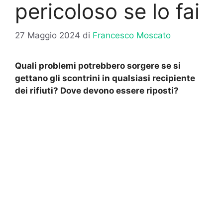
pericoloso se lo fai
27 Maggio 2024
di
Francesco Moscato
Quali problemi potrebbero sorgere se si
gettano gli scontrini in qualsiasi recipiente
dei rifiuti? Dove devono essere riposti?