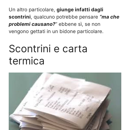
Un altro particolare,
giunge infatti dagli
scontrini
, qualcuno potrebbe pensare
“ma che
problemi causano?
” ebbene sì, se non
vengono gettati in un bidone particolare.
Scontrini e carta
termica