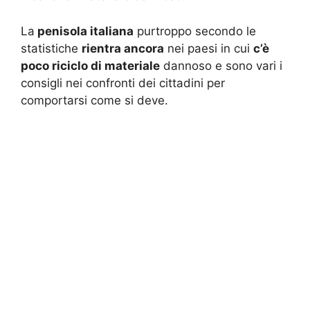
La
penisola italiana
purtroppo secondo le
statistiche
rientra ancora
nei paesi in cui
c’è
poco riciclo di materiale
dannoso e sono vari i
consigli nei confronti dei cittadini per
comportarsi come si deve.