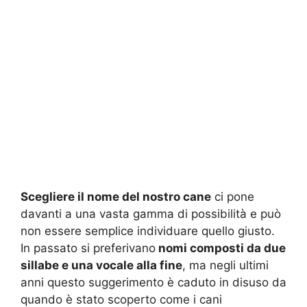
Scegliere il nome del nostro cane
ci pone
davanti a una vasta gamma di possibilità e può
non essere semplice individuare quello giusto.
In passato si preferivano
nomi composti da due
sillabe e una vocale alla fine
, ma negli ultimi
anni questo suggerimento è caduto in disuso da
quando è stato scoperto come i cani