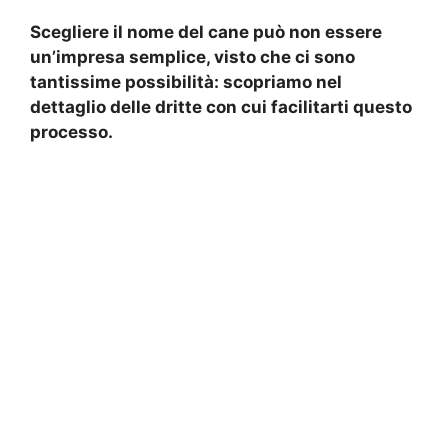
Scegliere il nome del cane può non essere
un’impresa semplice, visto che ci sono
tantissime possibilità: scopriamo nel
dettaglio delle dritte con cui facilitarti questo
processo.