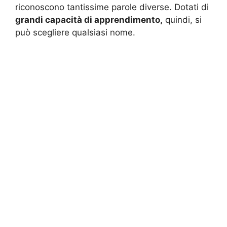
riconoscono tantissime parole diverse. Dotati di
grandi capacità di apprendimento,
quindi, si
può scegliere qualsiasi nome.