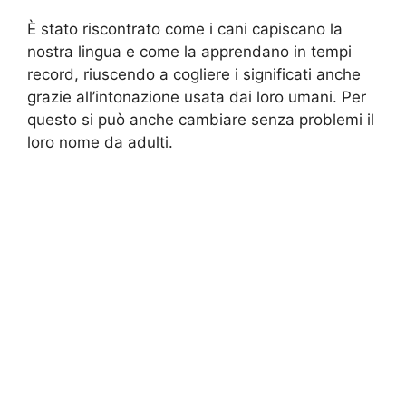
È stato riscontrato come i cani capiscano la
nostra lingua e come la apprendano in tempi
record, riuscendo a cogliere i significati anche
grazie all’intonazione usata dai loro umani. Per
questo si può anche cambiare senza problemi il
loro nome da adulti.