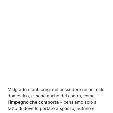
Malgrado i tanti pregi del possedere un animale
domestico, ci sono anche dei contro, come
l’impegno che comporta
– pensiamo solo al
fatto di doverlo portare a spasso, nutrirlo e