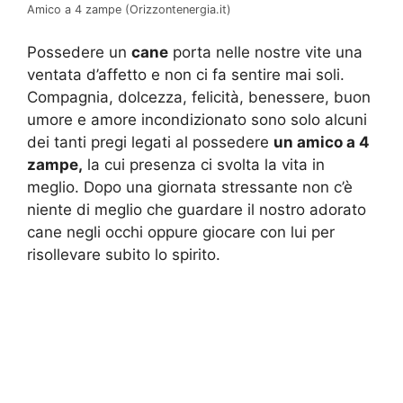
Amico a 4 zampe (Orizzontenergia.it)
Possedere un
cane
porta nelle nostre vite una
ventata d’affetto e non ci fa sentire mai soli.
Compagnia, dolcezza, felicità, benessere, buon
umore e amore incondizionato sono solo alcuni
dei tanti pregi legati al possedere
un amico a 4
zampe,
la cui presenza ci svolta la vita in
meglio. Dopo una giornata stressante non c’è
niente di meglio che guardare il nostro adorato
cane negli occhi oppure giocare con lui per
risollevare subito lo spirito.