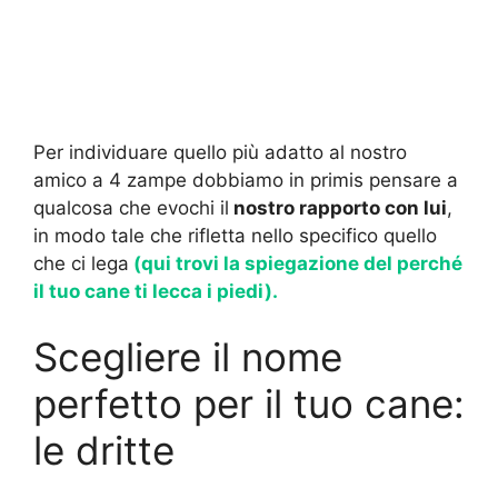
Per individuare quello più adatto al nostro
amico a 4 zampe dobbiamo in primis pensare a
qualcosa che evochi il
nostro rapporto con lui
,
in modo tale che rifletta nello specifico quello
che ci lega
(qui trovi la spiegazione del perché
il tuo cane ti lecca i piedi).
Scegliere il nome
perfetto per il tuo cane:
le dritte