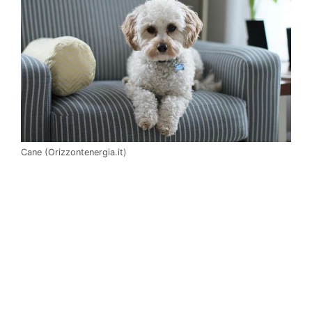
Cane (Orizzontenergia.it)