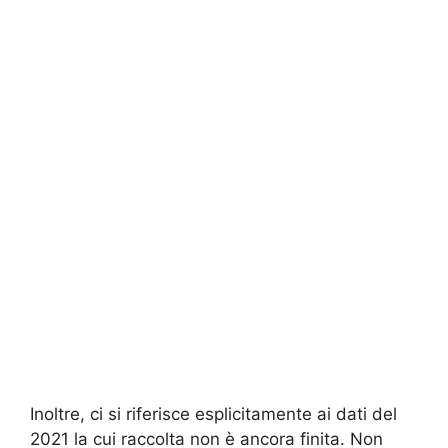
Inoltre, ci si riferisce esplicitamente ai dati del
2021 la cui raccolta non è ancora finita. Non