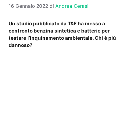
16 Gennaio 2022
di
Andrea Cerasi
Un studio pubblicato da T&E ha messo a
confronto benzina sintetica e batterie per
testare l’inquinamento ambientale. Chi è più
dannoso?