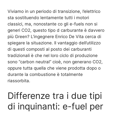
Viviamo in un periodo di transizione, l’elettrico
sta sostituendo lentamente tutti i motori
classici, ma, nonostante co gli e-fuels non si
generi CO2, questo tipo d carburante è davvero
più Green? L’ingegnere Enrico De Vita cerca di
spiegare la situazione. Il vantaggio dell’utilizzo
di questi composti al posto dei carburanti
tradizionali è che nel loro ciclo di produzione
sono “carbon neutral” cioè, non generano CO2,
oppure tutta quella che viene prodotta dopo o
durante la combustione è totalmente
riassorbita.
Differenze tra i due tipi
di inquinanti: e-fuel per