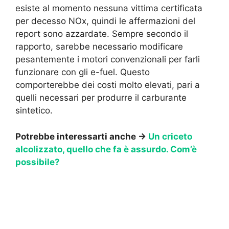
esiste al momento nessuna vittima certificata
per decesso NOx, quindi le affermazioni del
report sono azzardate. Sempre secondo il
rapporto, sarebbe necessario modificare
pesantemente i motori convenzionali per farli
funzionare con gli e-fuel. Questo
comporterebbe dei costi molto elevati, pari a
quelli necessari per produrre il carburante
sintetico.
Potrebbe interessarti anche →
Un criceto
alcolizzato, quello che fa è assurdo. Com’è
possibile?