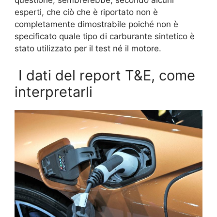
questione, sembrerebbe, secondo alcuni
esperti, che ciò che è riportato non è
completamente dimostrabile poiché non è
specificato quale tipo di carburante sintetico è
stato utilizzato per il test né il motore.
I dati del report T&E, come
interpretarli