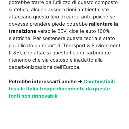
potrebbe trarre dall’utilizzo di questo composto
sintetico, alcune associazioni ambientaliste
attaccano questo tipo di carburante poiché se
dovesse prendere piede potrebbe
rallentare la
transizione
verso le BEV, cioè le auto 100%
elettriche. Per sostenere questa teoria è stato
pubblicato un report di Transport & Environment
(T&E), che attacca questo tipo di carburante
ritenendo che sia costoso e inadatto alla
decarbonizzazione dell’Europa.
Potrebbe interessarti anche →
Combustibili
fossili: Italia troppo dipendente da queste
fonti non rinnovabili