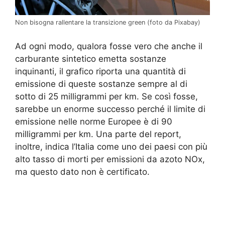
Non bisogna rallentare la transizione green (foto da Pixabay)
Ad ogni modo, qualora fosse vero che anche il
carburante sintetico emetta sostanze
inquinanti, il grafico riporta una quantità di
emissione di queste sostanze sempre al di
sotto di 25 milligrammi per km. Se così fosse,
sarebbe un enorme successo perché il limite di
emissione nelle norme Europee è di 90
milligrammi per km. Una parte del report,
inoltre, indica l’Italia come uno dei paesi con più
alto tasso di morti per emissioni da azoto NOx,
ma questo dato non è certificato.