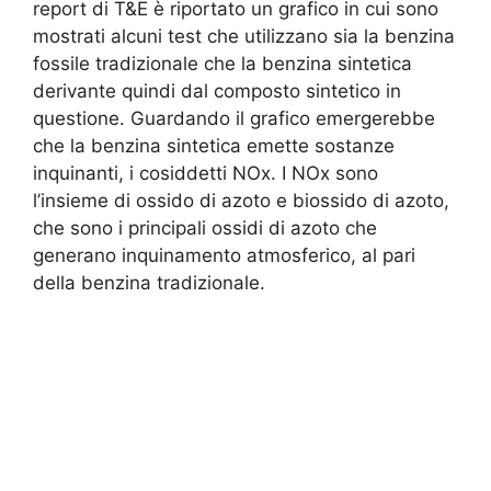
report di T&E è riportato un grafico in cui sono
mostrati alcuni test che utilizzano sia la benzina
fossile tradizionale che la benzina sintetica
derivante quindi dal composto sintetico in
questione. Guardando il grafico emergerebbe
che la benzina sintetica emette sostanze
inquinanti, i cosiddetti NOx. I NOx sono
l’insieme di ossido di azoto e biossido di azoto,
che sono i principali ossidi di azoto che
generano inquinamento atmosferico, al pari
della benzina tradizionale.