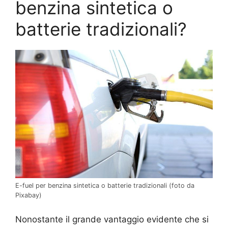
benzina sintetica o
batterie tradizionali?
E-fuel per benzina sintetica o batterie tradizionali (foto da
Pixabay)
Nonostante il grande vantaggio evidente che si