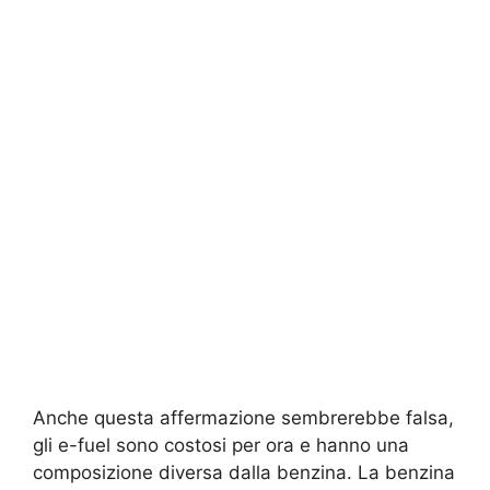
Anche questa affermazione sembrerebbe falsa,
gli e-fuel sono costosi per ora e hanno una
composizione diversa dalla benzina. La benzina