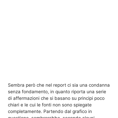
Sembra però che nel report ci sia una condanna
senza fondamento, in quanto riporta una serie
di affermazioni che si basano su principi poco
chiari e le cui le fonti non sono spiegate
completamente. Partendo dal grafico in