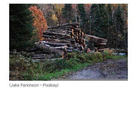
(Jake Parkinson – Pixabay)