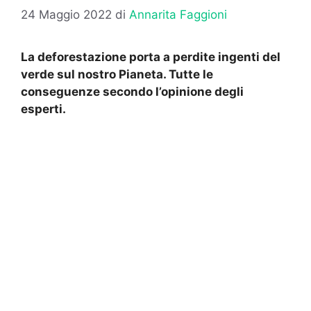
24 Maggio 2022
di
Annarita Faggioni
La deforestazione porta a perdite ingenti del
verde sul nostro Pianeta. Tutte le
conseguenze secondo l’opinione degli
esperti.