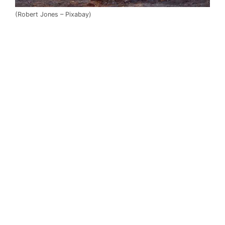
(Robert Jones – Pixabay)