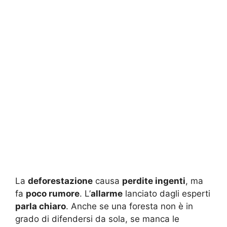
La
deforestazione
causa
perdite ingenti
, ma
fa
poco rumore
. L’
allarme
lanciato dagli esperti
parla chiaro
. Anche se una foresta non è in
grado di difendersi da sola, se manca le