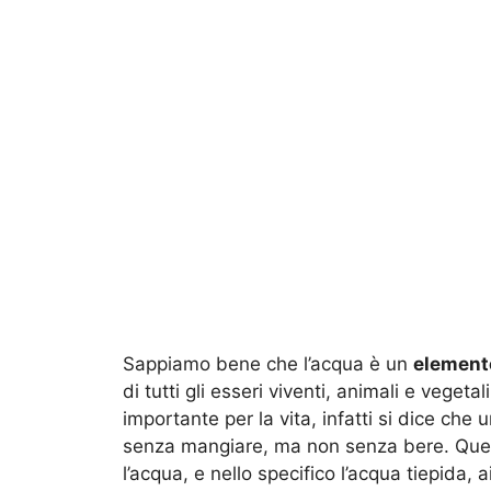
Sappiamo bene che l’acqua è un
element
di tutti gli esseri viventi, animali e vegetali.
importante per la vita, infatti si dice ch
senza mangiare, ma non senza bere. Quel
l’acqua, e nello specifico l’acqua tiepida, 