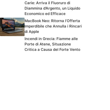
Carie: Arriva il Fluoruro di
Diammina d’Argento, un Liquido
Economico ed Efficace
MacBook Neo: Ritorna l’Offerta
Imperdibile che Annulla i Rincari
di Apple
Incendi in Grecia: Fiamme alle
Porte di Atene, Situazione
Critica a Causa del Forte Vento