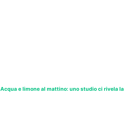
>
Acqua e limone al mattino: uno studio ci rivela la