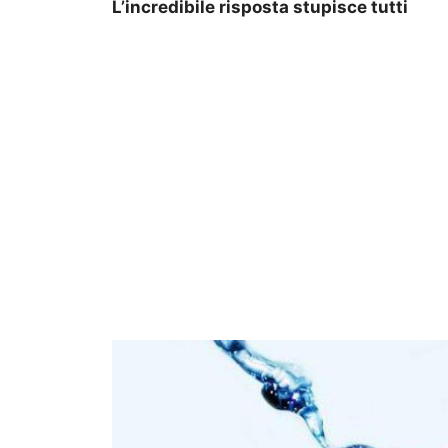
L’incredibile risposta stupisce tutti