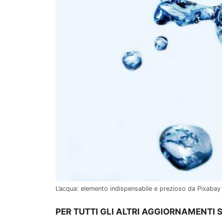
L’acqua: elemento indispensabile e prezioso da Pixabay
PER TUTTI GLI ALTRI AGGIORNAMENTI S