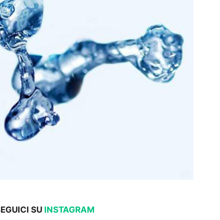
EGUICI SU
INSTAGRAM