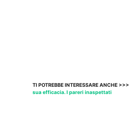
TI POTREBBE INTERESSARE ANCHE >>
sua efficacia. I pareri inaspettati