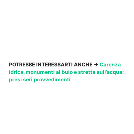
POTREBBE INTERESSARTI ANCHE →
Carenza
idrica, monumenti al buio e stretta sull’acqua:
presi seri provvedimenti