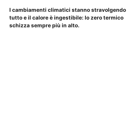
I cambiamenti climatici stanno stravolgendo
tutto e il calore è ingestibile: lo zero termico
schizza sempre più in alto.