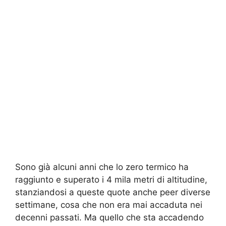
Sono già alcuni anni che lo zero termico ha
raggiunto e superato i 4 mila metri di altitudine,
stanziandosi a queste quote anche peer diverse
settimane, cosa che non era mai accaduta nei
decenni passati. Ma quello che sta accadendo