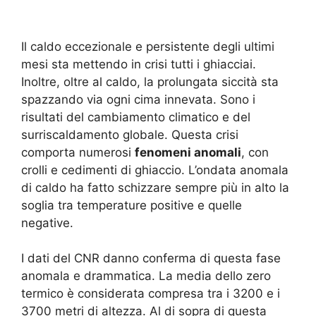
Il caldo eccezionale e persistente degli ultimi
mesi sta mettendo in crisi tutti i ghiacciai.
Inoltre, oltre al caldo, la prolungata siccità sta
spazzando via ogni cima innevata. Sono i
risultati del cambiamento climatico e del
surriscaldamento globale. Questa crisi
comporta numerosi
fenomeni anomali
, con
crolli e cedimenti di ghiaccio. L’ondata anomala
di caldo ha fatto schizzare sempre più in alto la
soglia tra temperature positive e quelle
negative.
I dati del CNR danno conferma di questa fase
anomala e drammatica. La media dello zero
termico è considerata compresa tra i 3200 e i
3700 metri di altezza. Al di sopra di questa