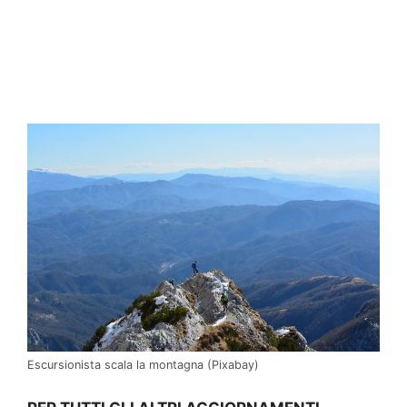
Escursionista scala la montagna (Pixabay)