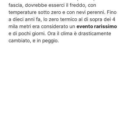
fascia, dovrebbe esserci il freddo, con
temperature sotto zero e con nevi perenni. Fino
a dieci anni fa, lo zero termico al di sopra dei 4
mila metri era considerato un
evento rarissimo
e di pochi giorni. Ora il clima è drasticamente
cambiato, e in peggio.