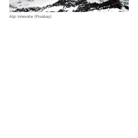
Alpi innevate (Pixabay)