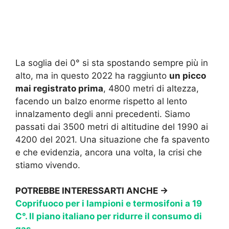
La soglia dei 0° si sta spostando sempre più in
alto, ma in questo 2022 ha raggiunto
un picco
mai registrato prima
, 4800 metri di altezza,
facendo un balzo enorme rispetto al lento
innalzamento degli anni precedenti. Siamo
passati dai 3500 metri di altitudine del 1990 ai
4200 del 2021. Una situazione che fa spavento
e che evidenzia, ancora una volta, la crisi che
stiamo vivendo.
POTREBBE INTERESSARTI ANCHE →
Coprifuoco per i lampioni e termosifoni a 19
C°. Il piano italiano per ridurre il consumo di