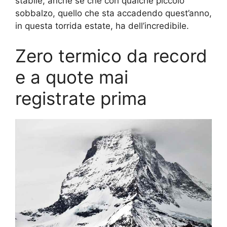
stabile, anche se che con qualche piccolo
sobbalzo, quello che sta accadendo quest’anno,
in questa torrida estate, ha dell’incredibile.
Zero termico da record
e a quote mai
registrate prima