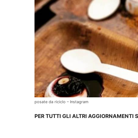
posate da riciclo – Instagram
PER TUTTI GLI ALTRI AGGIORNAMENTI 