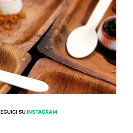
SEGUICI SU
INSTAGRAM