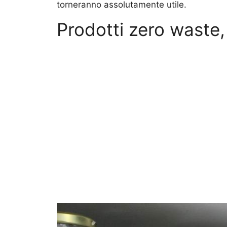
torneranno assolutamente utile.
Prodotti zero waste, 