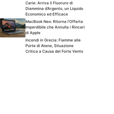
Carie: Arriva il Fluoruro di
Diammina d’Argento, un Liquido
Economico ed Efficace
MacBook Neo: Ritorna l’Offerta
Imperdibile che Annulla i Rincari
di Apple
Incendi in Grecia: Fiamme alle
Porte di Atene, Situazione
Critica a Causa del Forte Vento