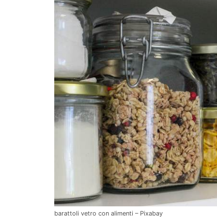
barattoli vetro con alimenti – Pixabay