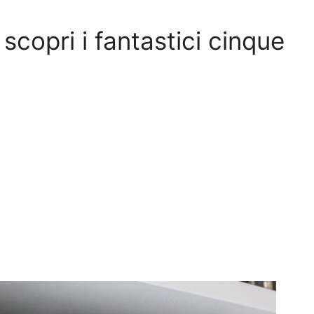
scopri i fantastici cinque