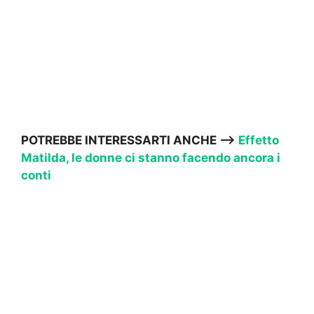
POTREBBE INTERESSARTI ANCHE —->
Effetto
Matilda, le donne ci stanno facendo ancora i
conti