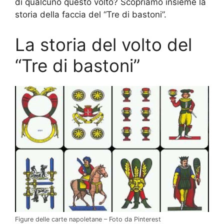
di qualcuno questo volto? Scopriamo insieme la
storia della faccia del “Tre di bastoni”.
La storia del volto del
“Tre di bastoni”
Figure delle carte napoletane – Foto da Pinterest