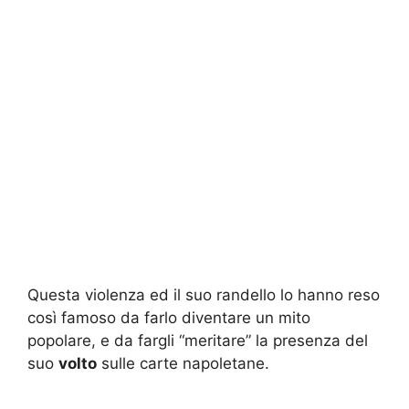
Questa violenza ed il suo randello lo hanno reso
così famoso da farlo diventare un mito
popolare, e da fargli “meritare” la presenza del
suo
volto
sulle carte napoletane.