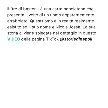
Il “tre di bastoni” è una carta napoletana che
presenta il volto di un uomo apparentemente
arrabbiato. Quest’uomo è in realtà realmente
esistito ed il suo nome è Nicola Jossa. La sua
storia ci viene spiegata nel dettaglio in questo
VIDEO
della pagina TikTok
@storiedinapoli
.