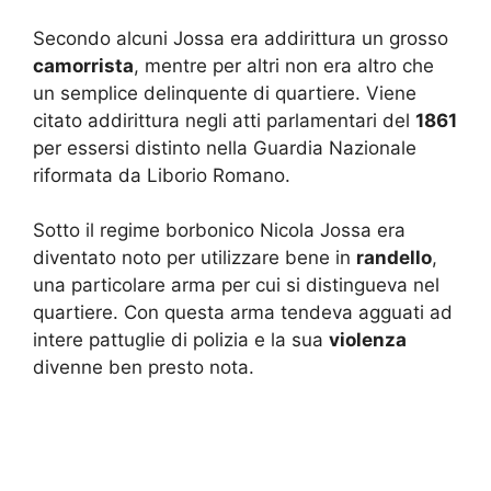
Secondo alcuni Jossa era addirittura un grosso
camorrista
, mentre per altri non era altro che
un semplice delinquente di quartiere. Viene
citato addirittura negli atti parlamentari del
1861
per essersi distinto nella Guardia Nazionale
riformata da Liborio Romano.
Sotto il regime borbonico Nicola Jossa era
diventato noto per utilizzare bene in
randello
,
una particolare arma per cui si distingueva nel
quartiere. Con questa arma tendeva agguati ad
intere pattuglie di polizia e la sua
violenza
divenne ben presto nota.