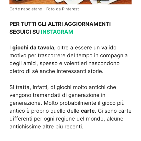
Carte napoletane – Foto da Pinterest
PER TUTTI GLI ALTRI AGGIORNAMENTI
SEGUICI SU
INSTAGRAM
I
giochi da tavola
, oltre a essere un valido
motivo per trascorrere del tempo in compagnia
degli amici, spesso e volentieri nascondono
dietro di sè anche interessanti storie.
Si tratta, infatti, di giochi molto antichi che
vengono tramandati di generazione in
generazione. Molto probabilmente il gioco più
antico è proprio quello delle
carte
. Ci sono carte
differenti per ogni regione del mondo, alcune
antichissime altre più recenti.