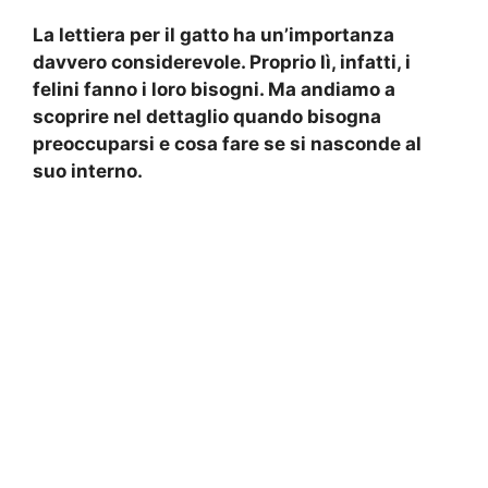
La lettiera per il gatto ha un’importanza
davvero considerevole. Proprio lì, infatti, i
felini fanno i loro bisogni. Ma andiamo a
scoprire nel dettaglio quando bisogna
preoccuparsi e cosa fare se si nasconde al
suo interno.