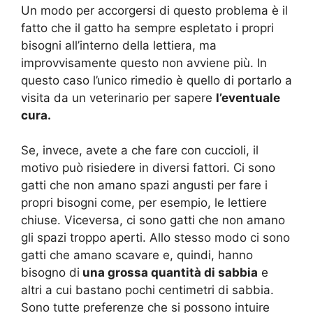
Un modo per accorgersi di questo problema è il
fatto che il gatto ha sempre espletato i propri
bisogni all’interno della lettiera, ma
improvvisamente questo non avviene più. In
questo caso l’unico rimedio è quello di portarlo a
visita da un veterinario per sapere
l’eventuale
cura.
Se, invece, avete a che fare con cuccioli, il
motivo può risiedere in diversi fattori. Ci sono
gatti che non amano spazi angusti per fare i
propri bisogni come, per esempio, le lettiere
chiuse. Viceversa, ci sono gatti che non amano
gli spazi troppo aperti. Allo stesso modo ci sono
gatti che amano scavare e, quindi, hanno
bisogno di
una grossa quantità di sabbia
e
altri a cui bastano pochi centimetri di sabbia.
Sono tutte preferenze che si possono intuire