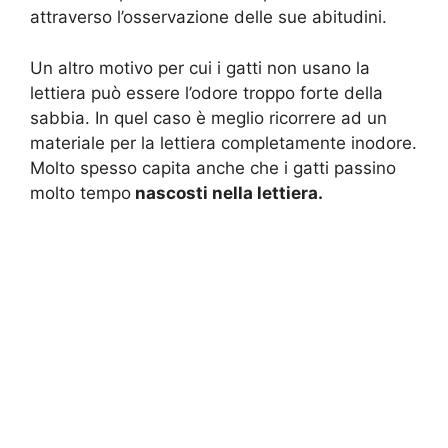
attraverso l’osservazione delle sue abitudini.
Un altro motivo per cui i gatti non usano la
lettiera può essere l’odore troppo forte della
sabbia. In quel caso è meglio ricorrere ad un
materiale per la lettiera completamente inodore.
Molto spesso capita anche che i gatti passino
molto tempo
nascosti nella lettiera.