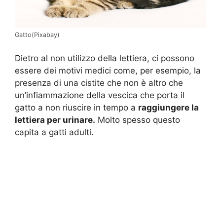
Gatto(Pixabay)
Dietro al non utilizzo della lettiera, ci possono
essere dei motivi medici come, per esempio, la
presenza di una cistite che non è altro che
un’infiammazione della vescica che porta il
gatto a non riuscire in tempo a
raggiungere la
lettiera per urinare.
Molto spesso questo
capita a gatti adulti.