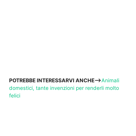
POTREBBE INTERESSARVI ANCHE—>
Animali
domestici, tante invenzioni per renderli molto
felici