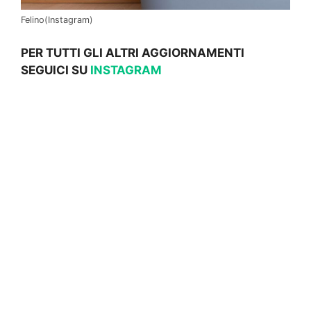
Felino(Instagram)
PER TUTTI GLI ALTRI AGGIORNAMENTI
SEGUICI SU
INSTAGRAM