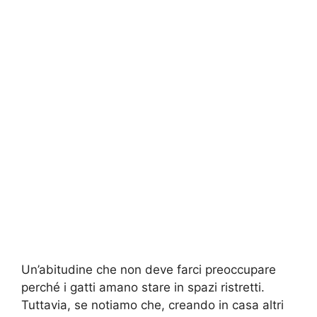
Un’abitudine che non deve farci preoccupare
perché i gatti amano stare in spazi ristretti.
Tuttavia, se notiamo che, creando in casa altri