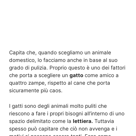
Capita che, quando scegliamo un animale
domestico, lo facciamo anche in base al suo
grado di pulizia. Proprio questo è uno dei fattori
che porta a scegliere un
gatto
come amico a
quattro zampe, rispetto al cane che porta
sicuramente più caos.
I gatti sono degli animali molto puliti che
riescono a fare i propri bisogni all’interno di uno
spazio delimitato come la
lettiera.
Tuttavia
spesso può capitare che ciò non avvenga e i