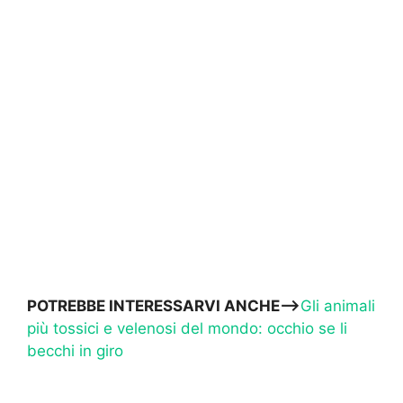
POTREBBE INTERESSARVI ANCHE—>
Gli animali
più tossici e velenosi del mondo: occhio se li
becchi in giro