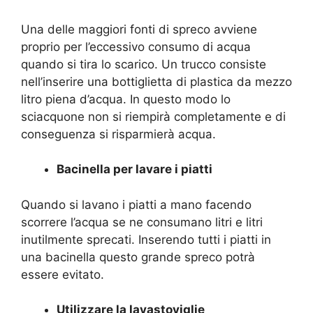
Una delle maggiori fonti di spreco avviene
proprio per l’eccessivo consumo di acqua
quando si tira lo scarico. Un trucco consiste
nell’inserire una bottiglietta di plastica da mezzo
litro piena d’acqua. In questo modo lo
sciacquone non si riempirà completamente e di
conseguenza si risparmierà acqua.
Bacinella per lavare i piatti
Quando si lavano i piatti a mano facendo
scorrere l’acqua se ne consumano litri e litri
inutilmente sprecati. Inserendo tutti i piatti in
una bacinella questo grande spreco potrà
essere evitato.
Utilizzare la lavastoviglie