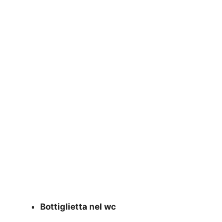
Bottiglietta nel wc