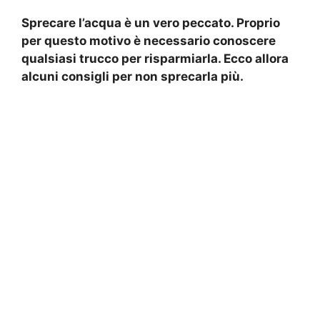
Sprecare l’acqua è un vero peccato. Proprio
per questo motivo è necessario conoscere
qualsiasi trucco per risparmiarla. Ecco allora
alcuni consigli per non sprecarla più.