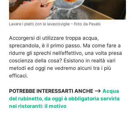
Lavare i piatti con la lavastoviglie – Foto da Pexels
Accorgersi di utilizzare troppa acqua,
sprecandola, è il primo passo. Ma come fare a
ridurre gli sprechi nell’effettivo, una volta presa
coscienza della cosa? Esistono in realtà vari
metodi ed oggi ne vedremo alcuni tra i più
efficaci.
POTREBBE INTERESSARTI ANCHE —->
Acqua
del rubinetto, da oggi è obbligatoria servirla
nei ristoranti: il motivo