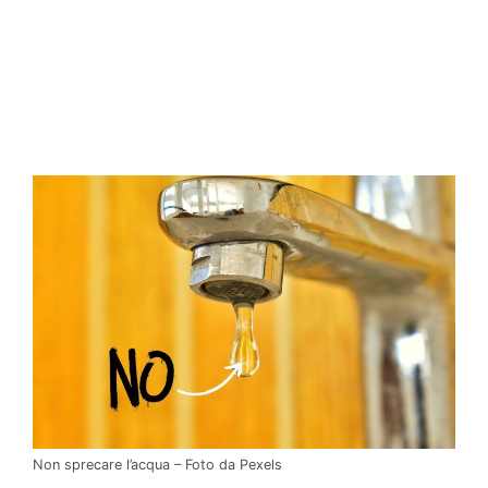
Non sprecare l’acqua – Foto da Pexels