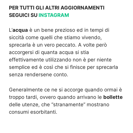
PER TUTTI GLI ALTRI AGGIORNAMENTI
SEGUICI SU
INSTAGRAM
L’
acqua
è un bene prezioso ed in tempi di
siccità come quelli che stiamo vivendo,
sprecarla è un vero peccato. A volte però
accorgersi di quanta acqua si stia
effettivamente utilizzando non è per niente
semplice ed è così che si finisce per sprecarla
senza rendersene conto.
Generalmente ce ne si accorge quando ormai è
troppo tardi, ovvero quando arrivano le
bollette
delle utenze, che “stranamente” mostrano
consumi esorbitanti.