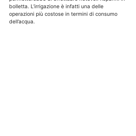
bolletta. L’irrigazione è infatti una delle
operazioni più costose in termini di consumo
dell’acqua.