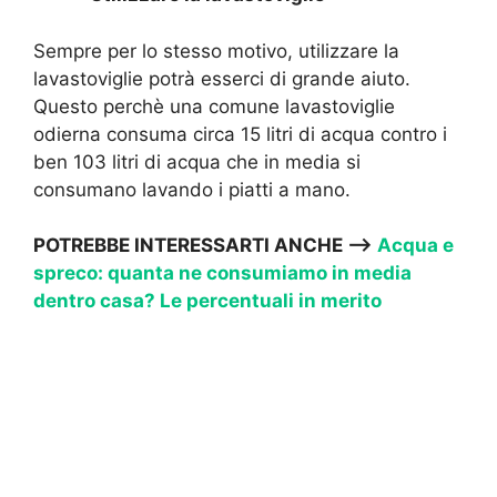
Sempre per lo stesso motivo, utilizzare la
lavastoviglie potrà esserci di grande aiuto.
Questo perchè una comune lavastoviglie
odierna consuma circa 15 litri di acqua contro i
ben 103 litri di acqua che in media si
consumano lavando i piatti a mano.
POTREBBE INTERESSARTI ANCHE —->
Acqua e
spreco: quanta ne consumiamo in media
dentro casa? Le percentuali in merito