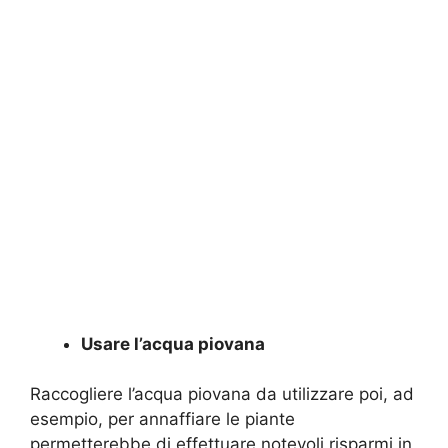
Usare l’acqua piovana
Raccogliere l’acqua piovana da utilizzare poi, ad
esempio, per annaffiare le piante
permetterebbe di effettuare notevoli risparmi in