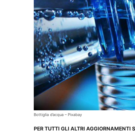
Bottiglia d’acqua – Pixabay
PER TUTTI GLI ALTRI AGGIORNAMENTI 