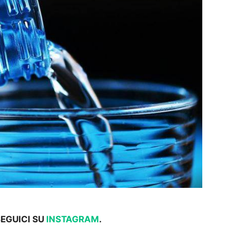
SEGUICI SU
INSTAGRAM
.