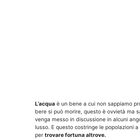
L’acqua
è un bene a cui non sappiamo prop
bere si può morire, questo è ovvietà ma
venga messo in discussione in alcuni ang
lusso. E questo costringe le popolazioni a 
per
trovare fortuna altrove.