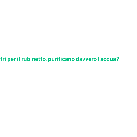
ltri per il rubinetto, purificano davvero l’acqua?