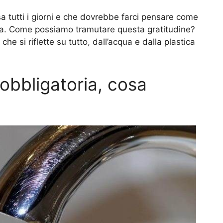
 tutti i giorni e che dovrebbe farci pensare come
qua. Come possiamo tramutare questa gratitudine?
che si riflette su tutto, dall’acqua e dalla plastica
obbligatoria, cosa