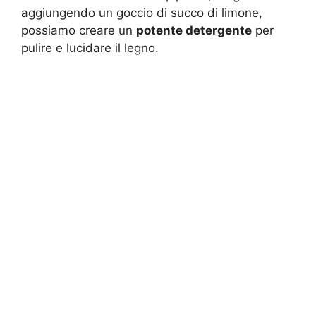
aggiungendo un goccio di succo di limone,
possiamo creare un
potente detergente
per
pulire e lucidare il legno.