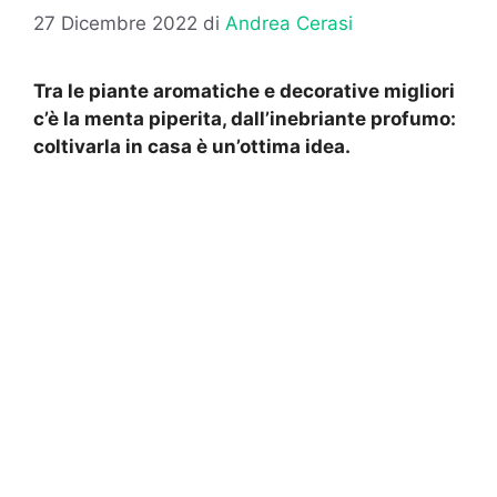
27 Dicembre 2022
di
Andrea Cerasi
Tra le piante aromatiche e decorative migliori
c’è la menta piperita, dall’inebriante profumo:
coltivarla in casa è un’ottima idea.