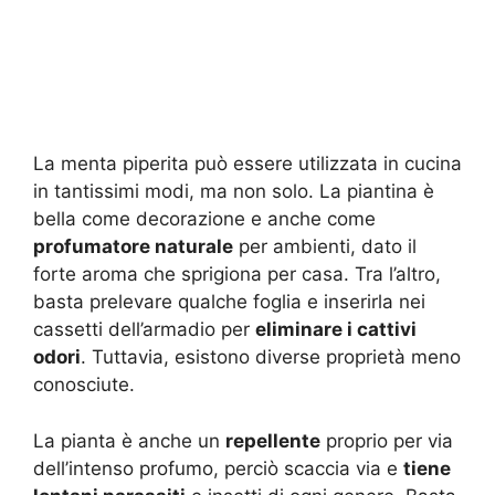
La menta piperita può essere utilizzata in cucina
in tantissimi modi, ma non solo. La piantina è
bella come decorazione e anche come
profumatore naturale
per ambienti, dato il
forte aroma che sprigiona per casa. Tra l’altro,
basta prelevare qualche foglia e inserirla nei
cassetti dell’armadio per
eliminare i cattivi
odori
. Tuttavia, esistono diverse proprietà meno
conosciute.
La pianta è anche un
repellente
proprio per via
dell’intenso profumo, perciò scaccia via e
tiene