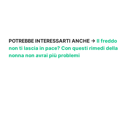
POTREBBE INTERESSARTI ANCHE →
Il freddo
non ti lascia in pace? Con questi rimedi della
nonna non avrai più problemi