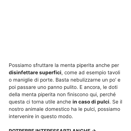
Possiamo sfruttare la menta piperita anche per
disinfettare superfici
, come ad esempio tavoli
o maniglie di porte. Basta nebulizzarne un po’ e
poi passare uno panno pulito. E ancora, le doti
della menta piperita non finiscono qui, perché
questa ci torna utile anche
in caso di pulci
. Se il
nostro animale domestico ha le pulci, possiamo
intervenire in questo modo.