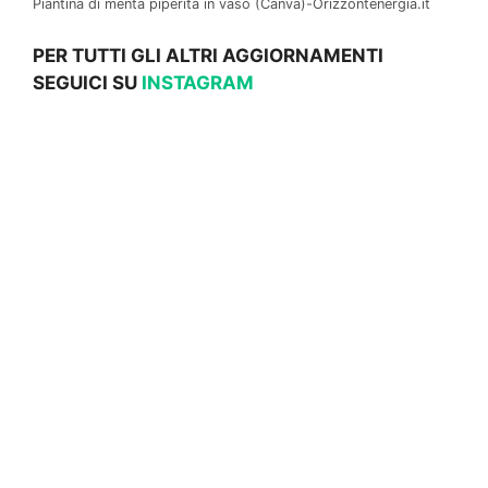
Piantina di menta piperita in vaso (Canva)-Orizzontenergia.it
PER TUTTI GLI ALTRI AGGIORNAMENTI
SEGUICI SU
INSTAGRAM