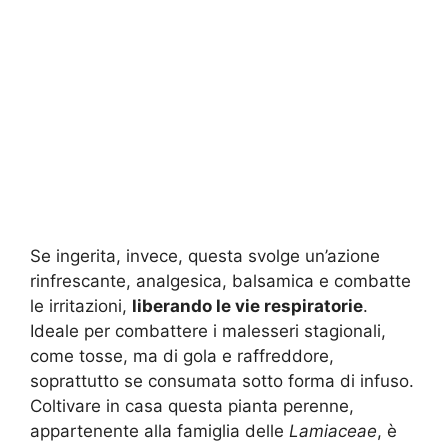
Se ingerita, invece, questa svolge un’azione
rinfrescante, analgesica, balsamica e combatte
le irritazioni,
liberando le vie respiratorie
.
Ideale per combattere i malesseri stagionali,
come tosse, ma di gola e raffreddore,
soprattutto se consumata sotto forma di infuso.
Coltivare in casa questa pianta perenne,
appartenente alla famiglia delle
Lamiaceae
, è