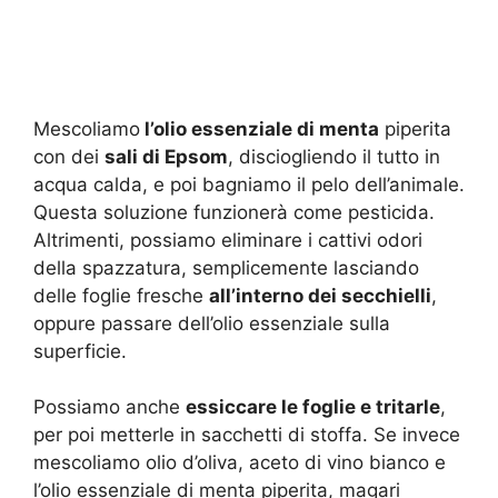
Mescoliamo
l’olio essenziale di menta
piperita
con dei
sali di Epsom
, disciogliendo il tutto in
acqua calda, e poi bagniamo il pelo dell’animale.
Questa soluzione funzionerà come pesticida.
Altrimenti, possiamo eliminare i cattivi odori
della spazzatura, semplicemente lasciando
delle foglie fresche
all’interno dei secchielli
,
oppure passare dell’olio essenziale sulla
superficie.
Possiamo anche
essiccare le foglie e tritarle
,
per poi metterle in sacchetti di stoffa. Se invece
mescoliamo olio d’oliva, aceto di vino bianco e
l’olio essenziale di menta piperita, magari