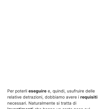
Per poterli
eseguire
e, quindi, usufruire delle
relative detrazioni, dobbiamo avere i
requisiti
necessari. Naturalmente si tratta di