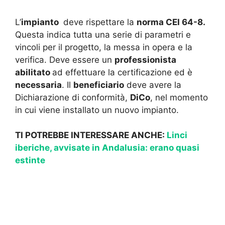
L’
impianto
deve rispettare la
norma CEI 64-8.
Questa indica tutta una serie di parametri e
vincoli per il progetto, la messa in opera e la
verifica. Deve essere un
professionista
abilitato
ad effettuare la certificazione ed è
necessaria
. Il
beneficiario
deve avere la
Dichiarazione di conformità,
DiCo
, nel momento
in cui viene installato un nuovo impianto.
TI POTREBBE INTERESSARE ANCHE:
Linci
iberiche, avvisate in Andalusia: erano quasi
estinte