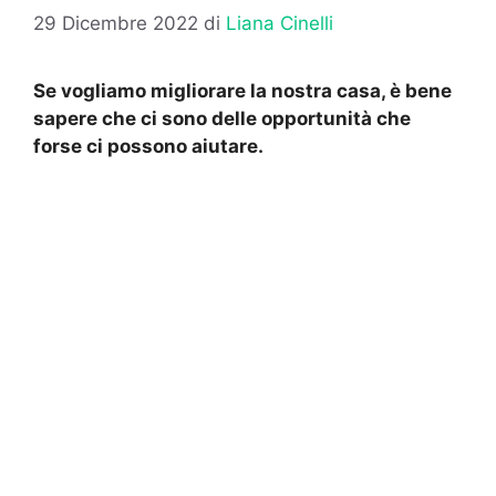
29 Dicembre 2022
di
Liana Cinelli
Se vogliamo migliorare la nostra casa, è bene
sapere che ci sono delle opportunità che
forse ci possono aiutare.