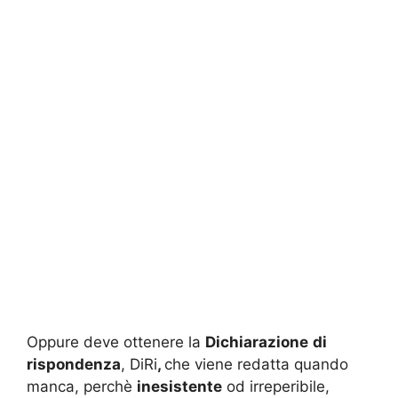
Oppure deve ottenere la
Dichiarazione
di
rispondenza
, DiRi
,
che viene redatta quando
manca, perchè
inesistente
od irreperibile,