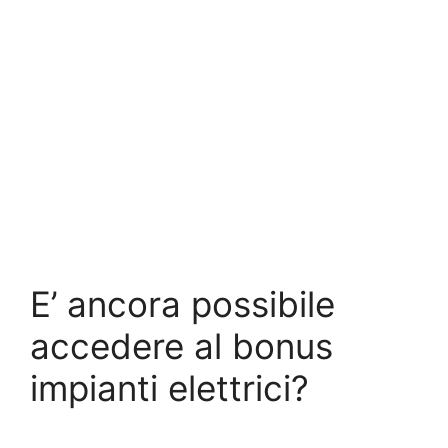
E’ ancora possibile
accedere al bonus
impianti elettrici?